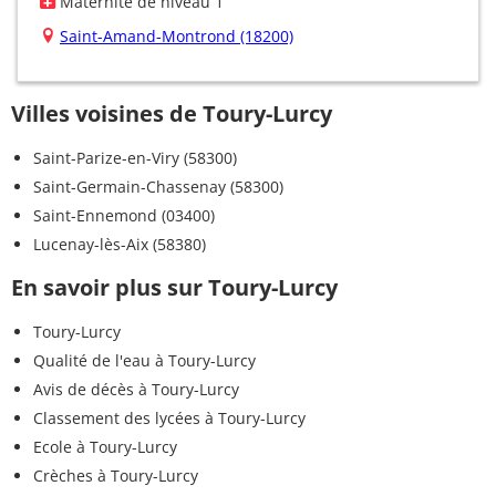
Maternité de niveau 1
Saint-Amand-Montrond (18200)
Villes voisines de Toury-Lurcy
Saint-Parize-en-Viry (58300)
Saint-Germain-Chassenay (58300)
Saint-Ennemond (03400)
Lucenay-lès-Aix (58380)
En savoir plus sur Toury-Lurcy
Toury-Lurcy
Qualité de l'eau à Toury-Lurcy
Avis de décès à Toury-Lurcy
Classement des lycées à Toury-Lurcy
Ecole à Toury-Lurcy
Crèches à Toury-Lurcy