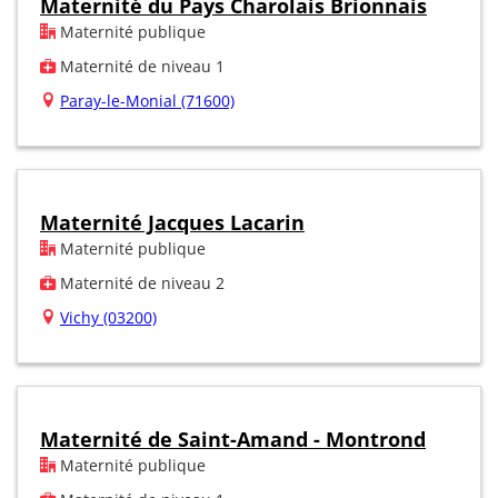
Maternité du Pays Charolais Brionnais
Maternité publique
Maternité de niveau 1
Paray-le-Monial (71600)
Maternité Jacques Lacarin
Maternité publique
Maternité de niveau 2
Vichy (03200)
Maternité de Saint-Amand - Montrond
Maternité publique