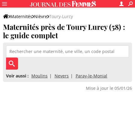
Maternités
Nièvre
Toury-Lurcy
Maternités près de Toury Lurcy (58) :
le guide complet
Voir aussi :
Moulins
Nevers
Paray-le-Monial
Mise à jour le 05/01/26