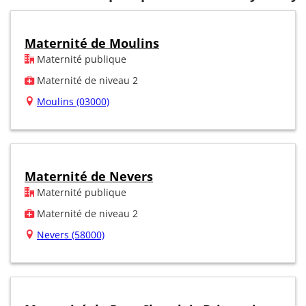
Maternité de Moulins
Maternité publique
Maternité de niveau 2
Moulins (03000)
Maternité de Nevers
Maternité publique
Maternité de niveau 2
Nevers (58000)