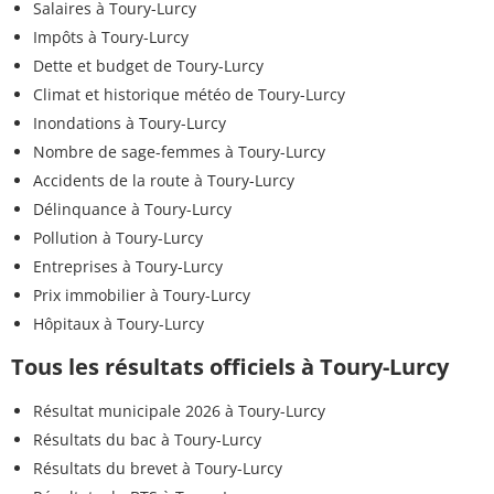
Salaires à Toury-Lurcy
Impôts à Toury-Lurcy
Dette et budget de Toury-Lurcy
Climat et historique météo de Toury-Lurcy
Inondations à Toury-Lurcy
Nombre de sage-femmes à Toury-Lurcy
Accidents de la route à Toury-Lurcy
Délinquance à Toury-Lurcy
Pollution à Toury-Lurcy
Entreprises à Toury-Lurcy
Prix immobilier à Toury-Lurcy
Hôpitaux à Toury-Lurcy
Tous les résultats officiels à Toury-Lurcy
Résultat municipale 2026 à Toury-Lurcy
Résultats du bac à Toury-Lurcy
Résultats du brevet à Toury-Lurcy