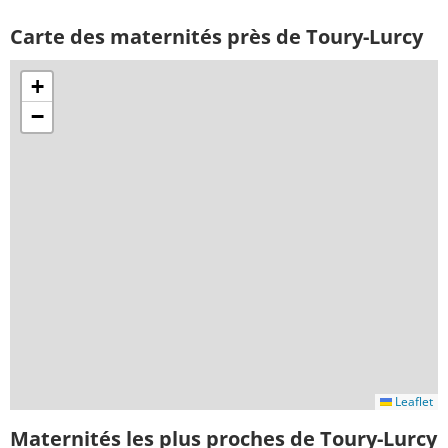
Carte des maternités près de Toury-Lurcy
+
−
Leaflet
Maternités les plus proches de Toury-Lurcy