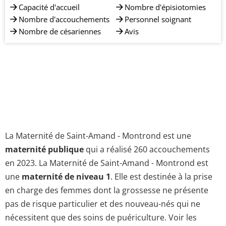
Capacité d'accueil
Nombre d'épisiotomies
Nombre d'accouchements
Personnel soignant
Nombre de césariennes
Avis
La Maternité de Saint-Amand - Montrond est une
maternité publique
qui a réalisé 260 accouchements
en 2023. La Maternité de Saint-Amand - Montrond est
une
maternité de niveau 1
. Elle est destinée à la prise
en charge des femmes dont la grossesse ne présente
pas de risque particulier et des nouveau-nés qui ne
nécessitent que des soins de puériculture. Voir les