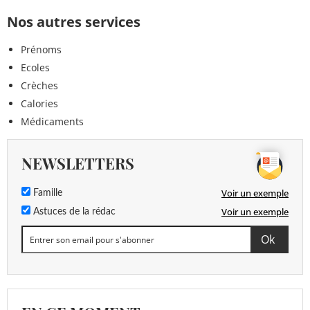
Nos autres services
Prénoms
Ecoles
Crèches
Calories
Médicaments
NEWSLETTERS
Voir un exemple
Famille
Voir un exemple
Astuces de la rédac