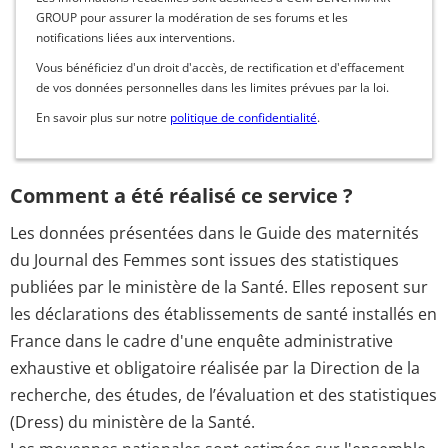
GROUP pour assurer la modération de ses forums et les
notifications liées aux interventions.
Vous bénéficiez d'un droit d'accès, de rectification et d'effacement
de vos données personnelles dans les limites prévues par la loi.
En savoir plus sur notre
politique de confidentialité
.
Comment a été réalisé ce service ?
Les données présentées dans le Guide des maternités
du Journal des Femmes sont issues des statistiques
publiées par le ministère de la Santé. Elles reposent sur
les déclarations des établissements de santé installés en
France dans le cadre d'une enquête administrative
exhaustive et obligatoire réalisée par la Direction de la
recherche, des études, de l’évaluation et des statistiques
(Dress) du ministère de la Santé.