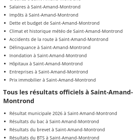
Salaires à Saint-Amand-Montrond
Impôts à Saint-Amand-Montrond
Dette et budget de Saint-Amand-Montrond
Climat et historique météo de Saint-Amand-Montrond
Accidents de la route à Saint-Amand-Montrond
Délinquance à Saint-Amand-Montrond
Inondation à Saint-Amand-Montrond
Hôpitaux à Saint-Amand-Montrond
Entreprises à Saint-Amand-Montrond
Prix immobilier à Saint-Amand-Montrond
Tous les résultats officiels à Saint-Amand-
Montrond
Résultat municipale 2026 à Saint-Amand-Montrond
Résultats du bac à Saint-Amand-Montrond
Résultats du brevet à Saint-Amand-Montrond
Résultats du BTS à Saint-Amand-Montrond