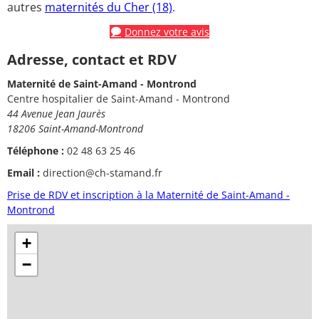
autres
maternités du Cher (18)
.
Donnez votre avis
Adresse, contact et RDV
Maternité de Saint-Amand - Montrond
Centre hospitalier de Saint-Amand - Montrond
44 Avenue Jean Jaurès
18206 Saint-Amand-Montrond
Téléphone :
02 48 63 25 46
Email :
direction@ch-stamand.fr
Prise de RDV et inscription à la Maternité de Saint-Amand -
Montrond
+
−