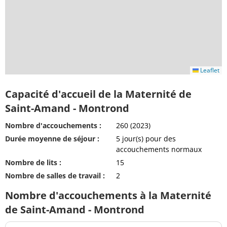
Leaflet
Capacité d'accueil de la Maternité de
Saint-Amand - Montrond
Nombre d'accouchements :
260 (2023)
Durée moyenne de séjour :
5 jour(s) pour des
accouchements normaux
Nombre de lits :
15
Nombre de salles de travail :
2
Nombre d'accouchements à la Maternité
de Saint-Amand - Montrond