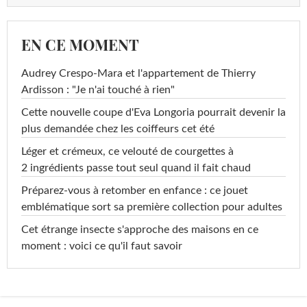
EN CE MOMENT
Audrey Crespo-Mara et l'appartement de Thierry
Ardisson : "Je n'ai touché à rien"
Cette nouvelle coupe d'Eva Longoria pourrait devenir la
plus demandée chez les coiffeurs cet été
Léger et crémeux, ce velouté de courgettes à
2 ingrédients passe tout seul quand il fait chaud
Préparez-vous à retomber en enfance : ce jouet
emblématique sort sa première collection pour adultes
Cet étrange insecte s'approche des maisons en ce
moment : voici ce qu'il faut savoir