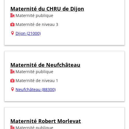
Maternité du CHRU de Dijon
Maternité publique
Maternité de niveau 3
Dijon (21000)
Maternité de Neufchâteau
Maternité publique
Maternité de niveau 1
Neufchâteau (88300)
Maternité Robert Morlevat
Maternité publique