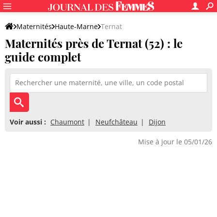
Maternités
Haute-Marne
Ternat
Maternités près de Ternat (52) : le
guide complet
Voir aussi :
Chaumont
Neufchâteau
Dijon
Mise à jour le 05/01/26