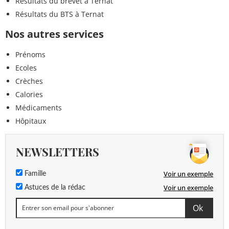
Résultats du brevet à Ternat
Résultats du BTS à Ternat
Nos autres services
Prénoms
Ecoles
Crèches
Calories
Médicaments
Hôpitaux
NEWSLETTERS
Voir un exemple
Famille
Voir un exemple
Astuces de la rédac