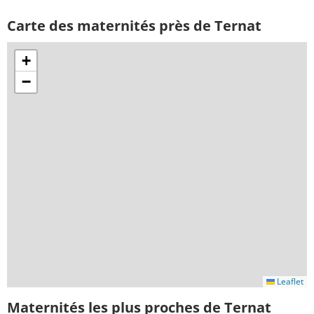
Carte des maternités près de Ternat
+
−
Leaflet
Maternités les plus proches de Ternat