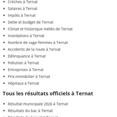
Crèches à Ternat
Salaires à Ternat
Impôts à Ternat
Dette et budget de Ternat
Climat et historique météo de Ternat
Inondations à Ternat
Nombre de sage-femmes à Ternat
Accidents de la route à Ternat
Délinquance à Ternat
Pollution à Ternat
Entreprises à Ternat
Prix immobilier à Ternat
Hôpitaux à Ternat
Tous les résultats officiels à Ternat
Résultat municipale 2026 à Ternat
Résultats du bac à Ternat