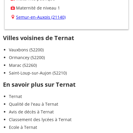
Maternité de niveau 1
Semur-en-Auxois (21140)
Villes voisines de Ternat
Vauxbons (52200)
Ormancey (52200)
Marac (52260)
Saint-Loup-sur-Aujon (52210)
En savoir plus sur Ternat
Ternat
Qualité de l'eau à Ternat
Avis de décès à Ternat
Classement des lycées à Ternat
Ecole à Ternat