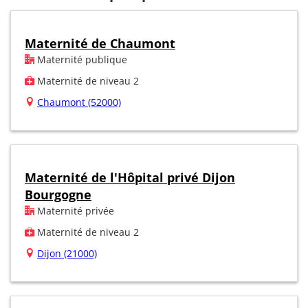
Maternité de Chaumont
Maternité publique
Maternité de niveau 2
Chaumont (52000)
Maternité de l'Hôpital privé Dijon
Bourgogne
Maternité privée
Maternité de niveau 2
Dijon (21000)