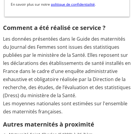
En savoir plus sur notre
politique de confidentialité
.
Comment a été réalisé ce service ?
Les données présentées dans le Guide des maternités
du Journal des Femmes sont issues des statistiques
publiées par le ministère de la Santé. Elles reposent sur
les déclarations des établissements de santé installés en
France dans le cadre d'une enquête administrative
exhaustive et obligatoire réalisée par la Direction de la
recherche, des études, de l’évaluation et des statistiques
(Dress) du ministère de la Santé.
Les moyennes nationales sont estimées sur l'ensemble
des maternités françaises.
Autres maternités à proximité