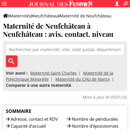
Maternités
Neufchâteau
Maternité de Neufchâteau
Maternité de Neufchâteau à
Neufchâteau : avis, contact, niveau
Voir aussi :
Maternité Saint-Charles
Maternité de la
Polyclinique Majorelle
Maternité du CHU de Nancy
Comparer à une autre maternité
Mise à jour le 05/01/26
SOMMAIRE
Adresse, contact et RDV
Nombre de péridurales
Capacité d'accueil
Nombre d'épisiotomies