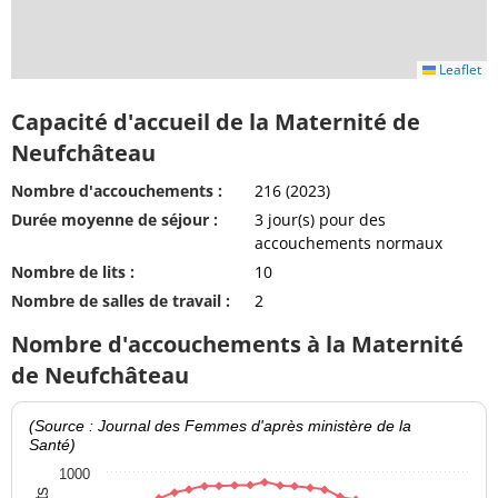
Leaflet
Capacité d'accueil de la Maternité de
Neufchâteau
Nombre d'accouchements :
216 (2023)
Durée moyenne de séjour :
3 jour(s) pour des
accouchements normaux
Nombre de lits :
10
Nombre de salles de travail :
2
Nombre d'accouchements à la Maternité
de Neufchâteau
(Source : Journal des Femmes d'après ministère de la
Santé)
1000