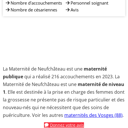
Nombre d'accouchements
Personnel soignant
Nombre de césariennes
Avis
La Maternité de Neufchâteau est une
maternité
publique
qui a réalisé 216 accouchements en 2023. La
Maternité de Neufchâteau est une
maternité de niveau
1
. Elle est destinée à la prise en charge des femmes dont
la grossesse ne présente pas de risque particulier et des
nouveau-nés qui ne nécessitent que des soins de
puériculture. Voir les autres
maternités des Vosges (88)
.
Donnez votre avis