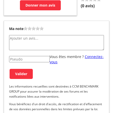
Donner mon avis
(
0
avis)
Ma note
Vous êtes membre ?
Connectez-
vous
Les informations recueillies sont destinées à CCM BENCHMARK
GROUP pour assurer la modération de ses forums et les
notifications liées aux interventions.
Vous bénéficiez d'un droit d'accès, de rectification et d'effacement
de vos données personnelles dans les limites prévues par la loi.