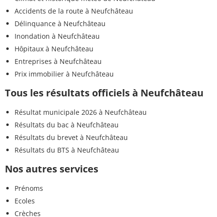
Accidents de la route à Neufchâteau
Délinquance à Neufchâteau
Inondation à Neufchâteau
Hôpitaux à Neufchâteau
Entreprises à Neufchâteau
Prix immobilier à Neufchâteau
Tous les résultats officiels à Neufchâteau
Résultat municipale 2026 à Neufchâteau
Résultats du bac à Neufchâteau
Résultats du brevet à Neufchâteau
Résultats du BTS à Neufchâteau
Nos autres services
Prénoms
Ecoles
Crèches