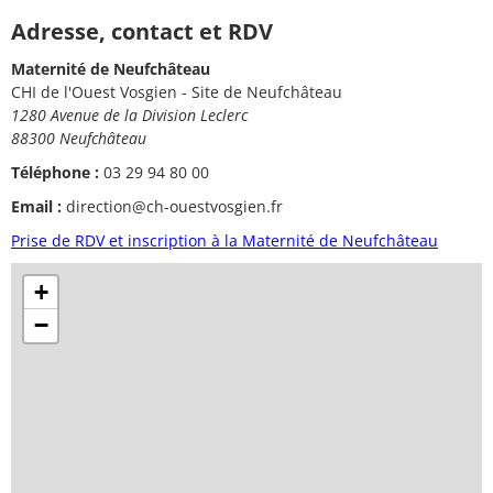
Adresse, contact et RDV
Maternité de Neufchâteau
CHI de l'Ouest Vosgien - Site de Neufchâteau
1280 Avenue de la Division Leclerc
88300 Neufchâteau
Téléphone :
03 29 94 80 00
Email :
direction@ch-ouestvosgien.fr
Prise de RDV et inscription à la Maternité de Neufchâteau
+
−