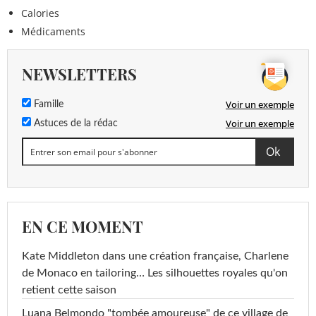
Calories
Médicaments
NEWSLETTERS
Voir un exemple
Famille
Voir un exemple
Astuces de la rédac
EN CE MOMENT
Kate Middleton dans une création française, Charlene
de Monaco en tailoring… Les silhouettes royales qu'on
retient cette saison
Luana Belmondo "tombée amoureuse" de ce village de