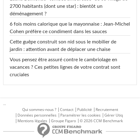
2700 habitants (dont une star) : bientôt un
déménagement ?
6 fois moins calorique que la mayonnaise : Jean-Michel
Cohen préfère ce condiment dans les sauces
Cette guêpe construit son nid sous le mobilier de
jardin : attention avant de déplacer une chaise
Vous pensez être assuré contre le cambriolage en
vacances ? Ces petites lignes de votre contrat sont
cruciales
...
Qui sommes-nous ?
Contact
Publicité
Recrutement
Données personnelles
Paramétrer les cookies
Gérer Utiq
Mentions légales
Groupe Figaro
© 2026 CCM Benchmark