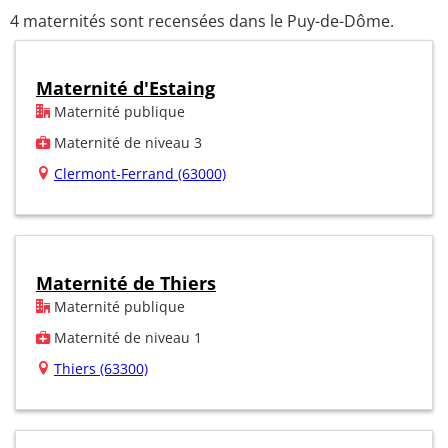
4 maternités sont recensées dans le Puy-de-Dôme.
Maternité d'Estaing
Maternité publique
Maternité de niveau 3
Clermont-Ferrand (63000)
Maternité de Thiers
Maternité publique
Maternité de niveau 1
Thiers (63300)