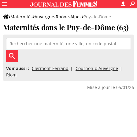
Maternités
Auvergne-Rhône-Alpes
Puy-de-Dôme
Maternités dans le Puy-de-Dôme (63)
Voir aussi :
Clermont-Ferrand
Cournon-d'Auvergne
Riom
Mise à jour le 05/01/26