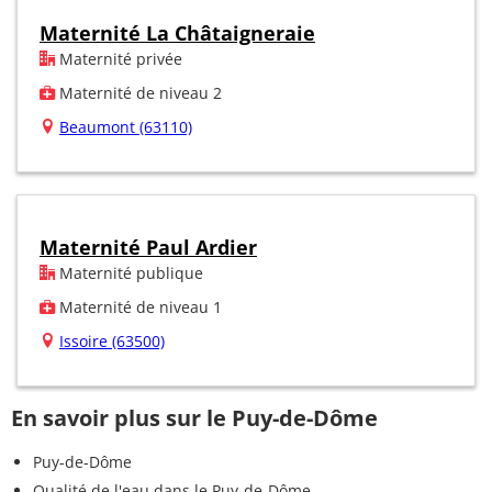
Maternité La Châtaigneraie
Maternité privée
Maternité de niveau 2
Beaumont (63110)
Maternité Paul Ardier
Maternité publique
Maternité de niveau 1
Issoire (63500)
En savoir plus sur le Puy-de-Dôme
Puy-de-Dôme
Qualité de l'eau dans le Puy-de-Dôme