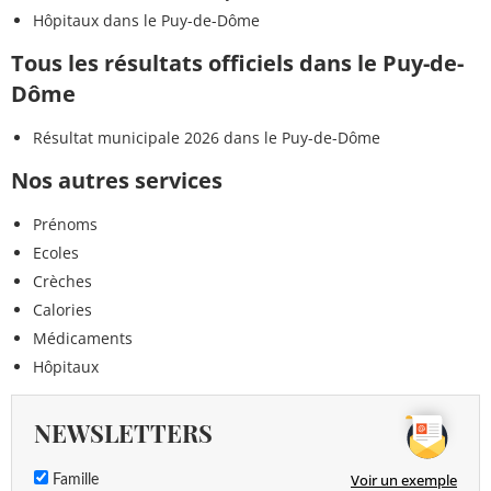
Hôpitaux dans le Puy-de-Dôme
Tous les résultats officiels dans le Puy-de-
Dôme
Résultat municipale 2026 dans le Puy-de-Dôme
Nos autres services
Prénoms
Ecoles
Crèches
Calories
Médicaments
Hôpitaux
NEWSLETTERS
Voir un exemple
Famille