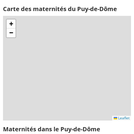
Carte des maternités du Puy-de-Dôme
+
−
Leaflet
Maternités dans le Puy-de-Dôme