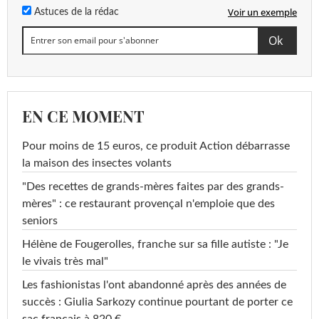
Voir un exemple
Astuces de la rédac
EN CE MOMENT
Pour moins de 15 euros, ce produit Action débarrasse
la maison des insectes volants
"Des recettes de grands-mères faites par des grands-
mères" : ce restaurant provençal n'emploie que des
seniors
Hélène de Fougerolles, franche sur sa fille autiste : "Je
le vivais très mal"
Les fashionistas l'ont abandonné après des années de
succès : Giulia Sarkozy continue pourtant de porter ce
sac français à 820 €