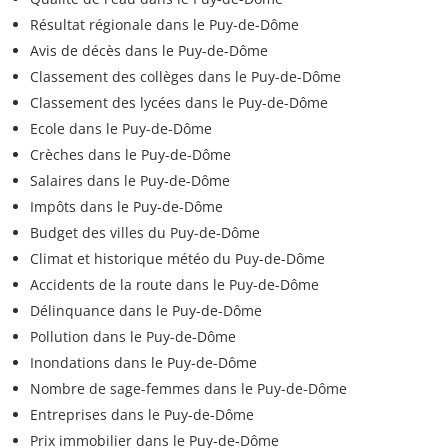
Résultat régionale dans le Puy-de-Dôme
Avis de décès dans le Puy-de-Dôme
Classement des collèges dans le Puy-de-Dôme
Classement des lycées dans le Puy-de-Dôme
Ecole dans le Puy-de-Dôme
Crèches dans le Puy-de-Dôme
Salaires dans le Puy-de-Dôme
Impôts dans le Puy-de-Dôme
Budget des villes du Puy-de-Dôme
Climat et historique météo du Puy-de-Dôme
Accidents de la route dans le Puy-de-Dôme
Délinquance dans le Puy-de-Dôme
Pollution dans le Puy-de-Dôme
Inondations dans le Puy-de-Dôme
Nombre de sage-femmes dans le Puy-de-Dôme
Entreprises dans le Puy-de-Dôme
Prix immobilier dans le Puy-de-Dôme