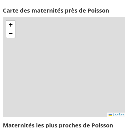
Carte des maternités près de Poisson
+
−
Leaflet
Maternités les plus proches de Poisson