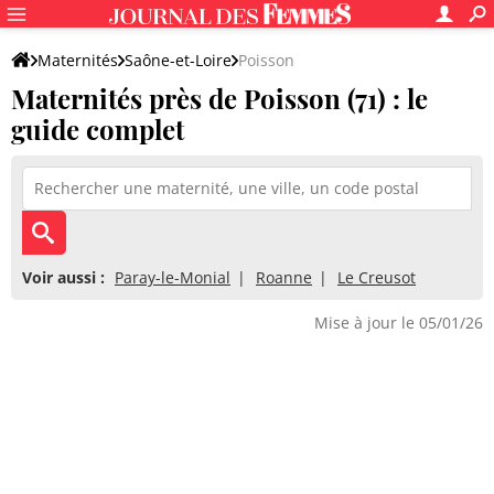
Maternités
Saône-et-Loire
Poisson
Maternités près de Poisson (71) : le
guide complet
Voir aussi :
Paray-le-Monial
Roanne
Le Creusot
Mise à jour le 05/01/26