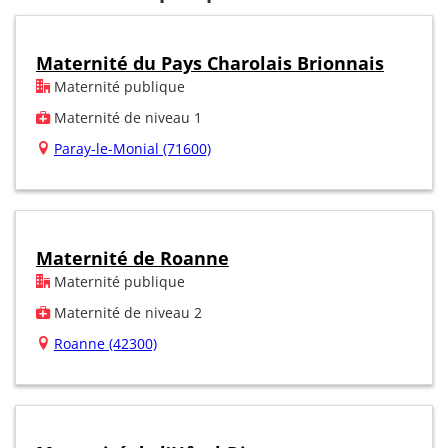
Maternité du Pays Charolais Brionnais
Maternité publique
Maternité de niveau 1
Paray-le-Monial (71600)
Maternité de Roanne
Maternité publique
Maternité de niveau 2
Roanne (42300)