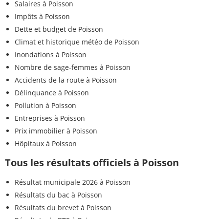
Salaires à Poisson
Impôts à Poisson
Dette et budget de Poisson
Climat et historique météo de Poisson
Inondations à Poisson
Nombre de sage-femmes à Poisson
Accidents de la route à Poisson
Délinquance à Poisson
Pollution à Poisson
Entreprises à Poisson
Prix immobilier à Poisson
Hôpitaux à Poisson
Tous les résultats officiels à Poisson
Résultat municipale 2026 à Poisson
Résultats du bac à Poisson
Résultats du brevet à Poisson