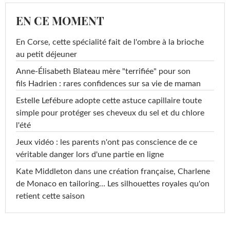
EN CE MOMENT
En Corse, cette spécialité fait de l'ombre à la brioche
au petit déjeuner
Anne-Élisabeth Blateau mère "terrifiée" pour son
fils Hadrien : rares confidences sur sa vie de maman
Estelle Lefébure adopte cette astuce capillaire toute
simple pour protéger ses cheveux du sel et du chlore
l'été
Jeux vidéo : les parents n'ont pas conscience de ce
véritable danger lors d'une partie en ligne
Kate Middleton dans une création française, Charlene
de Monaco en tailoring… Les silhouettes royales qu'on
retient cette saison