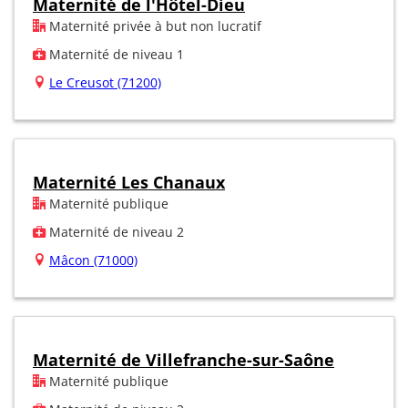
Maternité de l'Hôtel-Dieu
Maternité privée à but non lucratif
Maternité de niveau 1
Le Creusot (71200)
Maternité Les Chanaux
Maternité publique
Maternité de niveau 2
Mâcon (71000)
Maternité de Villefranche-sur-Saône
Maternité publique