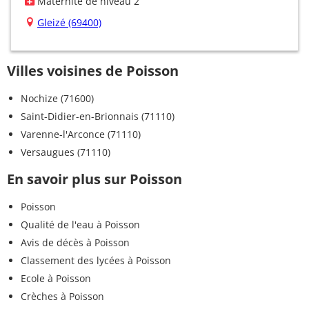
Maternité de niveau 2
Gleizé (69400)
Villes voisines de Poisson
Nochize (71600)
Saint-Didier-en-Brionnais (71110)
Varenne-l'Arconce (71110)
Versaugues (71110)
En savoir plus sur Poisson
Poisson
Qualité de l'eau à Poisson
Avis de décès à Poisson
Classement des lycées à Poisson
Ecole à Poisson
Crèches à Poisson