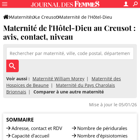
Maternités
Le Creusot
Maternité de l'Hôtel-Dieu
Maternité de l'Hôtel-Dieu au Creusot :
avis, contact, niveau
Voir aussi :
Maternité William Morey
Maternité des
Hospices de Beaune
Maternité du Pays Charolais
Brionnais
Comparer à une autre maternité
Mise à jour le 05/01/26
SOMMAIRE
Adresse, contact et RDV
Nombre de péridurales
Capacité d'accueil
Nombre d'épisiotomies