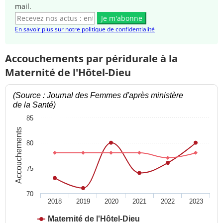
mail.
Je m'abonne
En savoir plus sur notre politique de confidentialité
Accouchements par péridurale à la
Maternité de l'Hôtel-Dieu
(Source : Journal des Femmes d'après ministère
de la Santé)
85
Accouchements
80
75
70
2018
2019
2020
2021
2022
2023
Maternité de l'Hôtel-Dieu