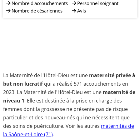
Nombre d'accouchements
Personnel soignant
Nombre de césariennes
Avis
La Maternité de l'Hôtel-Dieu est une
maternité privée à
but non lucratif
qui a réalisé 571 accouchements en
2023. La Maternité de l'Hôtel-Dieu est une
maternité de
niveau 1
. Elle est destinée à la prise en charge des
femmes dont la grossesse ne présente pas de risque
particulier et des nouveau-nés qui ne nécessitent que
des soins de puériculture. Voir les autres
maternités de
la Saône-et-Loire (71)
.