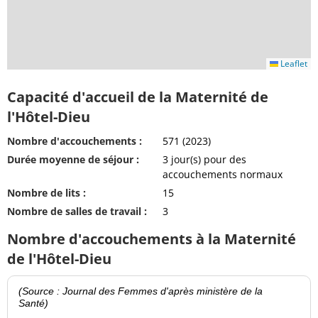
Leaflet
Capacité d'accueil de la Maternité de
l'Hôtel-Dieu
Nombre d'accouchements :
571 (2023)
Durée moyenne de séjour :
3 jour(s) pour des
accouchements normaux
Nombre de lits :
15
Nombre de salles de travail :
3
Nombre d'accouchements à la Maternité
de l'Hôtel-Dieu
(Source : Journal des Femmes d'après ministère de la
Santé)