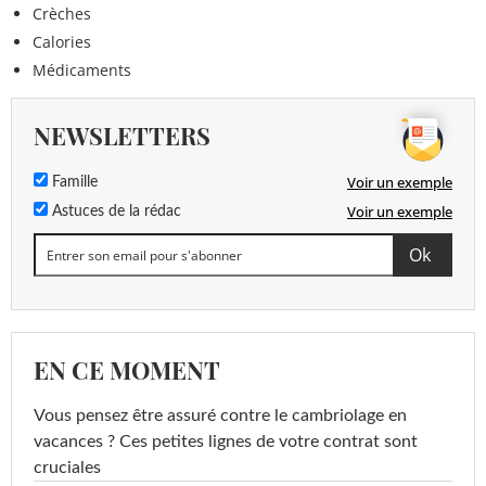
Crèches
Calories
Médicaments
NEWSLETTERS
Voir un exemple
Famille
Voir un exemple
Astuces de la rédac
EN CE MOMENT
Vous pensez être assuré contre le cambriolage en
vacances ? Ces petites lignes de votre contrat sont
cruciales