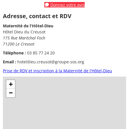
Donnez votre avis
Adresse, contact et RDV
Maternité de l'Hôtel-Dieu
Hôtel Dieu du Creusot
175 Rue Maréchal Foch
71200 Le Creusot
Téléphone :
03 85 77 24 20
Email :
hoteldieu.creusot@groupe-sos.org
Prise de RDV et inscription à la Maternité de l'Hôtel-Dieu
+
−