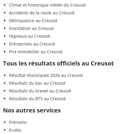
Climat et historique météo du Creusot
Accidents de la route au Creusot
Délinquance au Creusot
Inondation au Creusot
Hôpitaux au Creusot
Entreprises au Creusot
Prix immobilier au Creusot
Tous les résultats officiels au Creusot
Résultat municipale 2026 au Creusot
Résultats du bac au Creusot
Résultats du brevet au Creusot
Résultats du BTS au Creusot
Nos autres services
Prénoms
Ecoles