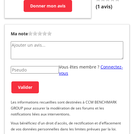
Donner mon avis
(
1
avis)
Ma note
Vous êtes membre ?
Connectez-
vous
Les informations recueillies sont destinées à CCM BENCHMARK
GROUP pour assurer la modération de ses forums et les
notifications liées aux interventions.
Vous bénéficiez d'un droit d'accès, de rectification et d'effacement
de vos données personnelles dans les limites prévues par la loi.