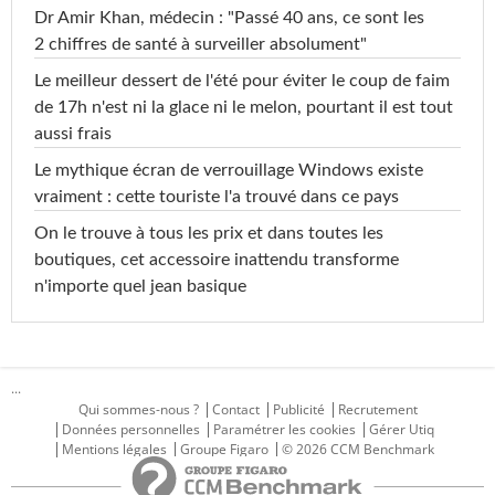
Dr Amir Khan, médecin : "Passé 40 ans, ce sont les
2 chiffres de santé à surveiller absolument"
Le meilleur dessert de l'été pour éviter le coup de faim
de 17h n'est ni la glace ni le melon, pourtant il est tout
aussi frais
Le mythique écran de verrouillage Windows existe
vraiment : cette touriste l'a trouvé dans ce pays
On le trouve à tous les prix et dans toutes les
boutiques, cet accessoire inattendu transforme
n'importe quel jean basique
...
Qui sommes-nous ?
Contact
Publicité
Recrutement
Données personnelles
Paramétrer les cookies
Gérer Utiq
Mentions légales
Groupe Figaro
© 2026 CCM Benchmark