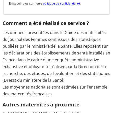
En savoir plus sur notre
politique de confidentialité
.
Comment a été réalisé ce service ?
Les données présentées dans le Guide des maternités
du Journal des Femmes sont issues des statistiques
publiées par le ministère de la Santé. Elles reposent sur
les déclarations des établissements de santé installés en
France dans le cadre d'une enquête administrative
exhaustive et obligatoire réalisée par la Direction de la
recherche, des études, de l’évaluation et des statistiques
(Dress) du ministère de la Santé.
Les moyennes nationales sont estimées sur l'ensemble
des maternités françaises.
Autres maternités à proximité