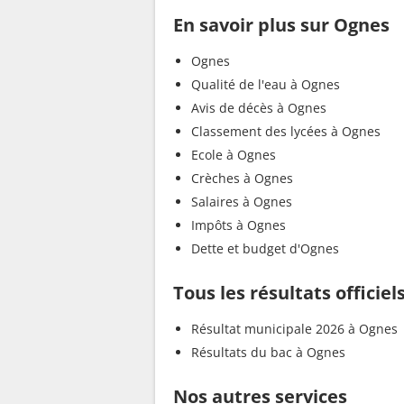
En savoir plus sur Ognes
Ognes
Qualité de l'eau à Ognes
Avis de décès à Ognes
Classement des lycées à Ognes
Ecole à Ognes
Crèches à Ognes
Salaires à Ognes
Impôts à Ognes
Dette et budget d'Ognes
Tous les résultats officie
Résultat municipale 2026 à Ognes
Résultats du bac à Ognes
Nos autres services