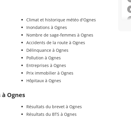
Climat et historique météo d'Ognes
Inondations à Ognes
Nombre de sage-femmes à Ognes
Accidents de la route à Ognes
Délinquance à Ognes
Pollution à Ognes
Entreprises à Ognes
Prix immobilier à Ognes
Hôpitaux à Ognes
ls à Ognes
Résultats du brevet à Ognes
Résultats du BTS à Ognes