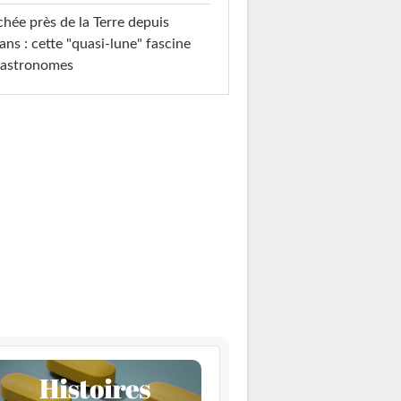
hée près de la Terre depuis
ans : cette "quasi-lune" fascine
 astronomes