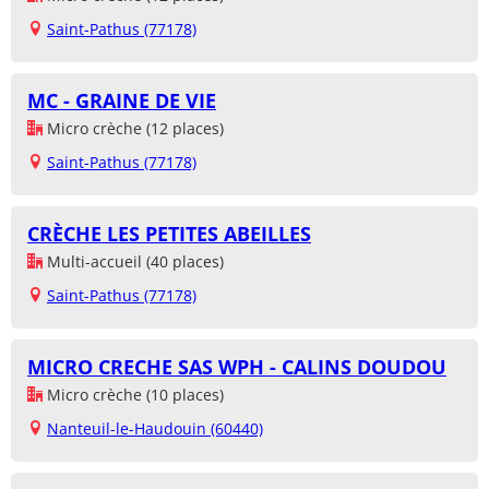
Saint-Pathus (77178)
MC - GRAINE DE VIE
Micro crèche (12 places)
Saint-Pathus (77178)
CRÈCHE LES PETITES ABEILLES
Multi-accueil (40 places)
Saint-Pathus (77178)
MICRO CRECHE SAS WPH - CALINS DOUDOU
Micro crèche (10 places)
Nanteuil-le-Haudouin (60440)