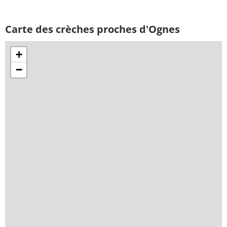
Carte des crèches proches d'Ognes
+
−