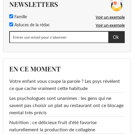
NEWSLETTERS
Voir un exemple
Famille
Voir un exemple
Astuces de la rédac
EN CE MOMENT
Votre enfant vous coupe la parole ? Les psys révèlent
ce que cache vraiment cette habitude
Les psychologues sont unanimes : les gens qui ne
savent pas choisir un plat au restaurant ont ce blocage
mental très précis
Nutrition : ce délicieux fruit d'été favorise
naturellement la production de collagène