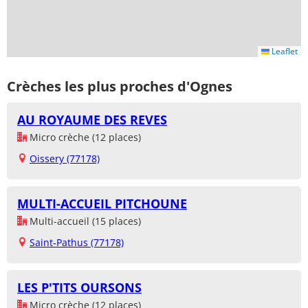
Leaflet
Crèches les plus proches d'Ognes
AU ROYAUME DES REVES
Micro crèche (12 places)
Oissery (77178)
MULTI-ACCUEIL PITCHOUNE
Multi-accueil (15 places)
Saint-Pathus (77178)
LES P'TITS OURSONS
Micro crèche (12 places)