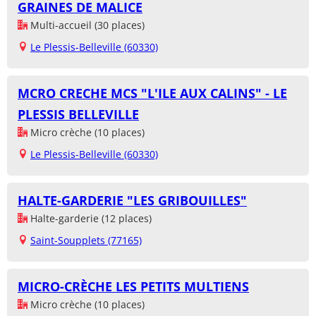
GRAINES DE MALICE
Multi-accueil (30 places)
Le Plessis-Belleville (60330)
MCRO CRECHE MCS "L'ILE AUX CALINS" - LE
PLESSIS BELLEVILLE
Micro crèche (10 places)
Le Plessis-Belleville (60330)
HALTE-GARDERIE "LES GRIBOUILLES"
Halte-garderie (12 places)
Saint-Soupplets (77165)
MICRO-CRÈCHE LES PETITS MULTIENS
Micro crèche (10 places)