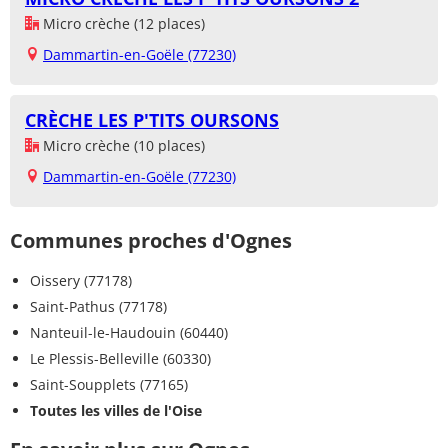
Micro crèche (12 places)
Dammartin-en-Goële (77230)
CRÈCHE LES P'TITS OURSONS
Micro crèche (10 places)
Dammartin-en-Goële (77230)
Communes proches d'Ognes
Oissery (77178)
Saint-Pathus (77178)
Nanteuil-le-Haudouin (60440)
Le Plessis-Belleville (60330)
Saint-Soupplets (77165)
Toutes les villes de l'Oise