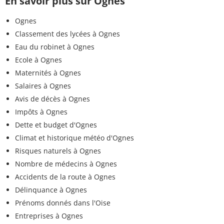
En savoir plus sur Ognes
Ognes
Classement des lycées à Ognes
Eau du robinet à Ognes
Ecole à Ognes
Maternités à Ognes
Salaires à Ognes
Avis de décès à Ognes
Impôts à Ognes
Dette et budget d'Ognes
Climat et historique météo d'Ognes
Risques naturels à Ognes
Nombre de médecins à Ognes
Accidents de la route à Ognes
Délinquance à Ognes
Prénoms donnés dans l'Oise
Entreprises à Ognes