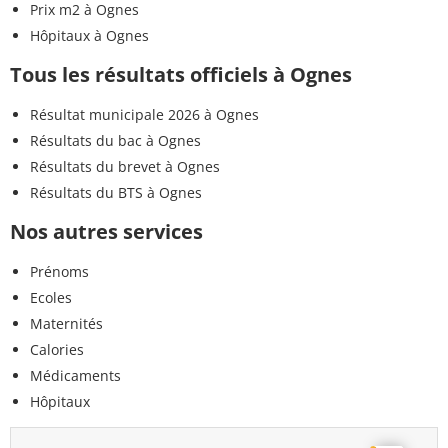
Prix m2 à Ognes
Hôpitaux à Ognes
Tous les résultats officiels à Ognes
Résultat municipale 2026 à Ognes
Résultats du bac à Ognes
Résultats du brevet à Ognes
Résultats du BTS à Ognes
Nos autres services
Prénoms
Ecoles
Maternités
Calories
Médicaments
Hôpitaux