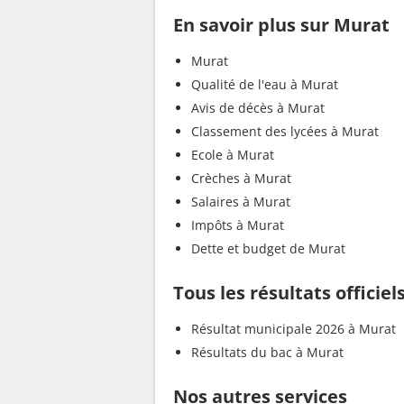
En savoir plus sur Murat
Murat
Qualité de l'eau à Murat
Avis de décès à Murat
Classement des lycées à Murat
Ecole à Murat
Crèches à Murat
Salaires à Murat
Impôts à Murat
Dette et budget de Murat
Tous les résultats officie
Résultat municipale 2026 à Murat
Résultats du bac à Murat
Nos autres services