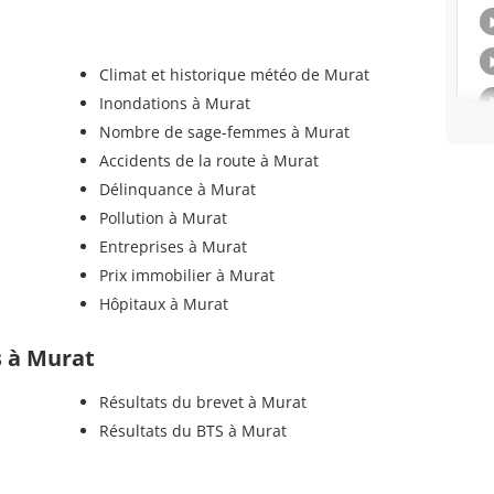
Climat et historique météo de Murat
Inondations à Murat
Nombre de sage-femmes à Murat
Accidents de la route à Murat
Délinquance à Murat
Pollution à Murat
Entreprises à Murat
Prix immobilier à Murat
Hôpitaux à Murat
ls à Murat
Résultats du brevet à Murat
Résultats du BTS à Murat