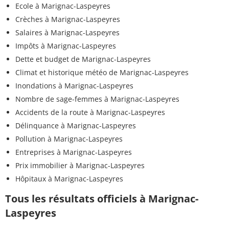
Ecole à Marignac-Laspeyres
Crèches à Marignac-Laspeyres
Salaires à Marignac-Laspeyres
Impôts à Marignac-Laspeyres
Dette et budget de Marignac-Laspeyres
Climat et historique météo de Marignac-Laspeyres
Inondations à Marignac-Laspeyres
Nombre de sage-femmes à Marignac-Laspeyres
Accidents de la route à Marignac-Laspeyres
Délinquance à Marignac-Laspeyres
Pollution à Marignac-Laspeyres
Entreprises à Marignac-Laspeyres
Prix immobilier à Marignac-Laspeyres
Hôpitaux à Marignac-Laspeyres
Tous les résultats officiels à Marignac-
Laspeyres