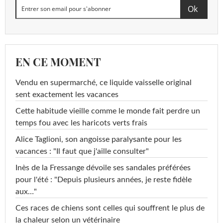
EN CE MOMENT
Vendu en supermarché, ce liquide vaisselle original
sent exactement les vacances
Cette habitude vieille comme le monde fait perdre un
temps fou avec les haricots verts frais
Alice Taglioni, son angoisse paralysante pour les
vacances : "Il faut que j'aille consulter"
Inès de la Fressange dévoile ses sandales préférées
pour l'été : "Depuis plusieurs années, je reste fidèle
aux…"
Ces races de chiens sont celles qui souffrent le plus de
la chaleur selon un vétérinaire