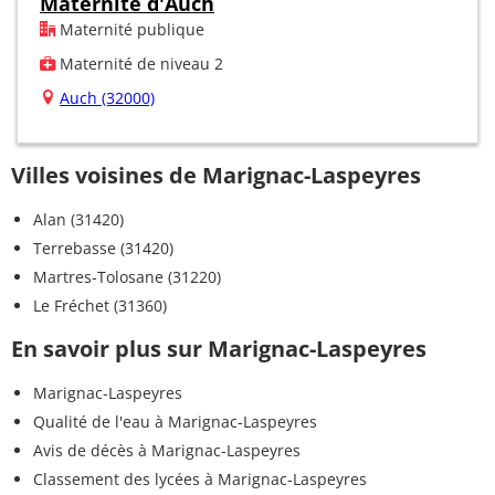
Maternité d'Auch
Maternité publique
Maternité de niveau 2
Auch (32000)
Villes voisines de Marignac-Laspeyres
Alan (31420)
Terrebasse (31420)
Martres-Tolosane (31220)
Le Fréchet (31360)
En savoir plus sur Marignac-Laspeyres
Marignac-Laspeyres
Qualité de l'eau à Marignac-Laspeyres
Avis de décès à Marignac-Laspeyres
Classement des lycées à Marignac-Laspeyres