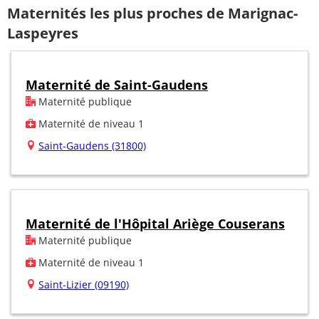
Maternités les plus proches de Marignac-
Laspeyres
Maternité de Saint-Gaudens
Maternité publique
Maternité de niveau 1
Saint-Gaudens (31800)
Maternité de l'Hôpital Ariège Couserans
Maternité publique
Maternité de niveau 1
Saint-Lizier (09190)