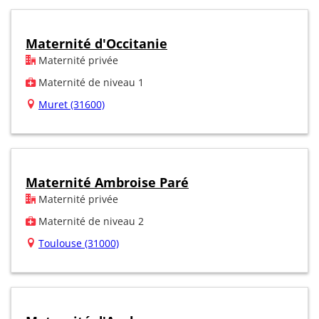
Maternité d'Occitanie
Maternité privée
Maternité de niveau 1
Muret (31600)
Maternité Ambroise Paré
Maternité privée
Maternité de niveau 2
Toulouse (31000)