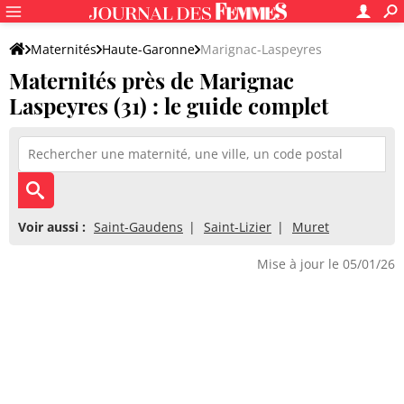
Maternités
Haute-Garonne
Marignac-Laspeyres
Maternités près de Marignac
Laspeyres (31) : le guide complet
Voir aussi :
Saint-Gaudens
Saint-Lizier
Muret
Mise à jour le 05/01/26