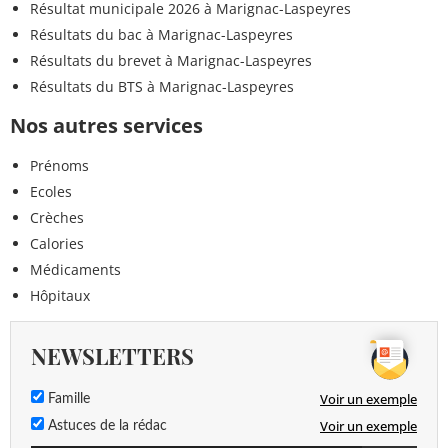
Résultat municipale 2026 à Marignac-Laspeyres
Résultats du bac à Marignac-Laspeyres
Résultats du brevet à Marignac-Laspeyres
Résultats du BTS à Marignac-Laspeyres
Nos autres services
Prénoms
Ecoles
Crèches
Calories
Médicaments
Hôpitaux
NEWSLETTERS
Voir un exemple
Famille
Voir un exemple
Astuces de la rédac