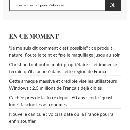
EN CE MOMENT
"Je me suis dit comment c'est possible" : ce produit
naturel floute le teint et fixe le maquillage jusqu'au soir
Christian Louboutin, multi-propriétaire : cet immense
terrain qu'il a acheté dans cette région de France
Cette arnaque massive et crédible vise les utilisateurs
Windows : 2,5 millions de Français déjà ciblés
Cachée près de la Terre depuis 60 ans : cette "quasi-
lune" fascine les astronomes
Nouvelle canicule : voici la date où la France pourra
enfin souffler