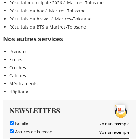
Résultat municipale 2026 à Martres-Tolosane
Résultats du bac à Martres-Tolosane
Résultats du brevet à Martres-Tolosane
Résultats du BTS à Martres-Tolosane
Nos autres services
Prénoms
Ecoles
Crèches
Calories
Médicaments
Hôpitaux
NEWSLETTERS
Voir un exemple
Famille
Voir un exemple
Astuces de la rédac