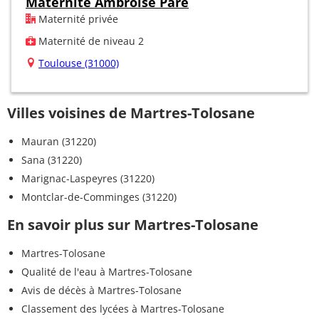
Maternité Ambroise Paré
Maternité privée
Maternité de niveau 2
Toulouse (31000)
Villes voisines de Martres-Tolosane
Mauran (31220)
Sana (31220)
Marignac-Laspeyres (31220)
Montclar-de-Comminges (31220)
En savoir plus sur Martres-Tolosane
Martres-Tolosane
Qualité de l'eau à Martres-Tolosane
Avis de décès à Martres-Tolosane
Classement des lycées à Martres-Tolosane