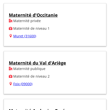
Maternité d'Occitanie
Maternité privée
Maternité de niveau 1
Muret (31600)
Maternité du Val d'Ariège
Maternité publique
Maternité de niveau 2
Foix (09000)