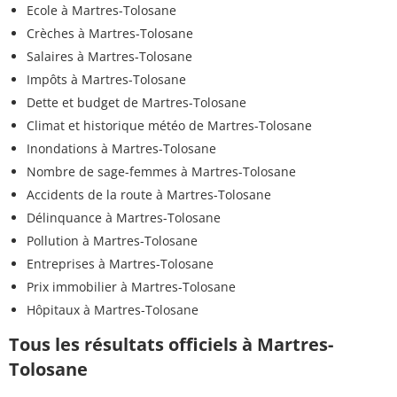
Ecole à Martres-Tolosane
Crèches à Martres-Tolosane
Salaires à Martres-Tolosane
Impôts à Martres-Tolosane
Dette et budget de Martres-Tolosane
Climat et historique météo de Martres-Tolosane
Inondations à Martres-Tolosane
Nombre de sage-femmes à Martres-Tolosane
Accidents de la route à Martres-Tolosane
Délinquance à Martres-Tolosane
Pollution à Martres-Tolosane
Entreprises à Martres-Tolosane
Prix immobilier à Martres-Tolosane
Hôpitaux à Martres-Tolosane
Tous les résultats officiels à Martres-
Tolosane