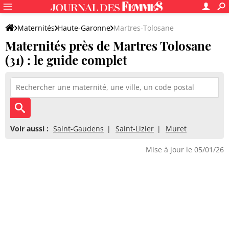
Maternités
Haute-Garonne
Martres-Tolosane
Maternités près de Martres Tolosane
(31) : le guide complet
Voir aussi :
Saint-Gaudens
Saint-Lizier
Muret
Mise à jour le 05/01/26