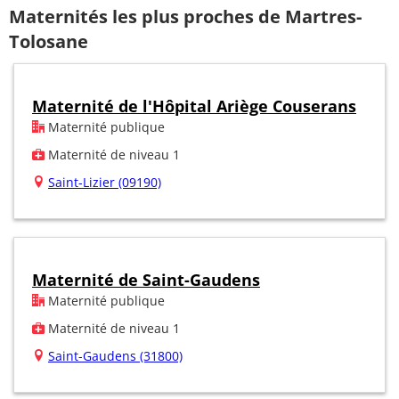
Maternités les plus proches de Martres-
Tolosane
Maternité de l'Hôpital Ariège Couserans
Maternité publique
Maternité de niveau 1
Saint-Lizier (09190)
Maternité de Saint-Gaudens
Maternité publique
Maternité de niveau 1
Saint-Gaudens (31800)