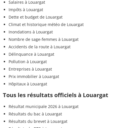
Salaires à Louargat
Impôts à Louargat
Dette et budget de Louargat
Climat et historique météo de Louargat
Inondations à Louargat
Nombre de sage-femmes à Louargat
Accidents de la route à Louargat
Délinquance à Louargat
Pollution à Louargat
Entreprises à Louargat
Prix immobilier à Louargat
Hôpitaux à Louargat
Tous les résultats officiels à Louargat
Résultat municipale 2026 à Louargat
Résultats du bac à Louargat
Résultats du brevet à Louargat