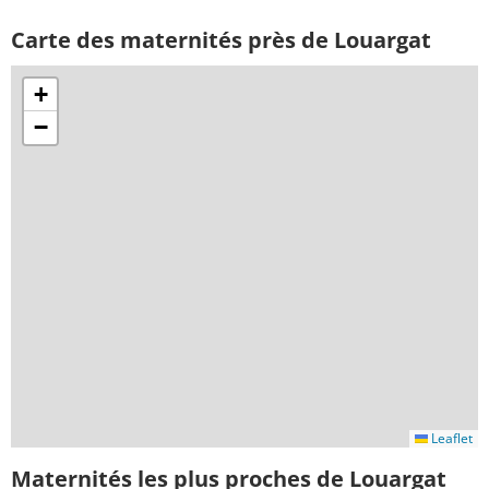
Carte des maternités près de Louargat
+
−
Leaflet
Maternités les plus proches de Louargat