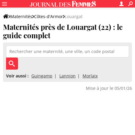
Maternités
Côtes-d'Armor
Louargat
Maternités près de Louargat (22) : le
guide complet
Voir aussi :
Guingamp
Lannion
Morlaix
Mise à jour le 05/01/26