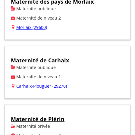
Maternité des pays de Morlaix
Maternité publique
Maternité de niveau 2
Morlaix (29600)
Maternité de Carhaix
Maternité publique
Maternité de niveau 1
Carhaix-Plouguer (29270)
Maternité de Plérin
Maternité privée