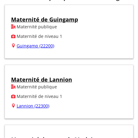
Maternité de Guingamp
Maternité publique
Maternité de niveau 1
Guingamp (22200)
Maternité de Lannion
Maternité publique
Maternité de niveau 1
Lannion (22300)