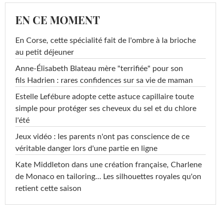
EN CE MOMENT
En Corse, cette spécialité fait de l'ombre à la brioche
au petit déjeuner
Anne-Élisabeth Blateau mère "terrifiée" pour son
fils Hadrien : rares confidences sur sa vie de maman
Estelle Lefébure adopte cette astuce capillaire toute
simple pour protéger ses cheveux du sel et du chlore
l'été
Jeux vidéo : les parents n'ont pas conscience de ce
véritable danger lors d'une partie en ligne
Kate Middleton dans une création française, Charlene
de Monaco en tailoring… Les silhouettes royales qu'on
retient cette saison