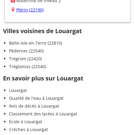
Maternité de niveau 2
Plérin (22190)
Villes voisines de Louargat
Belle-Isle-en-Terre (22810)
Pédernec (22540)
Trégrom (22420)
Tréglamus (22540)
En savoir plus sur Louargat
Louargat
Qualité de l'eau à Louargat
Avis de décès à Louargat
Classement des lycées à Louargat
Ecole à Louargat
Crèches à Louargat