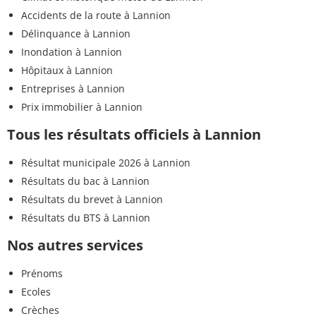
Accidents de la route à Lannion
Délinquance à Lannion
Inondation à Lannion
Hôpitaux à Lannion
Entreprises à Lannion
Prix immobilier à Lannion
Tous les résultats officiels à Lannion
Résultat municipale 2026 à Lannion
Résultats du bac à Lannion
Résultats du brevet à Lannion
Résultats du BTS à Lannion
Nos autres services
Prénoms
Ecoles
Crèches