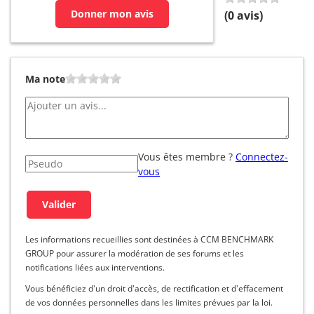
Donner mon avis
(
0
avis)
Ma note
Vous êtes membre ?
Connectez-
vous
Les informations recueillies sont destinées à CCM BENCHMARK
GROUP pour assurer la modération de ses forums et les
notifications liées aux interventions.
Vous bénéficiez d'un droit d'accès, de rectification et d'effacement
de vos données personnelles dans les limites prévues par la loi.