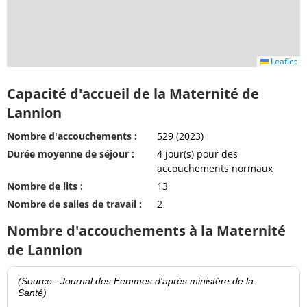
Leaflet
Capacité d'accueil de la Maternité de
Lannion
Nombre d'accouchements :
529 (2023)
Durée moyenne de séjour :
4 jour(s) pour des
accouchements normaux
Nombre de lits :
13
Nombre de salles de travail :
2
Nombre d'accouchements à la Maternité
de Lannion
(Source : Journal des Femmes d'après ministère de la
Santé)