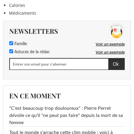
Calories
Médicaments
NEWSLETTERS
Voir un exemple
Famille
Voir un exemple
Astuces de la rédac
EN CE MOMENT
"C'est beaucoup trop douloureux" : Pierre Perret
dévoile ce qu'il "ne peut pas faire" depuis la mort de sa
femme
Tout le monde s'arrache cette clim mobile : voici à