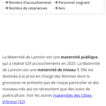
Nombre d'accouchements
Personnel soignant
Nombre de césariennes
Avis
La Maternité de Lannion est une
maternité publique
qui a réalisé 529 accouchements en 2023. La Maternité
de Lannion est une
maternité de niveau 1
. Elle est
destinée à la prise en charge des femmes dont la
grossesse ne présente pas de risque particulier et des
nouveau-nés qui ne nécessitent que des soins de
puériculture. Voir les autres
maternités des Côtes-
d'Armor (22)
.