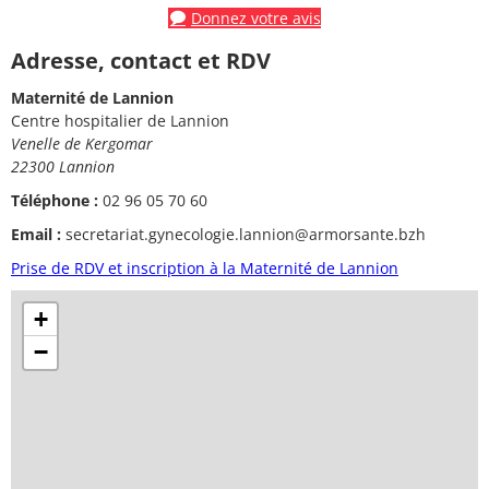
Donnez votre avis
Adresse, contact et RDV
Maternité de Lannion
Centre hospitalier de Lannion
Venelle de Kergomar
22300 Lannion
Téléphone :
02 96 05 70 60
Email :
secretariat.gynecologie.lannion@armorsante.bzh
Prise de RDV et inscription à la Maternité de Lannion
+
−