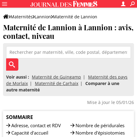
Maternités
Lannion
Maternité de Lannion
Maternité de Lannion à Lannion : avis,
contact, niveau
Voir aussi :
Maternité de Guingamp
Maternité des pays
de Morlaix
Maternité de Carhaix
Comparer à une
autre maternité
Mise à jour le 05/01/26
SOMMAIRE
Adresse, contact et RDV
Nombre de péridurales
Capacité d'accueil
Nombre d'épisiotomies