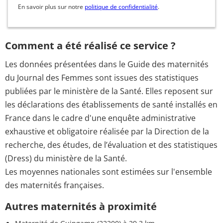
En savoir plus sur notre
politique de confidentialité
.
Comment a été réalisé ce service ?
Les données présentées dans le Guide des maternités
du Journal des Femmes sont issues des statistiques
publiées par le ministère de la Santé. Elles reposent sur
les déclarations des établissements de santé installés en
France dans le cadre d'une enquête administrative
exhaustive et obligatoire réalisée par la Direction de la
recherche, des études, de l’évaluation et des statistiques
(Dress) du ministère de la Santé.
Les moyennes nationales sont estimées sur l'ensemble
des maternités françaises.
Autres maternités à proximité