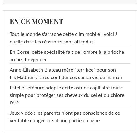
EN CE MOMENT
Tout le monde s'arrache cette clim mobile : voici à
quelle date les réassorts sont attendus
En Corse, cette spécialité fait de l'ombre à la brioche
au petit déjeuner
Anne-Élisabeth Blateau mère "terrifiée" pour son
fils Hadrien : rares confidences sur sa vie de maman
Estelle Lefébure adopte cette astuce capillaire toute
simple pour protéger ses cheveux du sel et du chlore
l'été
Jeux vidéo : les parents n'ont pas conscience de ce
véritable danger lors d'une partie en ligne