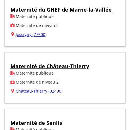
Maternité du GHEF de Marne-la-Vallée
Maternité publique
Maternité de niveau 2
Jossigny (77600)
Maternité de Château-Thierry
Maternité publique
Maternité de niveau 2
Château-Thierry (02400)
Maternité de Senlis
Maternité publique