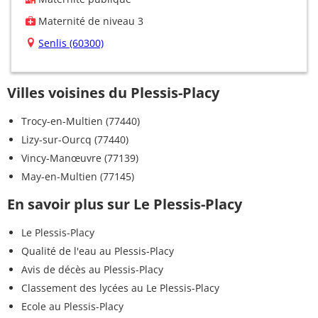
Maternité de niveau 3
Senlis (60300)
Villes voisines du Plessis-Placy
Trocy-en-Multien (77440)
Lizy-sur-Ourcq (77440)
Vincy-Manœuvre (77139)
May-en-Multien (77145)
En savoir plus sur Le Plessis-Placy
Le Plessis-Placy
Qualité de l'eau au Plessis-Placy
Avis de décès au Plessis-Placy
Classement des lycées au Le Plessis-Placy
Ecole au Plessis-Placy