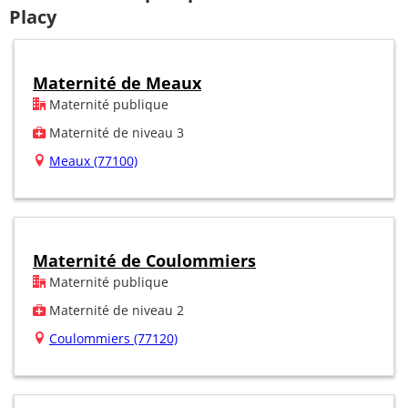
Placy
Maternité de Meaux
Maternité publique
Maternité de niveau 3
Meaux (77100)
Maternité de Coulommiers
Maternité publique
Maternité de niveau 2
Coulommiers (77120)