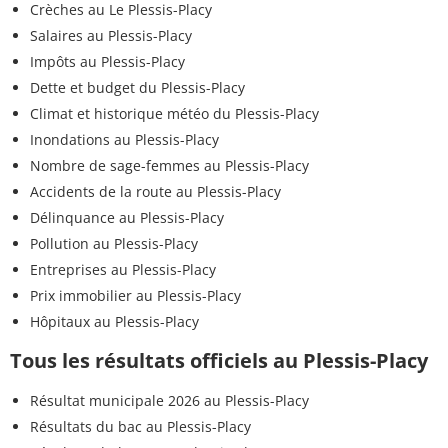
Crèches au Le Plessis-Placy
Salaires au Plessis-Placy
Impôts au Plessis-Placy
Dette et budget du Plessis-Placy
Climat et historique météo du Plessis-Placy
Inondations au Plessis-Placy
Nombre de sage-femmes au Plessis-Placy
Accidents de la route au Plessis-Placy
Délinquance au Plessis-Placy
Pollution au Plessis-Placy
Entreprises au Plessis-Placy
Prix immobilier au Plessis-Placy
Hôpitaux au Plessis-Placy
Tous les résultats officiels au Plessis-Placy
Résultat municipale 2026 au Plessis-Placy
Résultats du bac au Plessis-Placy