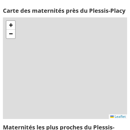
Carte des maternités près du Plessis-Placy
+
−
Leaflet
Maternités les plus proches du Plessis-