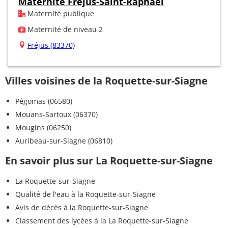
Maternité Fréjus-Saint-Raphaël
Maternité publique
Maternité de niveau 2
Fréjus (83370)
Villes voisines de la Roquette-sur-Siagne
Pégomas (06580)
Mouans-Sartoux (06370)
Mougins (06250)
Auribeau-sur-Siagne (06810)
En savoir plus sur La Roquette-sur-Siagne
La Roquette-sur-Siagne
Qualité de l'eau à la Roquette-sur-Siagne
Avis de décès à la Roquette-sur-Siagne
Classement des lycées à la La Roquette-sur-Siagne