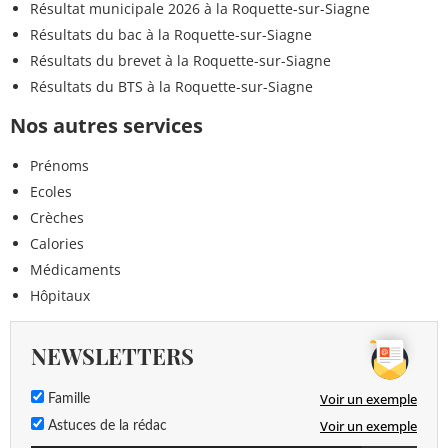
Résultat municipale 2026 à la Roquette-sur-Siagne
Résultats du bac à la Roquette-sur-Siagne
Résultats du brevet à la Roquette-sur-Siagne
Résultats du BTS à la Roquette-sur-Siagne
Nos autres services
Prénoms
Ecoles
Crèches
Calories
Médicaments
Hôpitaux
NEWSLETTERS
Voir un exemple
Famille
Voir un exemple
Astuces de la rédac