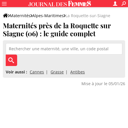
Maternités
Alpes-Maritimes
La Roquette-sur-Siagne
Maternités près de la Roquette sur
Siagne (06) : le guide complet
Voir aussi :
Cannes
Grasse
Antibes
Mise à jour le 05/01/26