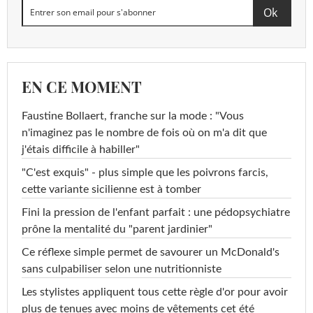
EN CE MOMENT
Faustine Bollaert, franche sur la mode : "Vous
n'imaginez pas le nombre de fois où on m'a dit que
j'étais difficile à habiller"
"C'est exquis" - plus simple que les poivrons farcis,
cette variante sicilienne est à tomber
Fini la pression de l'enfant parfait : une pédopsychiatre
prône la mentalité du "parent jardinier"
Ce réflexe simple permet de savourer un McDonald's
sans culpabiliser selon une nutritionniste
Les stylistes appliquent tous cette règle d'or pour avoir
plus de tenues avec moins de vêtements cet été