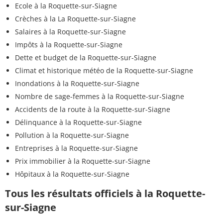
Ecole à la Roquette-sur-Siagne
Crèches à la La Roquette-sur-Siagne
Salaires à la Roquette-sur-Siagne
Impôts à la Roquette-sur-Siagne
Dette et budget de la Roquette-sur-Siagne
Climat et historique météo de la Roquette-sur-Siagne
Inondations à la Roquette-sur-Siagne
Nombre de sage-femmes à la Roquette-sur-Siagne
Accidents de la route à la Roquette-sur-Siagne
Délinquance à la Roquette-sur-Siagne
Pollution à la Roquette-sur-Siagne
Entreprises à la Roquette-sur-Siagne
Prix immobilier à la Roquette-sur-Siagne
Hôpitaux à la Roquette-sur-Siagne
Tous les résultats officiels à la Roquette-
sur-Siagne