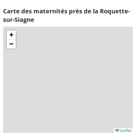
Carte des maternités près de la Roquette-
sur-Siagne
+
−
Leaflet