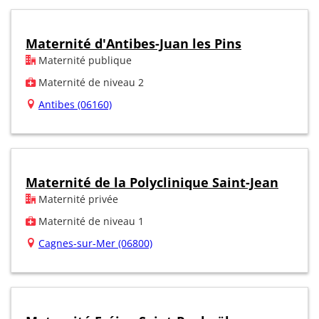
Maternité d'Antibes-Juan les Pins
Maternité publique
Maternité de niveau 2
Antibes (06160)
Maternité de la Polyclinique Saint-Jean
Maternité privée
Maternité de niveau 1
Cagnes-sur-Mer (06800)