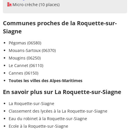
Micro crèche (10 places)
Communes proches de la Roquette-sur-
Siagne
Pégomas (06580)
Mouans-Sartoux (06370)
Mougins (06250)
Le Cannet (06110)
Cannes (06150)
Toutes les villes des Alpes-Maritimes
En savoir plus sur La Roquette-sur-Siagne
La Roquette-sur-Siagne
Classement des lycées à la La Roquette-sur-Siagne
Eau du robinet à la Roquette-sur-Siagne
Ecole à la Roquette-sur-Siagne