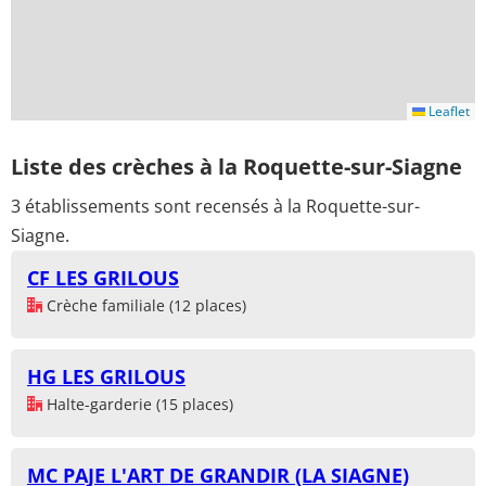
Leaflet
Liste des crèches à la Roquette-sur-Siagne
3 établissements sont recensés à la Roquette-sur-
Siagne.
CF LES GRILOUS
Crèche familiale (12 places)
HG LES GRILOUS
Halte-garderie (15 places)
MC PAJE L'ART DE GRANDIR (LA SIAGNE)