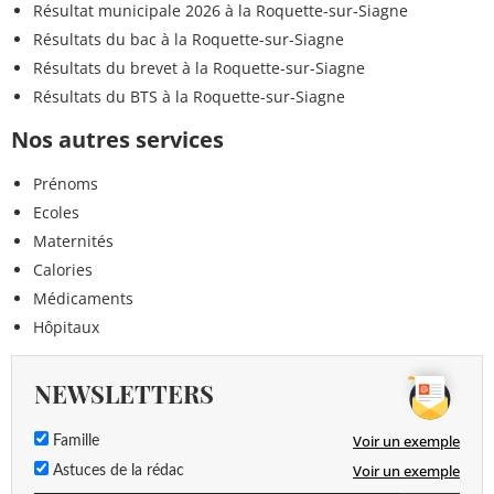
Résultat municipale 2026 à la Roquette-sur-Siagne
Résultats du bac à la Roquette-sur-Siagne
Résultats du brevet à la Roquette-sur-Siagne
Résultats du BTS à la Roquette-sur-Siagne
Nos autres services
Prénoms
Ecoles
Maternités
Calories
Médicaments
Hôpitaux
NEWSLETTERS
Voir un exemple
Famille
Voir un exemple
Astuces de la rédac