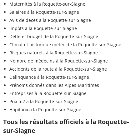
Maternités à la Roquette-sur-Siagne
Salaires à la Roquette-sur-Siagne
Avis de décès à la Roquette-sur-Siagne
Impôts à la Roquette-sur-Siagne
Dette et budget de la Roquette-sur-Siagne
Climat et historique météo de la Roquette-sur-Siagne
Risques naturels à la Roquette-sur-Siagne
Nombre de médecins à la Roquette-sur-Siagne
Accidents de la route à la Roquette-sur-Siagne
Délinquance à la Roquette-sur-Siagne
Prénoms donnés dans les Alpes-Maritimes
Entreprises à la Roquette-sur-Siagne
Prix m2 à la Roquette-sur-Siagne
Hôpitaux à la Roquette-sur-Siagne
Tous les résultats officiels à la Roquette-
sur-Siagne