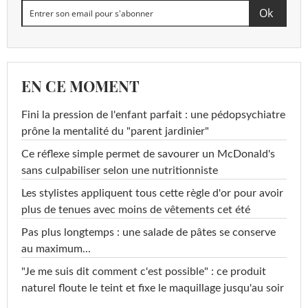
EN CE MOMENT
Fini la pression de l'enfant parfait : une pédopsychiatre
prône la mentalité du "parent jardinier"
Ce réflexe simple permet de savourer un McDonald's
sans culpabiliser selon une nutritionniste
Les stylistes appliquent tous cette règle d'or pour avoir
plus de tenues avec moins de vêtements cet été
Pas plus longtemps : une salade de pâtes se conserve
au maximum...
"Je me suis dit comment c'est possible" : ce produit
naturel floute le teint et fixe le maquillage jusqu'au soir