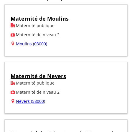
Maternité de Moulins
Maternité publique
Maternité de niveau 2
Moulins (03000)
Maternité de Nevers
Maternité publique
Maternité de niveau 2
Nevers (58000)