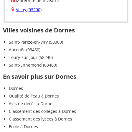
Maternité de niveau 2
Vichy (03200)
Villes voisines de Dornes
Saint-Parize-en-Viry (58300)
Aurouër (03460)
Toury-sur-Jour (58240)
Saint-Ennemond (03400)
En savoir plus sur Dornes
Dornes
Qualité de l'eau à Dornes
Avis de décès à Dornes
Classement des collèges à Dornes
Classement des lycées à Dornes
Ecole à Dornes