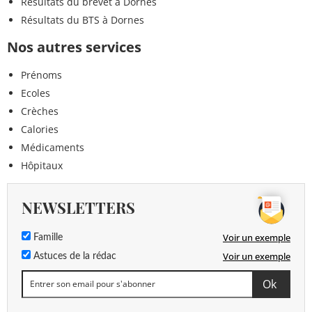
Résultats du brevet à Dornes
Résultats du BTS à Dornes
Nos autres services
Prénoms
Ecoles
Crèches
Calories
Médicaments
Hôpitaux
NEWSLETTERS
Voir un exemple
Famille
Voir un exemple
Astuces de la rédac