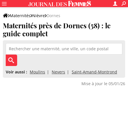
Maternités
Nièvre
Dornes
Maternités près de Dornes (58) : le
guide complet
Voir aussi :
Moulins
Nevers
Saint-Amand-Montrond
Mise à jour le 05/01/26