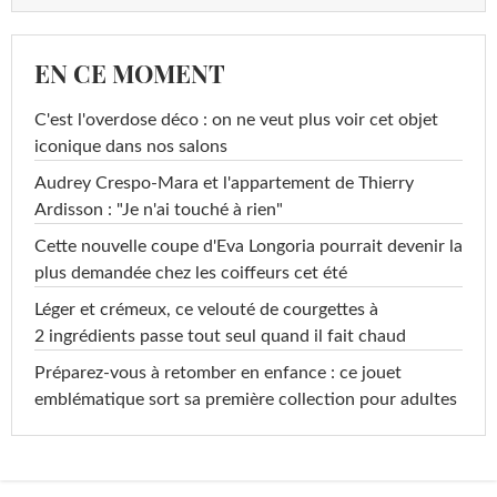
EN CE MOMENT
C'est l'overdose déco : on ne veut plus voir cet objet
iconique dans nos salons
Audrey Crespo-Mara et l'appartement de Thierry
Ardisson : "Je n'ai touché à rien"
Cette nouvelle coupe d'Eva Longoria pourrait devenir la
plus demandée chez les coiffeurs cet été
Léger et crémeux, ce velouté de courgettes à
2 ingrédients passe tout seul quand il fait chaud
Préparez-vous à retomber en enfance : ce jouet
emblématique sort sa première collection pour adultes