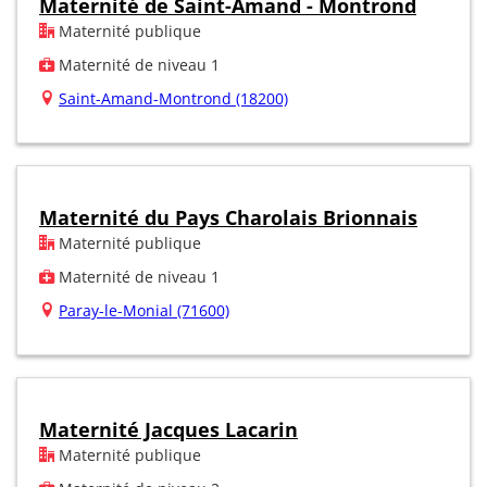
Maternité de Saint-Amand - Montrond
Maternité publique
Maternité de niveau 1
Saint-Amand-Montrond (18200)
Maternité du Pays Charolais Brionnais
Maternité publique
Maternité de niveau 1
Paray-le-Monial (71600)
Maternité Jacques Lacarin
Maternité publique