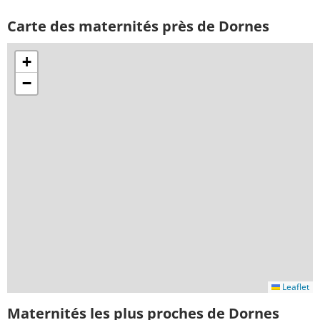
Carte des maternités près de Dornes
+
−
Leaflet
Maternités les plus proches de Dornes