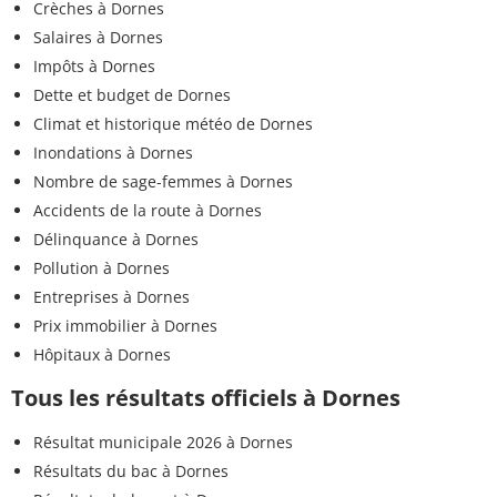
Crèches à Dornes
Salaires à Dornes
Impôts à Dornes
Dette et budget de Dornes
Climat et historique météo de Dornes
Inondations à Dornes
Nombre de sage-femmes à Dornes
Accidents de la route à Dornes
Délinquance à Dornes
Pollution à Dornes
Entreprises à Dornes
Prix immobilier à Dornes
Hôpitaux à Dornes
Tous les résultats officiels à Dornes
Résultat municipale 2026 à Dornes
Résultats du bac à Dornes