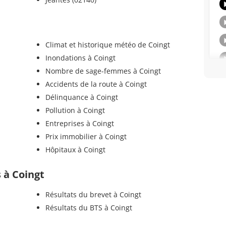
Climat et historique météo de Coingt
Inondations à Coingt
Nombre de sage-femmes à Coingt
Accidents de la route à Coingt
Délinquance à Coingt
Pollution à Coingt
Entreprises à Coingt
Prix immobilier à Coingt
Hôpitaux à Coingt
s à Coingt
Résultats du brevet à Coingt
Résultats du BTS à Coingt