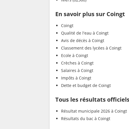
En savoir plus sur Coingt
Coingt
Qualité de l'eau à Coingt
Avis de décès à Coingt
Classement des lycées à Coingt
Ecole à Coingt
Crèches à Coingt
Salaires à Coingt
Impôts à Coingt
Dette et budget de Coingt
Tous les résultats officiel
Résultat municipale 2026 à Coingt
Résultats du bac à Coingt