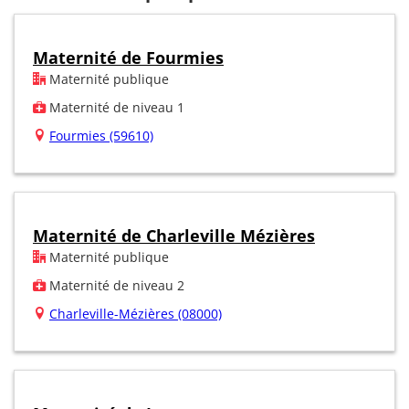
Maternité de Fourmies
Maternité publique
Maternité de niveau 1
Fourmies (59610)
Maternité de Charleville Mézières
Maternité publique
Maternité de niveau 2
Charleville-Mézières (08000)