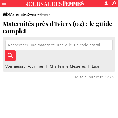
Maternités
Aisne
Iviers
Maternités près d'Iviers (02) : le guide
complet
Voir aussi :
Fourmies
Charleville-Mézières
Laon
Mise à jour le 05/01/26