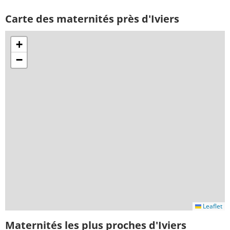
Carte des maternités près d'Iviers
+
−
Leaflet
Maternités les plus proches d'Iviers