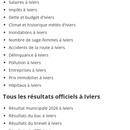
Salaires à Iviers
Impôts à Iviers
Dette et budget d'Iviers
Climat et historique météo d'Iviers
Inondations à Iviers
Nombre de sage-femmes à Iviers
Accidents de la route à Iviers
Délinquance à Iviers
Pollution à Iviers
Entreprises à Iviers
Prix immobilier à Iviers
Hôpitaux à Iviers
Tous les résultats officiels à Iviers
Résultat municipale 2026 à Iviers
Résultats du bac à Iviers
Résultats du brevet à Iviers