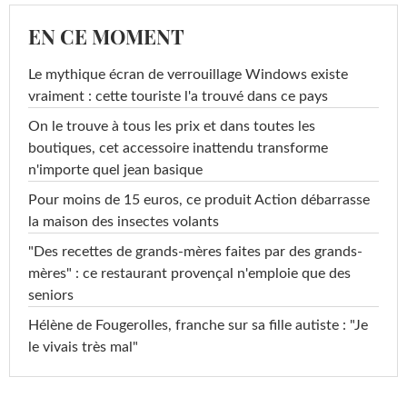
EN CE MOMENT
Le mythique écran de verrouillage Windows existe
vraiment : cette touriste l'a trouvé dans ce pays
On le trouve à tous les prix et dans toutes les
boutiques, cet accessoire inattendu transforme
n'importe quel jean basique
Pour moins de 15 euros, ce produit Action débarrasse
la maison des insectes volants
"Des recettes de grands-mères faites par des grands-
mères" : ce restaurant provençal n'emploie que des
seniors
Hélène de Fougerolles, franche sur sa fille autiste : "Je
le vivais très mal"