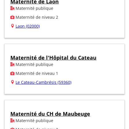
Maternité de Laon
Maternité publique
Maternité de niveau 2
Laon (02000)
Maternité de l'Hôpital du Cateau
Maternité publique
Maternité de niveau 1
Le Cateau-Cambrésis (59360)
Maternité du CH de Maubeuge
Maternité publique