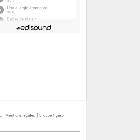
q
Mentions légales
Groupe Figaro