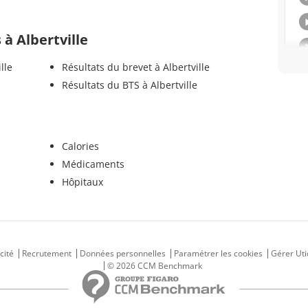
 à Albertville
lle
Résultats du brevet à Albertville
Résultats du BTS à Albertville
Calories
Médicaments
Hôpitaux
cité
Recrutement
Données personnelles
Paramétrer les cookies
Gérer Uti
© 2026 CCM Benchmark