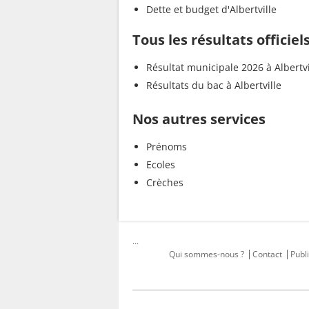
Dette et budget d'Albertville
Tous les résultats officiels
Résultat municipale 2026 à Albertvi
Résultats du bac à Albertville
Nos autres services
Prénoms
Ecoles
Crèches
...
Qui sommes-nous ?
Contact
Publi