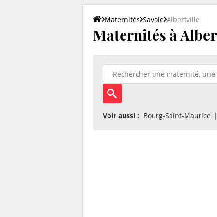
Maternités
Savoie
Albertville
Maternités à Albert
Voir aussi :
Bourg-Saint-Maurice