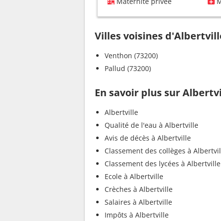
Maternité privée
M
Villes voisines d'Albertvill
Venthon (73200)
Pallud (73200)
En savoir plus sur Albertvi
Albertville
Qualité de l'eau à Albertville
Avis de décès à Albertville
Classement des collèges à Albertvil
Classement des lycées à Albertville
Ecole à Albertville
Crèches à Albertville
Salaires à Albertville
Impôts à Albertville