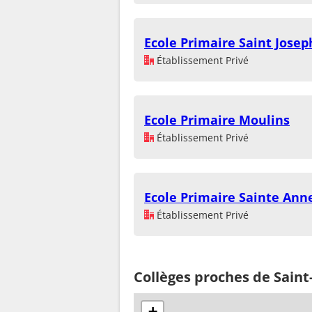
Ecole Primaire Saint Josep
Établissement Privé
Ecole Primaire Moulins
Établissement Privé
Ecole Primaire Sainte Ann
Établissement Privé
Collèges proches de Sain
+