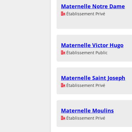
Maternelle Notre Dame
Établissement Privé
Maternelle Victor Hugo
Établissement Public
Maternelle Saint Joseph
Établissement Privé
Maternelle Moulins
Établissement Privé