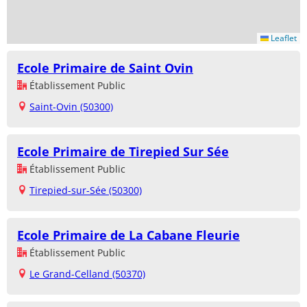
Leaflet
Ecole Primaire de Saint Ovin
Établissement Public
Saint-Ovin (50300)
Ecole Primaire de Tirepied Sur Sée
Établissement Public
Tirepied-sur-Sée (50300)
Ecole Primaire de La Cabane Fleurie
Établissement Public
Le Grand-Celland (50370)