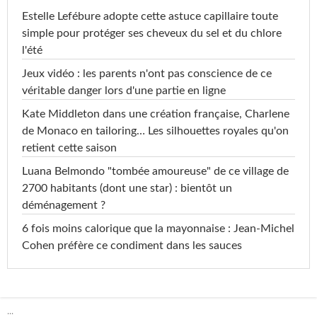
Estelle Lefébure adopte cette astuce capillaire toute
simple pour protéger ses cheveux du sel et du chlore
l'été
Jeux vidéo : les parents n'ont pas conscience de ce
véritable danger lors d'une partie en ligne
Kate Middleton dans une création française, Charlene
de Monaco en tailoring… Les silhouettes royales qu'on
retient cette saison
Luana Belmondo "tombée amoureuse" de ce village de
2700 habitants (dont une star) : bientôt un
déménagement ?
6 fois moins calorique que la mayonnaise : Jean-Michel
Cohen préfère ce condiment dans les sauces
...