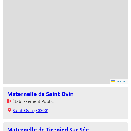
Leaflet
Maternelle de Saint Ovin
Établissement Public
Saint-Ovin (50300)
Maternelle de Tirepied Sur Sée