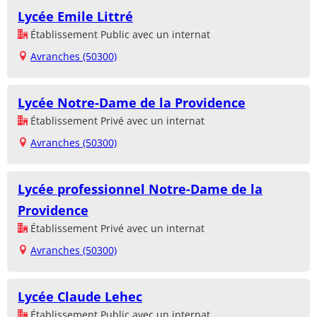
Lycée Emile Littré
Établissement Public avec un internat
Avranches (50300)
Lycée Notre-Dame de la Providence
Établissement Privé avec un internat
Avranches (50300)
Lycée professionnel Notre-Dame de la
Providence
Établissement Privé avec un internat
Avranches (50300)
Lycée Claude Lehec
Établissement Public avec un internat