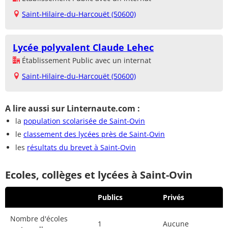
Saint-Hilaire-du-Harcouët (50600)
Lycée polyvalent Claude Lehec
Établissement Public avec un internat
Saint-Hilaire-du-Harcouët (50600)
A lire aussi sur Linternaute.com :
la
population scolarisée de Saint-Ovin
le
classement des lycées près de Saint-Ovin
les
résultats du brevet à Saint-Ovin
Ecoles, collèges et lycées à Saint-Ovin
Publics
Privés
Nombre d'écoles
1
Aucune