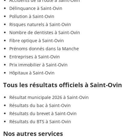
Accidents de la route à Saint-Ovin
Délinquance à Saint-Ovin
Pollution à Saint-Ovin
Risques naturels à Saint-Ovin
Nombre de dentistes à Saint-Ovin
Fibre optique à Saint-Ovin
Prénoms donnés dans la Manche
Entreprises à Saint-Ovin
Prix immobilier à Saint-Ovin
Hôpitaux à Saint-Ovin
Tous les résultats officiels à Saint-Ovin
Résultat municipale 2026 à Saint-Ovin
Résultats du bac à Saint-Ovin
Résultats du brevet à Saint-Ovin
Résultats du BTS à Saint-Ovin
Nos autres services