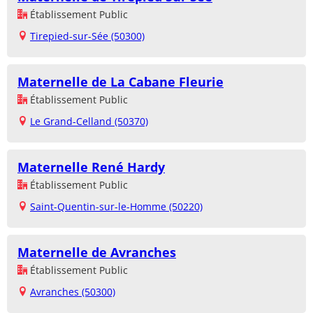
Établissement Public
Tirepied-sur-Sée (50300)
Maternelle de La Cabane Fleurie
Établissement Public
Le Grand-Celland (50370)
Maternelle René Hardy
Établissement Public
Saint-Quentin-sur-le-Homme (50220)
Maternelle de Avranches
Établissement Public
Avranches (50300)