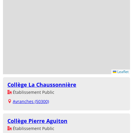
Leaflet
Collège La Chaussonnière
Établissement Public
Avranches (50300)
Collège Pierre Aguiton
Établissement Public