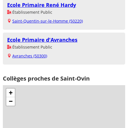
Ecole Primaire René Hardy
Établissement Public
Saint-Quentin-sur-le-Homme (50220)
Ecole Primaire d'Avranches
Établissement Public
Avranches (50300)
Collèges proches de Saint-Ovin
+
−