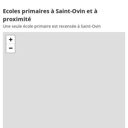
Ecoles primaires à Saint-Ovin et à
proximité
Une seule école primaire est recensée à Saint-Ovin
+
−