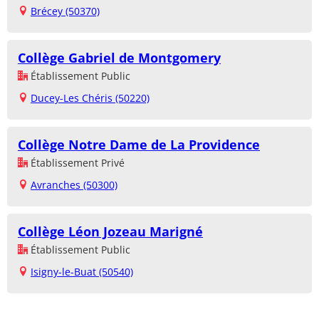
Brécey (50370)
Collège Gabriel de Montgomery
Établissement Public
Ducey-Les Chéris (50220)
Collège Notre Dame de La Providence
Établissement Privé
Avranches (50300)
Collège Léon Jozeau Marigné
Établissement Public
Isigny-le-Buat (50540)