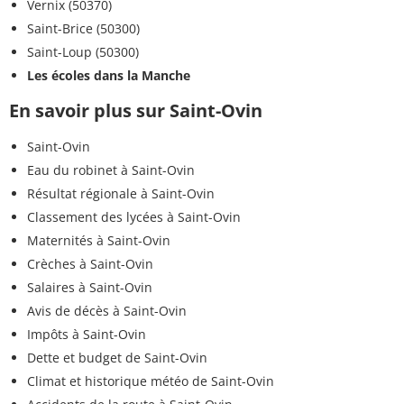
Vernix (50370)
Saint-Brice (50300)
Saint-Loup (50300)
Les écoles dans la Manche
En savoir plus sur Saint-Ovin
Saint-Ovin
Eau du robinet à Saint-Ovin
Résultat régionale à Saint-Ovin
Classement des lycées à Saint-Ovin
Maternités à Saint-Ovin
Crèches à Saint-Ovin
Salaires à Saint-Ovin
Avis de décès à Saint-Ovin
Impôts à Saint-Ovin
Dette et budget de Saint-Ovin
Climat et historique météo de Saint-Ovin