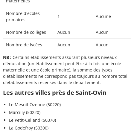
maternelles
Nombre d'écoles
1
Aucune
primaires
Nombre de collèges
Aucun
Aucun
Nombre de lycées
Aucun
Aucun
NB :
Certains établissements assurant plusieurs niveaux
d'éducation (un établissement peut être à la fois une école
maternelle et une école primaire), la somme des types
d'établissements ne correspond pas toujours au nombre total
d'établissements recensés dans le département.
Les autres villes près de Saint-Ovin
Le Mesnil-Ozenne (50220)
Marcilly (50220)
Le Petit-Celland (50370)
La Godefroy (50300)