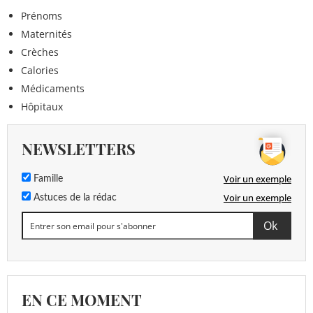
Prénoms
Maternités
Crèches
Calories
Médicaments
Hôpitaux
NEWSLETTERS
Voir un exemple
Famille
Voir un exemple
Astuces de la rédac
EN CE MOMENT