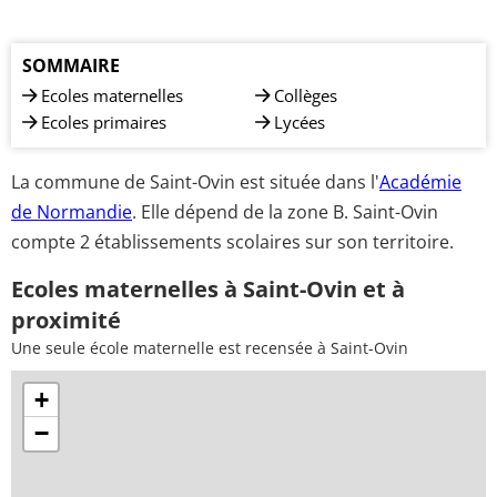
SOMMAIRE
Ecoles maternelles
Collèges
Ecoles primaires
Lycées
La commune de Saint-Ovin est située dans l'
Académie
de Normandie
. Elle dépend de la zone B. Saint-Ovin
compte 2 établissements scolaires sur son territoire.
Ecoles maternelles à Saint-Ovin et à
proximité
Une seule école maternelle est recensée à Saint-Ovin
+
−