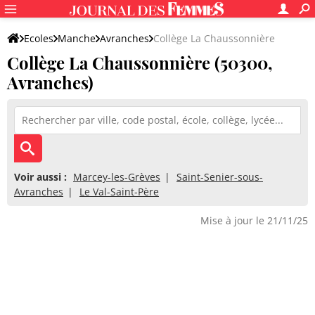
Ecoles
Manche
Avranches
Collège La Chaussonnière
Collège La Chaussonnière (50300,
Avranches)
Voir aussi :
Marcey-les-Grèves
Saint-Senier-sous-
Avranches
Le Val-Saint-Père
Mise à jour le 21/11/25