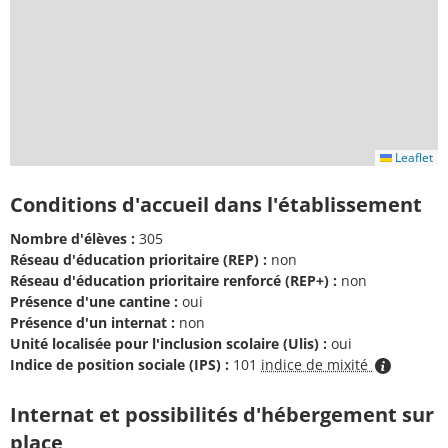
Leaflet
Conditions d'accueil dans l'établissement
Nombre d'élèves :
305
Réseau d'éducation prioritaire (REP) :
non
Réseau d'éducation prioritaire renforcé (REP+) :
non
Présence d'une cantine :
oui
Présence d'un internat :
non
Unité localisée pour l'inclusion scolaire (Ulis) :
oui
Indice de position sociale (IPS) :
101
indice de mixité
Internat et possibilités d'hébergement sur
place