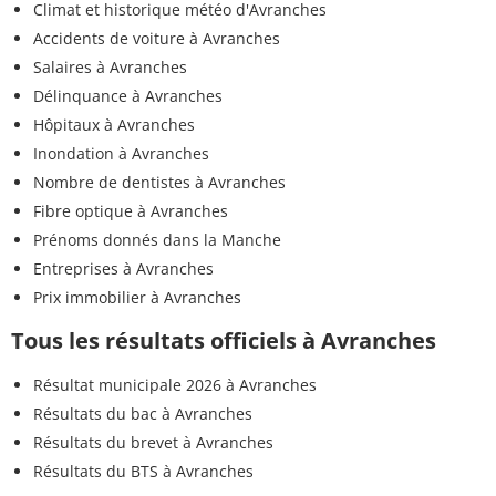
Climat et historique météo d'Avranches
Accidents de voiture à Avranches
Salaires à Avranches
Délinquance à Avranches
Hôpitaux à Avranches
Inondation à Avranches
Nombre de dentistes à Avranches
Fibre optique à Avranches
Prénoms donnés dans la Manche
Entreprises à Avranches
Prix immobilier à Avranches
Tous les résultats officiels à Avranches
Résultat municipale 2026 à Avranches
Résultats du bac à Avranches
Résultats du brevet à Avranches
Résultats du BTS à Avranches