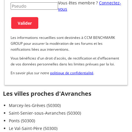
Vous êtes membre ?
Connectez-
vous
Les informations recueillies sont destinées à CCM BENCHMARK
GROUP pour assurer la modération de ses forums et les
notifications liées aux interventions.
Vous bénéficiez d'un droit d'accès, de rectification et d'effacement
de vos données personnelles dans les limites prévues par la loi.
En savoir plus sur notre
politique de confidentialité
.
Les villes proches d'Avranches
Marcey-les-Grèves (50300)
Saint-Senier-sous-Avranches (50300)
Ponts (50300)
Le Val-Saint-Père (50300)