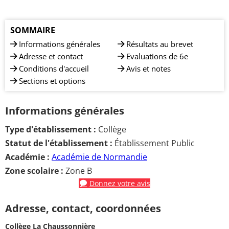
SOMMAIRE
Informations générales
Résultats au brevet
Adresse et contact
Evaluations de 6e
Conditions d'accueil
Avis et notes
Sections et options
Informations générales
Type d'établissement :
Collège
Statut de l'établissement :
Établissement Public
Académie :
Académie de Normandie
Zone scolaire :
Zone B
Donnez votre avis
Adresse, contact, coordonnées
Collège La Chaussonnière