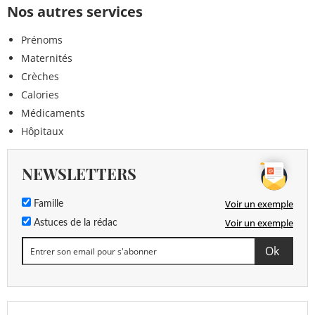
Nos autres services
Prénoms
Maternités
Crèches
Calories
Médicaments
Hôpitaux
NEWSLETTERS
Voir un exemple
Famille
Voir un exemple
Astuces de la rédac