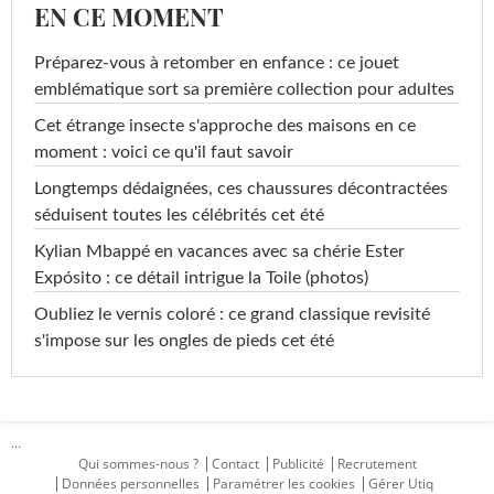
EN CE MOMENT
Préparez-vous à retomber en enfance : ce jouet
emblématique sort sa première collection pour adultes
Cet étrange insecte s'approche des maisons en ce
moment : voici ce qu'il faut savoir
Longtemps dédaignées, ces chaussures décontractées
séduisent toutes les célébrités cet été
Kylian Mbappé en vacances avec sa chérie Ester
Expósito : ce détail intrigue la Toile (photos)
Oubliez le vernis coloré : ce grand classique revisité
s'impose sur les ongles de pieds cet été
...
Qui sommes-nous ?
Contact
Publicité
Recrutement
Données personnelles
Paramétrer les cookies
Gérer Utiq