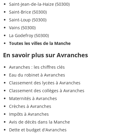
Saint-Jean-de-la-Haize (50300)
Saint-Brice (50300)
Saint-Loup (50300)
Vains (50300)
La Godefroy (50300)
Toutes les villes de la Manche
En savoir plus sur Avranches
Avranches : les chiffres clés
Eau du robinet à Avranches
Classement des lycées à Avranches
Classement des collèges à Avranches
Maternités à Avranches
Crèches à Avranches
Impôts à Avranches
Avis de décès dans la Manche
Dette et budget d'Avranches