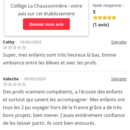
Collège La Chaussonnière : votre
Note moyenne :
5
avis sur cet établissement
Donner mon avis
(
1
avis)
Cathy
- 18/05/2025
Signaler
Super, mes enfants sont très heureux là bas, bonne
ambiance entre les élèves et avec les profs.
Valoche
- 18/05/2025
Signaler
Des profs vraiment compétents, a l'écoute des enfants
et surtout qui savent les accompagner. Mes enfants ont
tous les 2 pu voyager hors de la France grâce a de très
bons projets, bien mener. J'avais entièrement confiance
de les laisser partir, ils sont bien entourés.