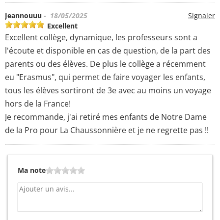
Jeannouuu
- 18/05/2025
Signaler
Excellent
Excellent collège, dynamique, les professeurs sont a
l'écoute et disponible en cas de question, de la part des
parents ou des élèves. De plus le collège a récemment
eu "Erasmus", qui permet de faire voyager les enfants,
tous les élèves sortiront de 3e avec au moins un voyage
hors de la France!
Je recommande, j'ai retiré mes enfants de Notre Dame
de la Pro pour La Chaussonnière et je ne regrette pas !!
Ma note