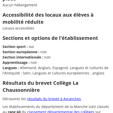
Aucun hébergement
Accessibilité des locaux aux élèves à
mobilité réduite
Locaux accessibles
Sections et options de l'établissement
Section sport :
oui
Section européenne :
non
Section internationale :
non
Apprentissage :
non
Langues :
Allemand, Anglais, Espagnol, Langues et cultures de
l'Antiquité : latin, Langues et cultures européennes : anglais
Résultats du brevet Collège La
Chaussonnière
Découvrez les
résultats du brevet à Avranches
Les établissements du département de la Manche sont classés
au
rang 60
du
classement départemental des collèges
sur