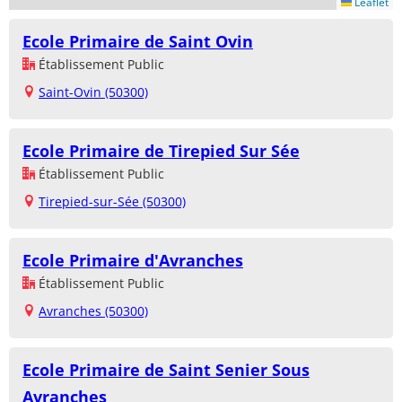
Leaflet
Ecole Primaire de Saint Ovin
Établissement Public
Saint-Ovin (50300)
Ecole Primaire de Tirepied Sur Sée
Établissement Public
Tirepied-sur-Sée (50300)
Ecole Primaire d'Avranches
Établissement Public
Avranches (50300)
Ecole Primaire de Saint Senier Sous
Avranches