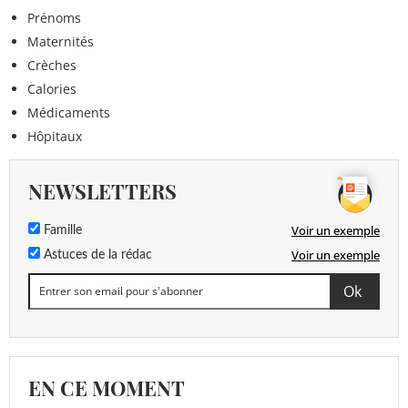
Prénoms
Maternités
Crèches
Calories
Médicaments
Hôpitaux
NEWSLETTERS
Voir un exemple
Famille
Voir un exemple
Astuces de la rédac
EN CE MOMENT