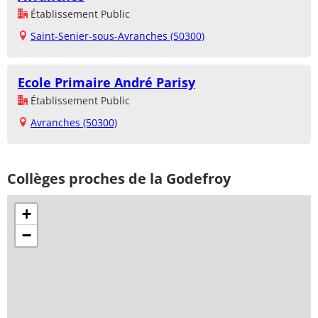
Établissement Public
Saint-Senier-sous-Avranches (50300)
Ecole Primaire André Parisy
Établissement Public
Avranches (50300)
Collèges proches de la Godefroy
+
−