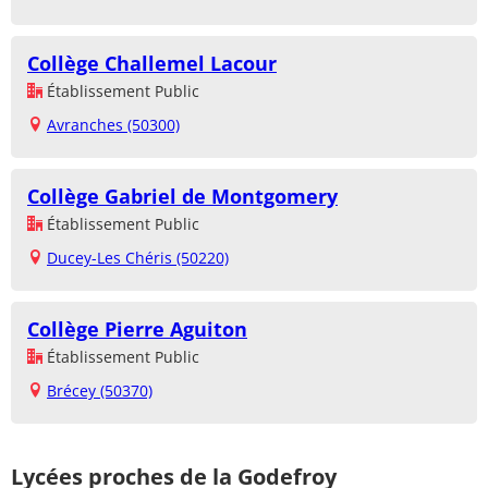
Collège Challemel Lacour
Établissement Public
Avranches (50300)
Collège Gabriel de Montgomery
Établissement Public
Ducey-Les Chéris (50220)
Collège Pierre Aguiton
Établissement Public
Brécey (50370)
Lycées proches de la Godefroy