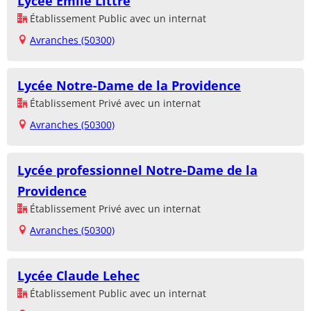
Lycée Emile Littré
Établissement Public avec un internat
Avranches (50300)
Lycée Notre-Dame de la Providence
Établissement Privé avec un internat
Avranches (50300)
Lycée professionnel Notre-Dame de la
Providence
Établissement Privé avec un internat
Avranches (50300)
Lycée Claude Lehec
Établissement Public avec un internat