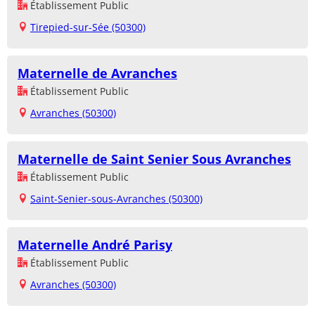
Établissement Public
Tirepied-sur-Sée (50300)
Maternelle de Avranches
Établissement Public
Avranches (50300)
Maternelle de Saint Senier Sous Avranches
Établissement Public
Saint-Senier-sous-Avranches (50300)
Maternelle André Parisy
Établissement Public
Avranches (50300)