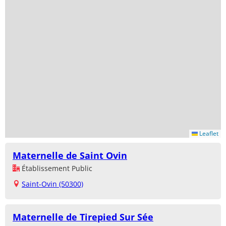
Leaflet
Maternelle de Saint Ovin
Établissement Public
Saint-Ovin (50300)
Maternelle de Tirepied Sur Sée