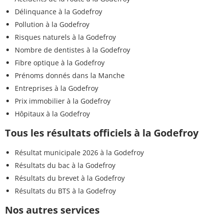
Délinquance à la Godefroy
Pollution à la Godefroy
Risques naturels à la Godefroy
Nombre de dentistes à la Godefroy
Fibre optique à la Godefroy
Prénoms donnés dans la Manche
Entreprises à la Godefroy
Prix immobilier à la Godefroy
Hôpitaux à la Godefroy
Tous les résultats officiels à la Godefroy
Résultat municipale 2026 à la Godefroy
Résultats du bac à la Godefroy
Résultats du brevet à la Godefroy
Résultats du BTS à la Godefroy
Nos autres services