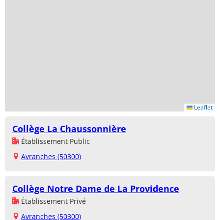
Leaflet
Collège La Chaussonnière
Établissement Public
Avranches (50300)
Collège Notre Dame de La Providence
Établissement Privé
Avranches (50300)