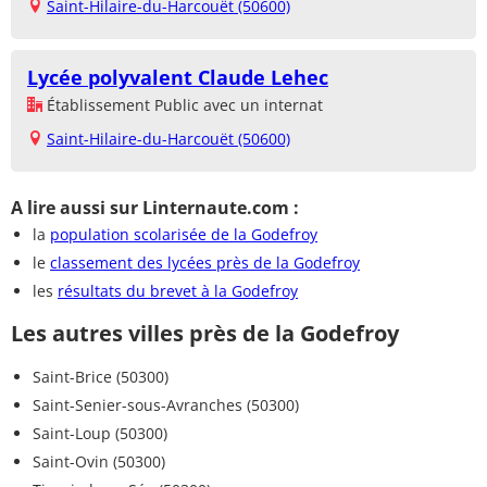
Saint-Hilaire-du-Harcouët (50600)
Lycée polyvalent Claude Lehec
Établissement Public avec un internat
Saint-Hilaire-du-Harcouët (50600)
A lire aussi sur Linternaute.com :
la
population scolarisée de la Godefroy
le
classement des lycées près de la Godefroy
les
résultats du brevet à la Godefroy
Les autres villes près de la Godefroy
Saint-Brice (50300)
Saint-Senier-sous-Avranches (50300)
Saint-Loup (50300)
Saint-Ovin (50300)