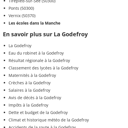
Tirepied-sur-Sée (50300)
Ponts (50300)
Vernix (50370)
Les écoles dans la Manche
En savoir plus sur La Godefroy
La Godefroy
Eau du robinet à la Godefroy
Résultat régionale à la Godefroy
Classement des lycées à la Godefroy
Maternités à la Godefroy
Crèches à la Godefroy
Salaires à la Godefroy
Avis de décès à la Godefroy
Impôts à la Godefroy
Dette et budget de la Godefroy
Climat et historique météo de la Godefroy
Accidents de la route à la Godefroy