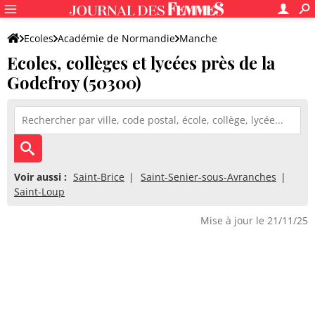
Ecoles
Académie de Normandie
Manche
Ecoles, collèges et lycées près de la
Godefroy (50300)
Voir aussi :
Saint-Brice
Saint-Senier-sous-Avranches
Saint-Loup
Mise à jour le 21/11/25