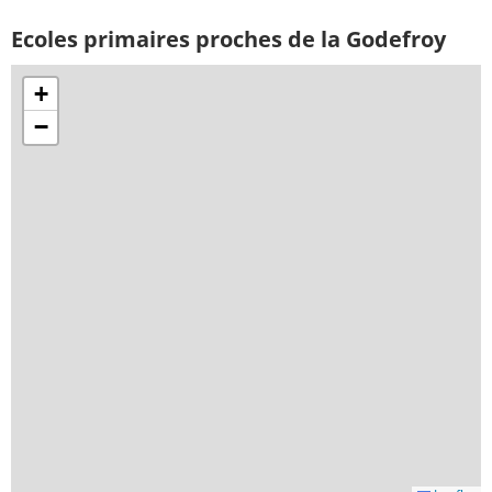
Ecoles primaires proches de la Godefroy
+
−