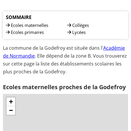
SOMMAIRE
Ecoles maternelles
Collèges
Ecoles primaires
Lycées
La commune de la Godefroy est située dans l'
Académie
de Normandie
. Elle dépend de la zone B. Vous trouverez
sur cette page la liste des établissements scolaires les
plus proches de la Godefroy.
Ecoles maternelles proches de la Godefroy
+
−