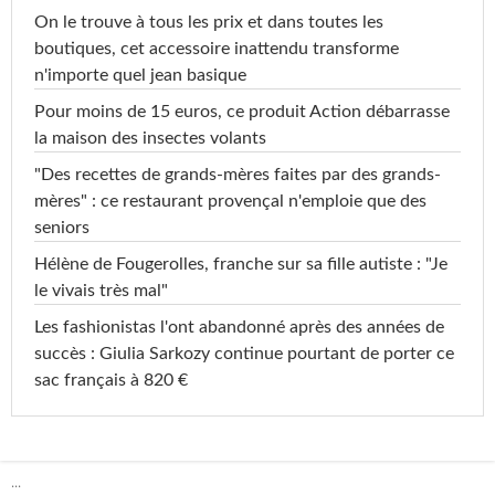
On le trouve à tous les prix et dans toutes les
boutiques, cet accessoire inattendu transforme
n'importe quel jean basique
Pour moins de 15 euros, ce produit Action débarrasse
la maison des insectes volants
"Des recettes de grands-mères faites par des grands-
mères" : ce restaurant provençal n'emploie que des
seniors
Hélène de Fougerolles, franche sur sa fille autiste : "Je
le vivais très mal"
Les fashionistas l'ont abandonné après des années de
succès : Giulia Sarkozy continue pourtant de porter ce
sac français à 820 €
...