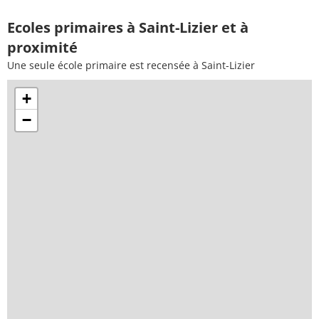
Ecoles primaires à Saint-Lizier et à
proximité
Une seule école primaire est recensée à Saint-Lizier
+
−