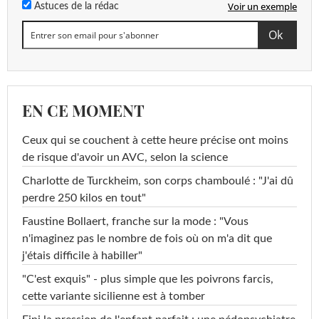
Voir un exemple
Astuces de la rédac
EN CE MOMENT
Ceux qui se couchent à cette heure précise ont moins
de risque d'avoir un AVC, selon la science
Charlotte de Turckheim, son corps chamboulé : "J'ai dû
perdre 250 kilos en tout"
Faustine Bollaert, franche sur la mode : "Vous
n'imaginez pas le nombre de fois où on m'a dit que
j'étais difficile à habiller"
"C'est exquis" - plus simple que les poivrons farcis,
cette variante sicilienne est à tomber