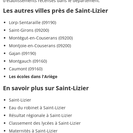
d'établissements recensés dans le département.
Les autres villes près de Saint-Lizier
Lorp-Sentaraille (09190)
Saint-Girons (09200)
Montégut-en-Couserans (09200)
Montjoie-en-Couserans (09200)
Gajan (09190)
Montgauch (09160)
Caumont (09160)
Les écoles dans l'Ariège
En savoir plus sur Saint-Lizier
Saint-Lizier
Eau du robinet à Saint-Lizier
Résultat régionale à Saint-Lizier
Classement des lycées à Saint-Lizier
Maternités à Saint-Lizier