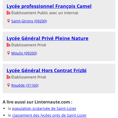
Lycée professionnel François Camel
Établissement Public avec un internat
Saint-Girons (09200)
Lycée Général Privé Pleine Nature
Établissement Privé
Moulis (09200)
Lycée Général Hors Contrat Frizbi
Établissement Privé
Rouède (31160)
A lire aussi sur Linternaute.com :
la
population scolarisée de Saint-Lizier
le
classement des lycées près de Saint-Lizier