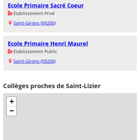
Ecole Primaire Sacré Coeur
Établissement Privé
Saint-Girons (09200)
Ecole Primaire Henri Maurel
Établissement Public
Saint-Girons (09200)
Collèges proches de Saint-Lizier
+
−