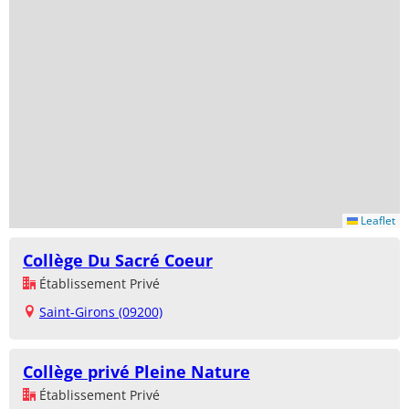
Leaflet
Collège Du Sacré Coeur
Établissement Privé
Saint-Girons (09200)
Collège privé Pleine Nature
Établissement Privé