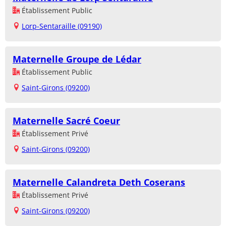
Établissement Public
Lorp-Sentaraille (09190)
Maternelle Groupe de Lédar
Établissement Public
Saint-Girons (09200)
Maternelle Sacré Coeur
Établissement Privé
Saint-Girons (09200)
Maternelle Calandreta Deth Coserans
Établissement Privé
Saint-Girons (09200)