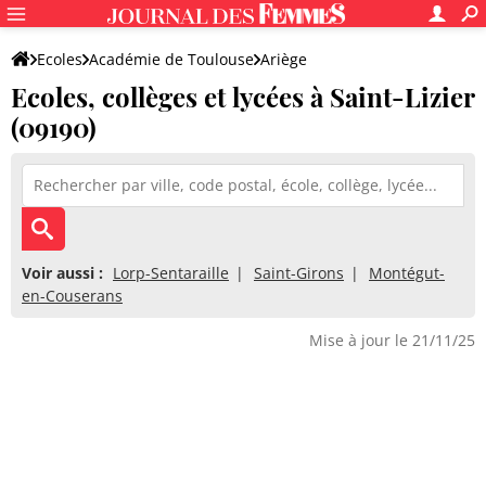
Ecoles
Académie de Toulouse
Ariège
Ecoles, collèges et lycées à Saint-Lizier
(09190)
Voir aussi :
Lorp-Sentaraille
Saint-Girons
Montégut-
en-Couserans
Mise à jour le 21/11/25