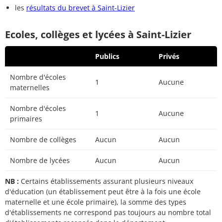
les
résultats du brevet à Saint-Lizier
Ecoles, collèges et lycées à Saint-Lizier
Publics
Privés
Nombre d'écoles
1
Aucune
maternelles
Nombre d'écoles
1
Aucune
primaires
Nombre de collèges
Aucun
Aucun
Nombre de lycées
Aucun
Aucun
NB :
Certains établissements assurant plusieurs niveaux
d'éducation (un établissement peut être à la fois une école
maternelle et une école primaire), la somme des types
d'établissements ne correspond pas toujours au nombre total