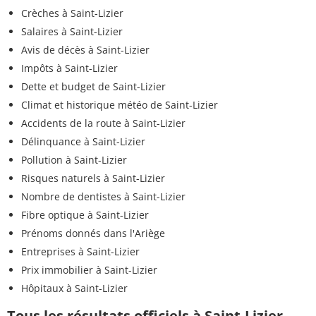
Crèches à Saint-Lizier
Salaires à Saint-Lizier
Avis de décès à Saint-Lizier
Impôts à Saint-Lizier
Dette et budget de Saint-Lizier
Climat et historique météo de Saint-Lizier
Accidents de la route à Saint-Lizier
Délinquance à Saint-Lizier
Pollution à Saint-Lizier
Risques naturels à Saint-Lizier
Nombre de dentistes à Saint-Lizier
Fibre optique à Saint-Lizier
Prénoms donnés dans l'Ariège
Entreprises à Saint-Lizier
Prix immobilier à Saint-Lizier
Hôpitaux à Saint-Lizier
Tous les résultats officiels à Saint-Lizier