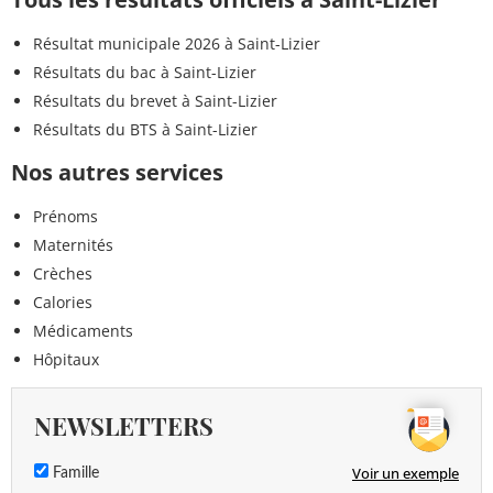
Résultat municipale 2026 à Saint-Lizier
Résultats du bac à Saint-Lizier
Résultats du brevet à Saint-Lizier
Résultats du BTS à Saint-Lizier
Nos autres services
Prénoms
Maternités
Crèches
Calories
Médicaments
Hôpitaux
NEWSLETTERS
Voir un exemple
Famille