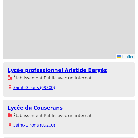
Leaflet
Lycée professionnel Aristide Bergès
Établissement Public avec un internat
Saint-Girons (09200)
Lycée du Couserans
Établissement Public avec un internat
Saint-Girons (09200)