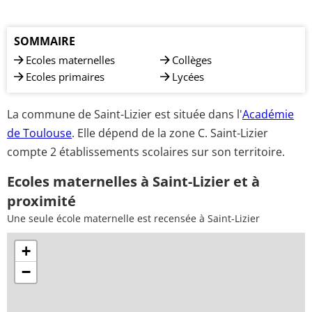
SOMMAIRE
Ecoles maternelles
Collèges
Ecoles primaires
Lycées
La commune de Saint-Lizier est située dans l'
Académie
de Toulouse
. Elle dépend de la zone C. Saint-Lizier
compte 2 établissements scolaires sur son territoire.
Ecoles maternelles à Saint-Lizier et à
proximité
Une seule école maternelle est recensée à Saint-Lizier
+
−