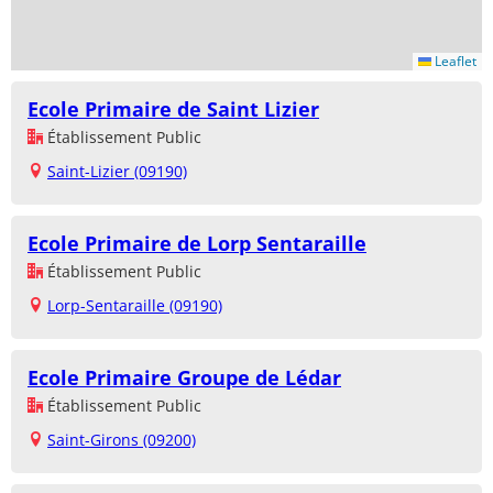
Leaflet
Ecole Primaire de Saint Lizier
Établissement Public
Saint-Lizier (09190)
Ecole Primaire de Lorp Sentaraille
Établissement Public
Lorp-Sentaraille (09190)
Ecole Primaire Groupe de Lédar
Établissement Public
Saint-Girons (09200)