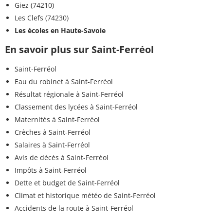
Giez (74210)
Les Clefs (74230)
Les écoles en Haute-Savoie
En savoir plus sur Saint-Ferréol
Saint-Ferréol
Eau du robinet à Saint-Ferréol
Résultat régionale à Saint-Ferréol
Classement des lycées à Saint-Ferréol
Maternités à Saint-Ferréol
Crèches à Saint-Ferréol
Salaires à Saint-Ferréol
Avis de décès à Saint-Ferréol
Impôts à Saint-Ferréol
Dette et budget de Saint-Ferréol
Climat et historique météo de Saint-Ferréol
Accidents de la route à Saint-Ferréol