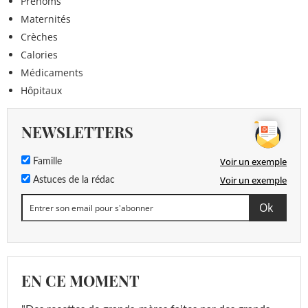
Prénoms
Maternités
Crèches
Calories
Médicaments
Hôpitaux
NEWSLETTERS
Voir un exemple
Famille
Voir un exemple
Astuces de la rédac
EN CE MOMENT