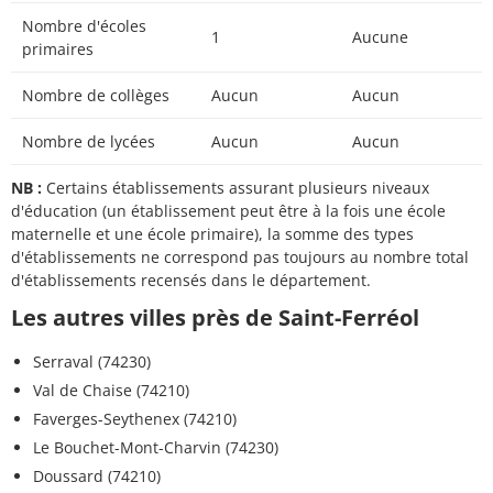
Nombre d'écoles
1
Aucune
primaires
Nombre de collèges
Aucun
Aucun
Nombre de lycées
Aucun
Aucun
NB :
Certains établissements assurant plusieurs niveaux
d'éducation (un établissement peut être à la fois une école
maternelle et une école primaire), la somme des types
d'établissements ne correspond pas toujours au nombre total
d'établissements recensés dans le département.
Les autres villes près de Saint-Ferréol
Serraval (74230)
Val de Chaise (74210)
Faverges-Seythenex (74210)
Le Bouchet-Mont-Charvin (74230)
Doussard (74210)