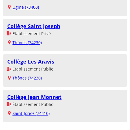
Ugine (73400)
Collège Saint Joseph
Établissement Privé
Thônes (74230)
Collège Les Aravis
Établissement Public
Thônes (74230)
Collège Jean Monnet
Établissement Public
Saint-Jorioz (74410)