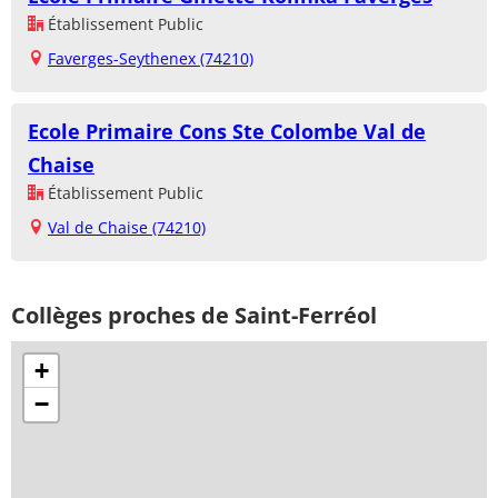
Établissement Public
Faverges-Seythenex (74210)
Ecole Primaire Cons Ste Colombe Val de
Chaise
Établissement Public
Val de Chaise (74210)
Collèges proches de Saint-Ferréol
+
−