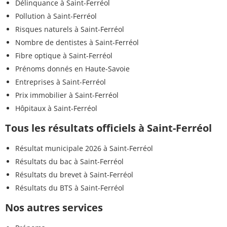
Délinquance à Saint-Ferréol
Pollution à Saint-Ferréol
Risques naturels à Saint-Ferréol
Nombre de dentistes à Saint-Ferréol
Fibre optique à Saint-Ferréol
Prénoms donnés en Haute-Savoie
Entreprises à Saint-Ferréol
Prix immobilier à Saint-Ferréol
Hôpitaux à Saint-Ferréol
Tous les résultats officiels à Saint-Ferréol
Résultat municipale 2026 à Saint-Ferréol
Résultats du bac à Saint-Ferréol
Résultats du brevet à Saint-Ferréol
Résultats du BTS à Saint-Ferréol
Nos autres services