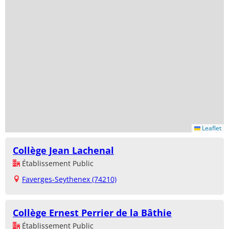
Leaflet
Collège Jean Lachenal
Établissement Public
Faverges-Seythenex (74210)
Collège Ernest Perrier de la Bâthie
Établissement Public