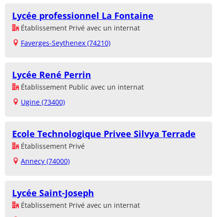
Lycée professionnel La Fontaine
Établissement Privé avec un internat
Faverges-Seythenex (74210)
Lycée René Perrin
Établissement Public avec un internat
Ugine (73400)
Ecole Technologique Privee Silvya Terrade
Établissement Privé
Annecy (74000)
Lycée Saint-Joseph
Établissement Privé avec un internat