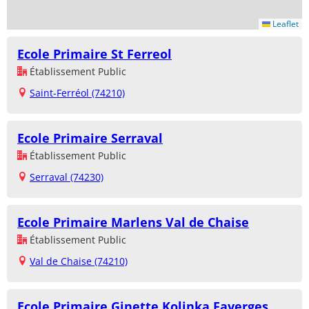
Leaflet
Ecole Primaire St Ferreol
Établissement Public
Saint-Ferréol (74210)
Ecole Primaire Serraval
Établissement Public
Serraval (74230)
Ecole Primaire Marlens Val de Chaise
Établissement Public
Val de Chaise (74210)
Ecole Primaire Ginette Kolinka Faverges