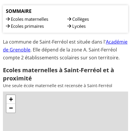
SOMMAIRE
Ecoles maternelles
Collèges
Ecoles primaires
Lycées
La commune de Saint-Ferréol est située dans l'
Académie
de Grenoble
. Elle dépend de la zone A. Saint-Ferréol
compte 2 établissements scolaires sur son territoire.
Ecoles maternelles à Saint-Ferréol et à
proximité
Une seule école maternelle est recensée à Saint-Ferréol
+
−