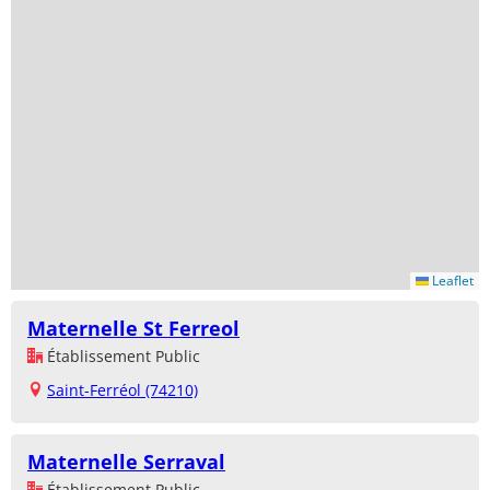
Leaflet
Maternelle St Ferreol
Établissement Public
Saint-Ferréol (74210)
Maternelle Serraval
Établissement Public