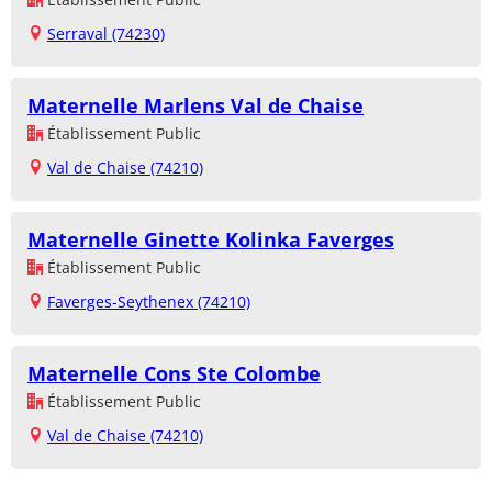
Serraval (74230)
Maternelle Marlens Val de Chaise
Établissement Public
Val de Chaise (74210)
Maternelle Ginette Kolinka Faverges
Établissement Public
Faverges-Seythenex (74210)
Maternelle Cons Ste Colombe
Établissement Public
Val de Chaise (74210)