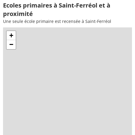
Ecoles primaires à Saint-Ferréol et à
proximité
Une seule école primaire est recensée à Saint-Ferréol
+
−