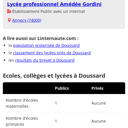
Lycée professionnel Amédée Gordini
Établissement Public avec un internat
Annecy (74000)
A lire aussi sur Linternaute.com :
la
population scolarisée de Doussard
le
classement des lycées près de Doussard
les
résultats du brevet à Doussard
Ecoles, collèges et lycées à Doussard
Publics
Privés
Nombre d'écoles
1
Aucune
maternelles
Nombre d'écoles
1
Aucune
primaires