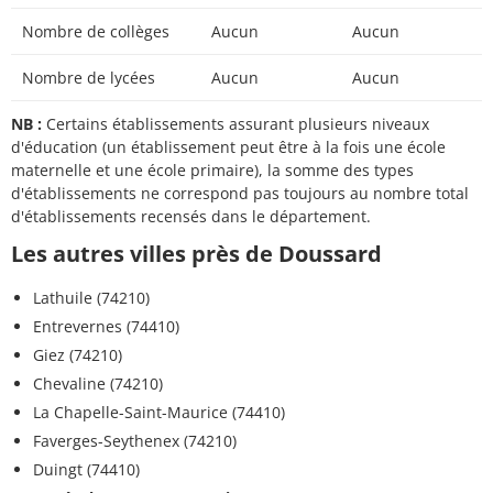
Nombre de collèges
Aucun
Aucun
Nombre de lycées
Aucun
Aucun
NB :
Certains établissements assurant plusieurs niveaux
d'éducation (un établissement peut être à la fois une école
maternelle et une école primaire), la somme des types
d'établissements ne correspond pas toujours au nombre total
d'établissements recensés dans le département.
Les autres villes près de Doussard
Lathuile (74210)
Entrevernes (74410)
Giez (74210)
Chevaline (74210)
La Chapelle-Saint-Maurice (74410)
Faverges-Seythenex (74210)
Duingt (74410)