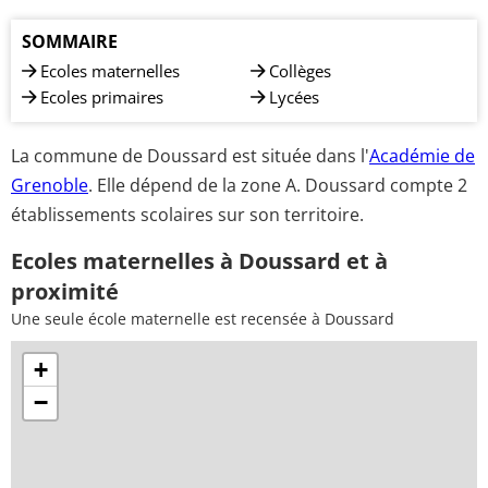
SOMMAIRE
Ecoles maternelles
Collèges
Ecoles primaires
Lycées
La commune de Doussard est située dans l'
Académie de
Grenoble
. Elle dépend de la zone A. Doussard compte 2
établissements scolaires sur son territoire.
Ecoles maternelles à Doussard et à
proximité
Une seule école maternelle est recensée à Doussard
+
−