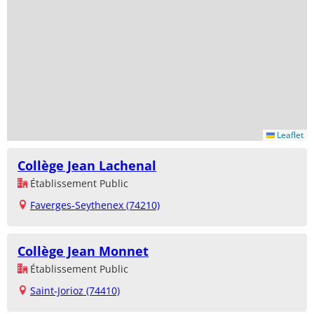
Leaflet
Collège Jean Lachenal
Établissement Public
Faverges-Seythenex (74210)
Collège Jean Monnet
Établissement Public
Saint-Jorioz (74410)