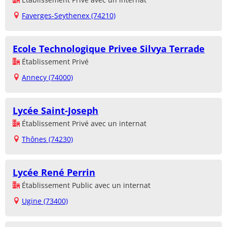
Faverges-Seythenex (74210)
Ecole Technologique Privee Silvya Terrade
Établissement Privé
Annecy (74000)
Lycée Saint-Joseph
Établissement Privé avec un internat
Thônes (74230)
Lycée René Perrin
Établissement Public avec un internat
Ugine (73400)