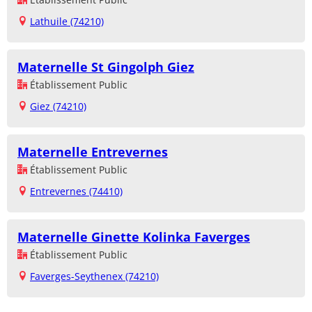
Lathuile (74210)
Maternelle St Gingolph Giez
Établissement Public
Giez (74210)
Maternelle Entrevernes
Établissement Public
Entrevernes (74410)
Maternelle Ginette Kolinka Faverges
Établissement Public
Faverges-Seythenex (74210)