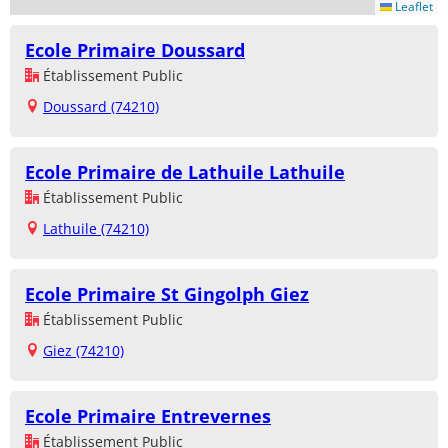
Leaflet
Ecole Primaire Doussard
Établissement Public
Doussard (74210)
Ecole Primaire de Lathuile Lathuile
Établissement Public
Lathuile (74210)
Ecole Primaire St Gingolph Giez
Établissement Public
Giez (74210)
Ecole Primaire Entrevernes
Établissement Public