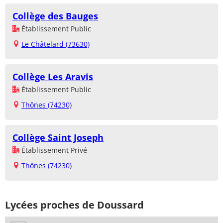
Collège des Bauges
Établissement Public
Le Châtelard (73630)
Collège Les Aravis
Établissement Public
Thônes (74230)
Collège Saint Joseph
Établissement Privé
Thônes (74230)
Lycées proches de Doussard