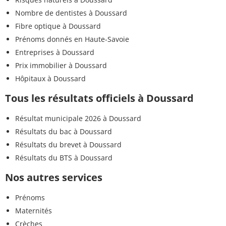
Nombre de dentistes à Doussard
Fibre optique à Doussard
Prénoms donnés en Haute-Savoie
Entreprises à Doussard
Prix immobilier à Doussard
Hôpitaux à Doussard
Tous les résultats officiels à Doussard
Résultat municipale 2026 à Doussard
Résultats du bac à Doussard
Résultats du brevet à Doussard
Résultats du BTS à Doussard
Nos autres services
Prénoms
Maternités
Crèches