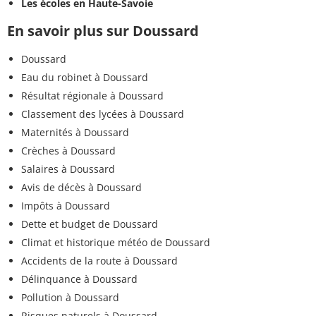
Les écoles en Haute-Savoie
En savoir plus sur Doussard
Doussard
Eau du robinet à Doussard
Résultat régionale à Doussard
Classement des lycées à Doussard
Maternités à Doussard
Crèches à Doussard
Salaires à Doussard
Avis de décès à Doussard
Impôts à Doussard
Dette et budget de Doussard
Climat et historique météo de Doussard
Accidents de la route à Doussard
Délinquance à Doussard
Pollution à Doussard
Risques naturels à Doussard