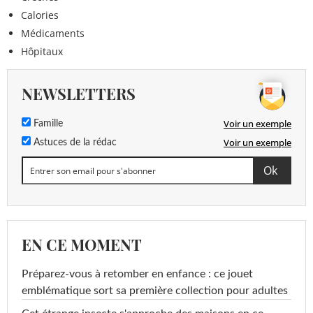
Calories
Médicaments
Hôpitaux
NEWSLETTERS
Voir un exemple
Famille
Voir un exemple
Astuces de la rédac
EN CE MOMENT
Préparez-vous à retomber en enfance : ce jouet
emblématique sort sa première collection pour adultes