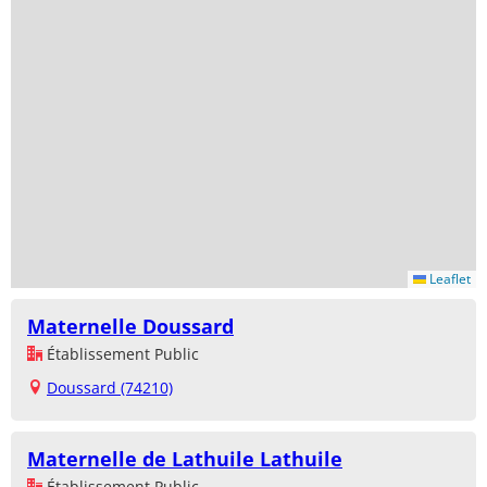
Leaflet
Maternelle Doussard
Établissement Public
Doussard (74210)
Maternelle de Lathuile Lathuile
Établissement Public