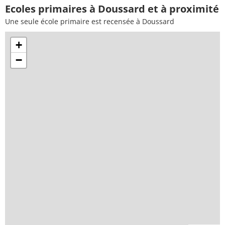
Ecoles primaires à Doussard et à proximité
Une seule école primaire est recensée à Doussard
+
−