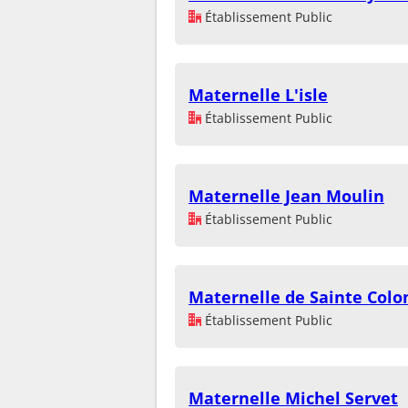
Établissement Public
Maternelle L'isle
Établissement Public
Maternelle Jean Moulin
Établissement Public
Maternelle de Sainte Col
Établissement Public
Maternelle Michel Servet