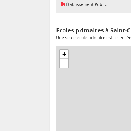
Établissement Public
Ecoles primaires à Saint-
Une seule école primaire est recensée
+
−