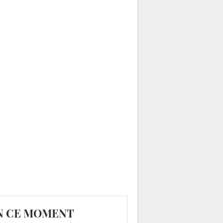
N CE MOMENT