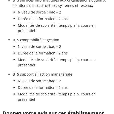
BTS services informatiques aux organisations option A
solutions d'infrastructure, systèmes et réseaux
Niveau de sortie : bac + 2
Durée de la formation : 2 ans
Modalités de scolarité : temps plein, cours en
présentiel
BTS comptabilité et gestion
Niveau de sortie : bac + 2
Durée de la formation : 2 ans
Modalités de scolarité : temps plein, cours en
présentiel
BTS support à l'action managériale
Niveau de sortie : bac + 2
Durée de la formation : 2 ans
Modalités de scolarité : temps plein, cours en
présentiel
Donnez votre avis sur cet établissement