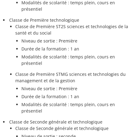
Modalités de scolarité : temps plein, cours en
présentiel
Classe de Première technologique
Classe de Première ST2S sciences et technologies de la
santé et du social
Niveau de sortie : Première
Durée de la formation : 1 an
Modalités de scolarité : temps plein, cours en
présentiel
Classe de Première STMG sciences et technologies du
management et de la gestion
Niveau de sortie : Première
Durée de la formation : 1 an
Modalités de scolarité : temps plein, cours en
présentiel
Classe de Seconde générale et technologique
Classe de Seconde générale et technologique
Niveau de sortie : seconde