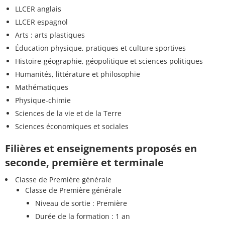
LLCER anglais
LLCER espagnol
Arts : arts plastiques
Éducation physique, pratiques et culture sportives
Histoire-géographie, géopolitique et sciences politiques
Humanités, littérature et philosophie
Mathématiques
Physique-chimie
Sciences de la vie et de la Terre
Sciences économiques et sociales
Filières et enseignements proposés en
seconde, première et terminale
Classe de Première générale
Classe de Première générale
Niveau de sortie : Première
Durée de la formation : 1 an