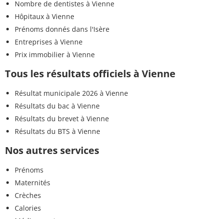
Nombre de dentistes à Vienne
Hôpitaux à Vienne
Prénoms donnés dans l'Isère
Entreprises à Vienne
Prix immobilier à Vienne
Tous les résultats officiels à Vienne
Résultat municipale 2026 à Vienne
Résultats du bac à Vienne
Résultats du brevet à Vienne
Résultats du BTS à Vienne
Nos autres services
Prénoms
Maternités
Crèches
Calories