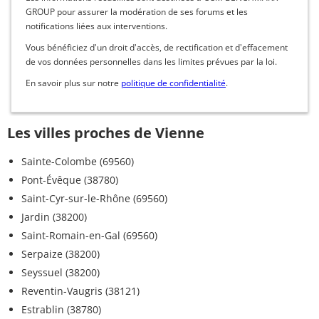
GROUP pour assurer la modération de ses forums et les
notifications liées aux interventions.
Vous bénéficiez d'un droit d'accès, de rectification et d'effacement
de vos données personnelles dans les limites prévues par la loi.
En savoir plus sur notre
politique de confidentialité
.
Les villes proches de Vienne
Sainte-Colombe (69560)
Pont-Évêque (38780)
Saint-Cyr-sur-le-Rhône (69560)
Jardin (38200)
Saint-Romain-en-Gal (69560)
Serpaize (38200)
Seyssuel (38200)
Reventin-Vaugris (38121)
Estrablin (38780)