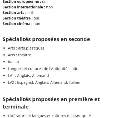
Section européenne :
oui
Section internationale :
non
Section arts :
oui
Section théâtre :
oui
Section cinéma :
non
Spécialités proposées en seconde
Arts : arts plastiques
Arts : théâtre
Italien
Langues et cultures de l'Antiquité : latin
LV1 : Anglais, Allemand
LV2 : Espagnol, Anglais, Allemand, Italien
Spécialités proposées en première et
terminale
Littérature et langues et cultures de l'Antiquité