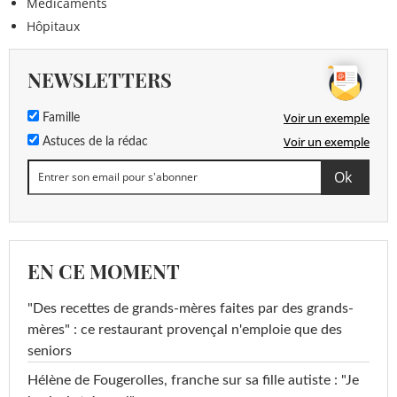
Médicaments
Hôpitaux
NEWSLETTERS
Voir un exemple
Famille
Voir un exemple
Astuces de la rédac
EN CE MOMENT
"Des recettes de grands-mères faites par des grands-
mères" : ce restaurant provençal n'emploie que des
seniors
Hélène de Fougerolles, franche sur sa fille autiste : "Je