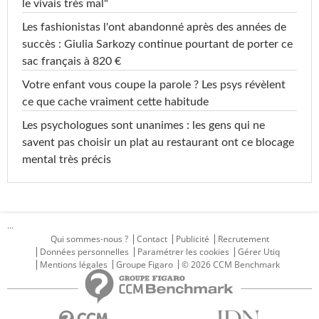
le vivais très mal"
Les fashionistas l'ont abandonné après des années de
succès : Giulia Sarkozy continue pourtant de porter ce
sac français à 820 €
Votre enfant vous coupe la parole ? Les psys révèlent
ce que cache vraiment cette habitude
Les psychologues sont unanimes : les gens qui ne
savent pas choisir un plat au restaurant ont ce blocage
mental très précis
...
Qui sommes-nous ?
Contact
Publicité
Recrutement
Données personnelles
Paramétrer les cookies
Gérer Utiq
Mentions légales
Groupe Figaro
© 2026 CCM Benchmark