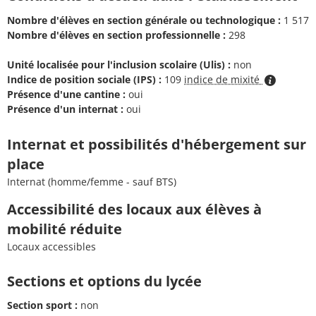
Nombre d'élèves en section générale ou technologique :
1 517
Nombre d'élèves en section professionnelle :
298
Unité localisée pour l'inclusion scolaire (Ulis) :
non
Indice de position sociale (IPS) :
109
indice de mixité
Présence d'une cantine :
oui
Présence d'un internat :
oui
Internat et possibilités d'hébergement sur
place
Internat (homme/femme - sauf BTS)
Accessibilité des locaux aux élèves à
mobilité réduite
Locaux accessibles
Sections et options du lycée
Section sport :
non