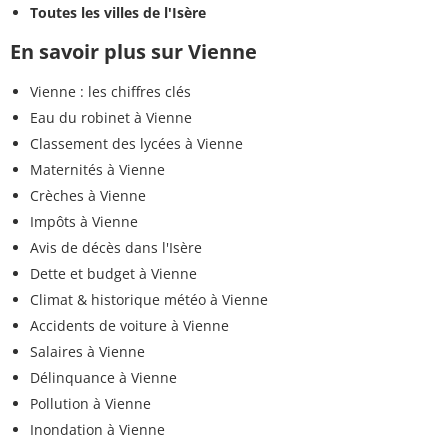
Toutes les villes de l'Isère
En savoir plus sur Vienne
Vienne : les chiffres clés
Eau du robinet à Vienne
Classement des lycées à Vienne
Maternités à Vienne
Crèches à Vienne
Impôts à Vienne
Avis de décès dans l'Isère
Dette et budget à Vienne
Climat & historique météo à Vienne
Accidents de voiture à Vienne
Salaires à Vienne
Délinquance à Vienne
Pollution à Vienne
Inondation à Vienne