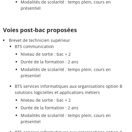
Modalités de scolarité : temps plein, cours en
présentiel
Voies post-bac proposées
Brevet de technicien supérieur
BTS communication
Niveau de sortie : bac + 2
Durée de la formation : 2 ans
Modalités de scolarité : temps plein, cours en
présentiel
BTS services informatiques aux organisations option B
solutions logicielles et applications métiers
Niveau de sortie : bac + 2
Durée de la formation : 2 ans
Modalités de scolarité : temps plein, cours en
présentiel