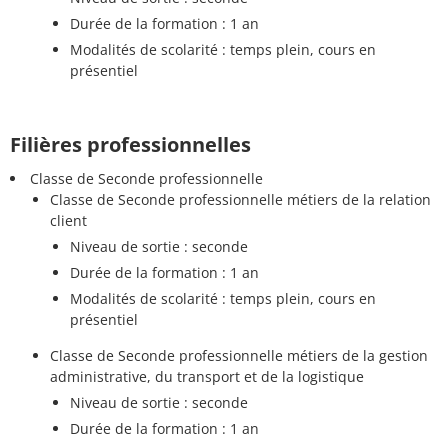
Durée de la formation : 1 an
Modalités de scolarité : temps plein, cours en
présentiel
Filières professionnelles
Classe de Seconde professionnelle
Classe de Seconde professionnelle métiers de la relation
client
Niveau de sortie : seconde
Durée de la formation : 1 an
Modalités de scolarité : temps plein, cours en
présentiel
Classe de Seconde professionnelle métiers de la gestion
administrative, du transport et de la logistique
Niveau de sortie : seconde
Durée de la formation : 1 an