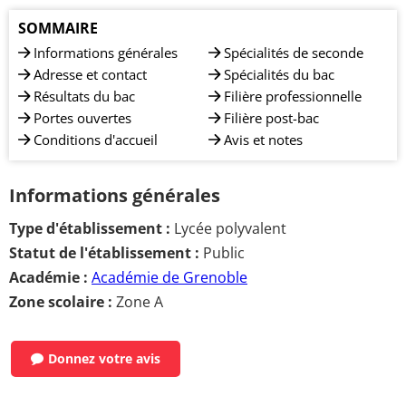
SOMMAIRE
Informations générales
Spécialités de seconde
Adresse et contact
Spécialités du bac
Résultats du bac
Filière professionnelle
Portes ouvertes
Filière post-bac
Conditions d'accueil
Avis et notes
Informations générales
Type d'établissement :
Lycée polyvalent
Statut de l'établissement :
Public
Académie :
Académie de Grenoble
Zone scolaire :
Zone A
Donnez votre avis