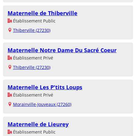
Maternelle de Thiberville
Établissement Public
Thiberville (27230)
Maternelle Notre Dame Du Sacré Coeur
Établissement Privé
Thiberville (27230)
Maternelle Les P'tits Loups
Établissement Privé
Morainville-Jouveaux (27260)
Maternelle de Lieurey
Établissement Public