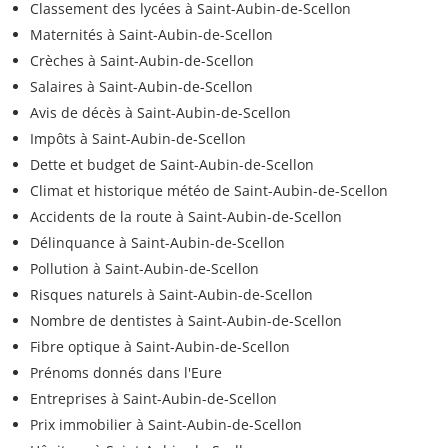
Classement des lycées à Saint-Aubin-de-Scellon
Maternités à Saint-Aubin-de-Scellon
Crèches à Saint-Aubin-de-Scellon
Salaires à Saint-Aubin-de-Scellon
Avis de décès à Saint-Aubin-de-Scellon
Impôts à Saint-Aubin-de-Scellon
Dette et budget de Saint-Aubin-de-Scellon
Climat et historique météo de Saint-Aubin-de-Scellon
Accidents de la route à Saint-Aubin-de-Scellon
Délinquance à Saint-Aubin-de-Scellon
Pollution à Saint-Aubin-de-Scellon
Risques naturels à Saint-Aubin-de-Scellon
Nombre de dentistes à Saint-Aubin-de-Scellon
Fibre optique à Saint-Aubin-de-Scellon
Prénoms donnés dans l'Eure
Entreprises à Saint-Aubin-de-Scellon
Prix immobilier à Saint-Aubin-de-Scellon