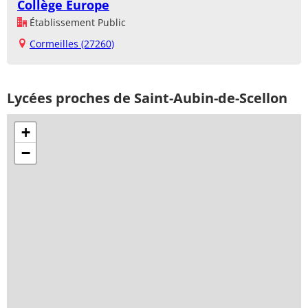
Collège Europe
Établissement Public
Cormeilles (27260)
Lycées proches de Saint-Aubin-de-Scellon
+
−