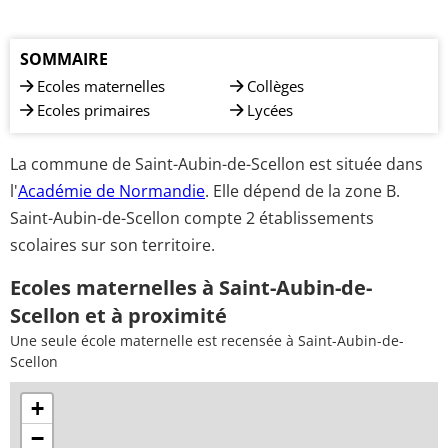
SOMMAIRE
Ecoles maternelles
Collèges
Ecoles primaires
Lycées
La commune de Saint-Aubin-de-Scellon est située dans
l'
Académie de Normandie
. Elle dépend de la zone B.
Saint-Aubin-de-Scellon compte 2 établissements
scolaires sur son territoire.
Ecoles maternelles à Saint-Aubin-de-
Scellon et à proximité
Une seule école maternelle est recensée à Saint-Aubin-de-
Scellon
+
−