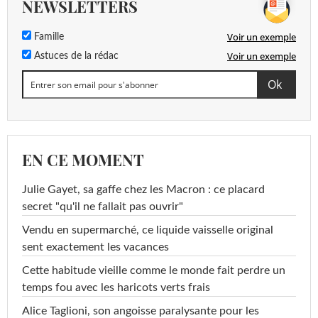
NEWSLETTERS
Voir un exemple
Famille
Voir un exemple
Astuces de la rédac
EN CE MOMENT
Julie Gayet, sa gaffe chez les Macron : ce placard
secret "qu'il ne fallait pas ouvrir"
Vendu en supermarché, ce liquide vaisselle original
sent exactement les vacances
Cette habitude vieille comme le monde fait perdre un
temps fou avec les haricots verts frais
Alice Taglioni, son angoisse paralysante pour les