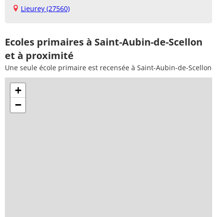
Lieurey (27560)
Ecoles primaires à Saint-Aubin-de-Scellon
et à proximité
Une seule école primaire est recensée à Saint-Aubin-de-Scellon
+
−