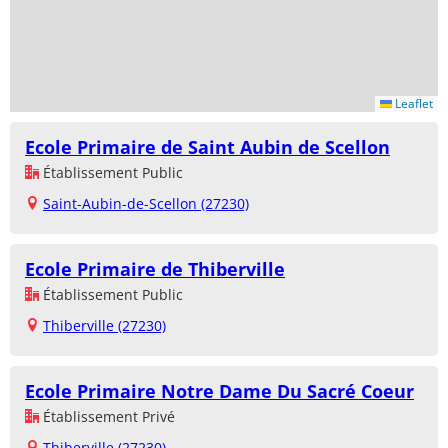
Leaflet
Ecole Primaire de Saint Aubin de Scellon
Établissement Public
Saint-Aubin-de-Scellon (27230)
Ecole Primaire de Thiberville
Établissement Public
Thiberville (27230)
Ecole Primaire Notre Dame Du Sacré Coeur
Établissement Privé
Thiberville (27230)