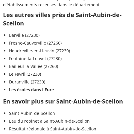
d'établissements recensés dans le département.
Les autres villes près de Saint-Aubin-de-
Scellon
Barville (27230)
Fresne-Cauverville (27260)
Heudreville-en-Lieuvin (27230)
Fontaine-la-Louvet (27230)
Bailleul-la-Vallée (27260)
Le Favril (27230)
Duranville (27230)
Les écoles dans l'Eure
En savoir plus sur Saint-Aubin-de-Scellon
Saint-Aubin-de-Scellon
Eau du robinet à Saint-Aubin-de-Scellon
Résultat régionale à Saint-Aubin-de-Scellon