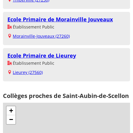
Ecole Primaire de Morainville Jouveaux
Établissement Public
Morainville-Jouveaux (27260)
Ecole Primaire de Lieurey
Établissement Public
Lieurey (27560)
Collèges proches de Saint-Aubin-de-Scellon
+
−