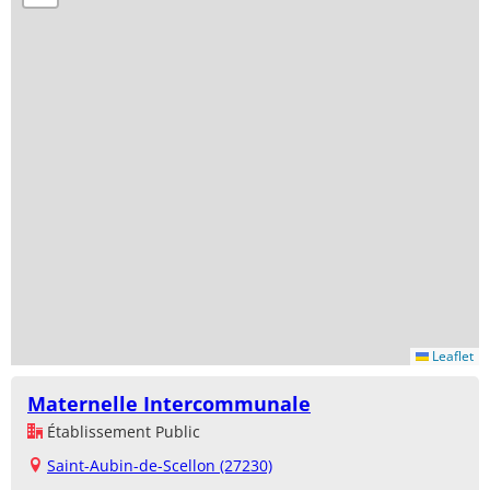
Leaflet
Maternelle Intercommunale
Établissement Public
Saint-Aubin-de-Scellon (27230)