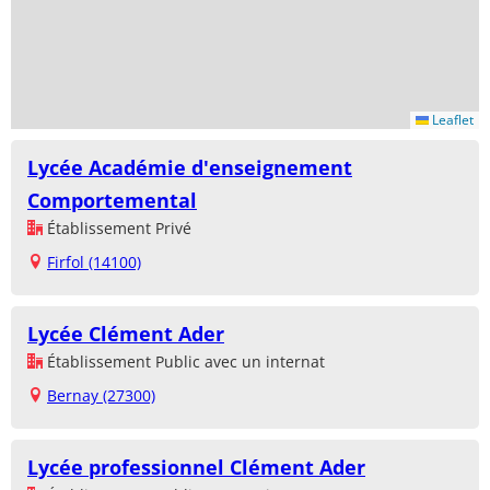
Leaflet
Lycée Académie d'enseignement
Comportemental
Établissement Privé
Firfol (14100)
Lycée Clément Ader
Établissement Public avec un internat
Bernay (27300)
Lycée professionnel Clément Ader