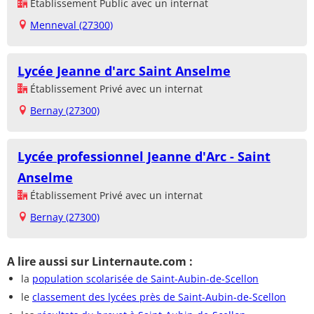
Établissement Public avec un internat
Menneval (27300)
Lycée Jeanne d'arc Saint Anselme
Établissement Privé avec un internat
Bernay (27300)
Lycée professionnel Jeanne d'Arc - Saint
Anselme
Établissement Privé avec un internat
Bernay (27300)
A lire aussi sur Linternaute.com :
la
population scolarisée de Saint-Aubin-de-Scellon
le
classement des lycées près de Saint-Aubin-de-Scellon