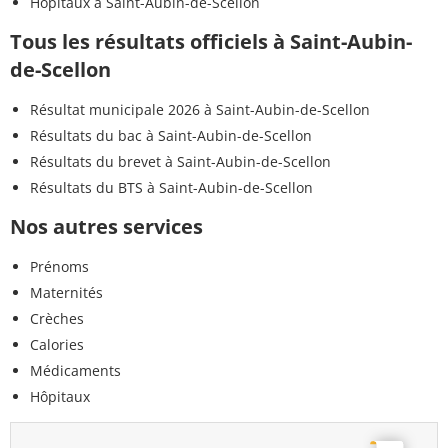
Hôpitaux à Saint-Aubin-de-Scellon
Tous les résultats officiels à Saint-Aubin-
de-Scellon
Résultat municipale 2026 à Saint-Aubin-de-Scellon
Résultats du bac à Saint-Aubin-de-Scellon
Résultats du brevet à Saint-Aubin-de-Scellon
Résultats du BTS à Saint-Aubin-de-Scellon
Nos autres services
Prénoms
Maternités
Crèches
Calories
Médicaments
Hôpitaux