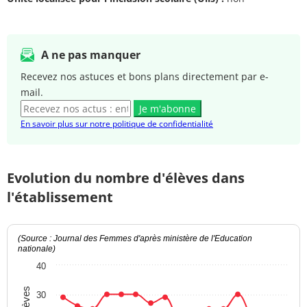
A ne pas manquer
Recevez nos astuces et bons plans directement par e-
mail.
Je m'abonne
En savoir plus sur notre politique de confidentialité
Evolution du nombre d'élèves dans
l'établissement
(Source : Journal des Femmes d'après ministère de l'Education
nationale)
40
30