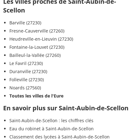
Les villes proches de Saint-Aubin-de-
Scellon
Barville (27230)
Fresne-Cauverville (27260)
Heudreville-en-Lieuvin (27230)
Fontaine-la-Louvet (27230)
Bailleul-la-Vallée (27260)
Le Favril (27230)
Duranville (27230)
Folleville (27230)
Noards (27560)
Toutes les villes de l'Eure
En savoir plus sur Saint-Aubin-de-Scellon
Saint-Aubin-de-Scellon : les chiffres clés
Eau du robinet à Saint-Aubin-de-Scellon
Classement des lycées à Saint-Aubin-de-Scellon