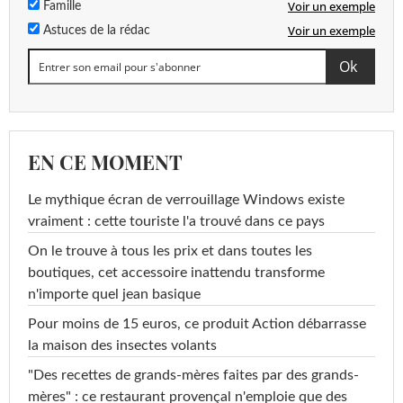
Voir un exemple
Famille
Voir un exemple
Astuces de la rédac
EN CE MOMENT
Le mythique écran de verrouillage Windows existe
vraiment : cette touriste l'a trouvé dans ce pays
On le trouve à tous les prix et dans toutes les
boutiques, cet accessoire inattendu transforme
n'importe quel jean basique
Pour moins de 15 euros, ce produit Action débarrasse
la maison des insectes volants
"Des recettes de grands-mères faites par des grands-
mères" : ce restaurant provençal n'emploie que des