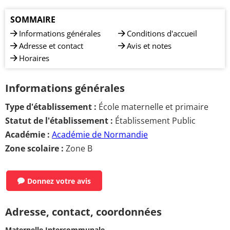
SOMMAIRE
Informations générales
Conditions d'accueil
Adresse et contact
Avis et notes
Horaires
Informations générales
Type d'établissement :
École maternelle et primaire
Statut de l'établissement :
Établissement Public
Académie :
Académie de Normandie
Zone scolaire :
Zone B
Donnez votre avis
Adresse, contact, coordonnées
Maternelle Intercommunale