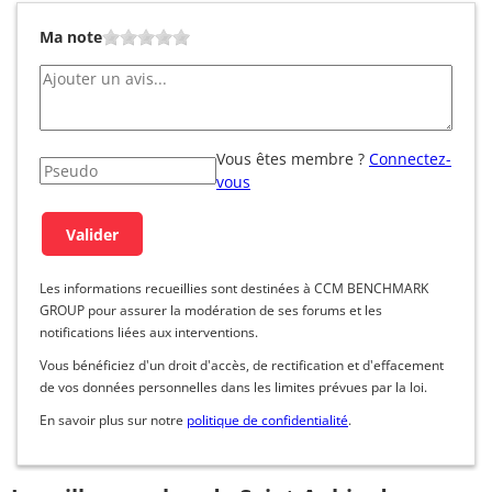
Ma note
Vous êtes membre ?
Connectez-
vous
Les informations recueillies sont destinées à CCM BENCHMARK
GROUP pour assurer la modération de ses forums et les
notifications liées aux interventions.
Vous bénéficiez d'un droit d'accès, de rectification et d'effacement
de vos données personnelles dans les limites prévues par la loi.
En savoir plus sur notre
politique de confidentialité
.