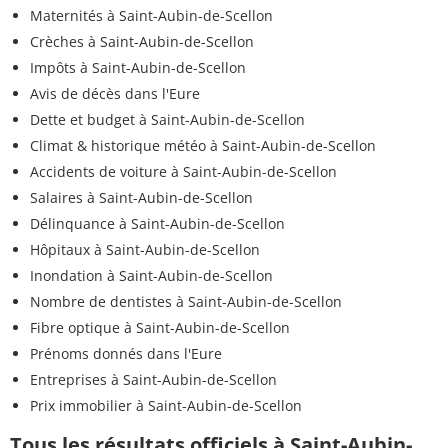
Maternités à Saint-Aubin-de-Scellon
Crèches à Saint-Aubin-de-Scellon
Impôts à Saint-Aubin-de-Scellon
Avis de décès dans l'Eure
Dette et budget à Saint-Aubin-de-Scellon
Climat & historique météo à Saint-Aubin-de-Scellon
Accidents de voiture à Saint-Aubin-de-Scellon
Salaires à Saint-Aubin-de-Scellon
Délinquance à Saint-Aubin-de-Scellon
Hôpitaux à Saint-Aubin-de-Scellon
Inondation à Saint-Aubin-de-Scellon
Nombre de dentistes à Saint-Aubin-de-Scellon
Fibre optique à Saint-Aubin-de-Scellon
Prénoms donnés dans l'Eure
Entreprises à Saint-Aubin-de-Scellon
Prix immobilier à Saint-Aubin-de-Scellon
Tous les résultats officiels à Saint-Aubin-