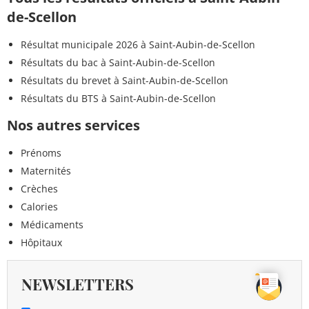
de-Scellon
Résultat municipale 2026 à Saint-Aubin-de-Scellon
Résultats du bac à Saint-Aubin-de-Scellon
Résultats du brevet à Saint-Aubin-de-Scellon
Résultats du BTS à Saint-Aubin-de-Scellon
Nos autres services
Prénoms
Maternités
Crèches
Calories
Médicaments
Hôpitaux
NEWSLETTERS