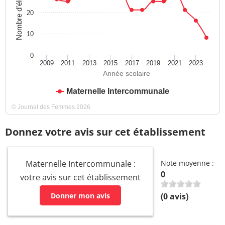
Nombre d'élèves
20
10
0
2009
2011
2013
2015
2017
2019
2021
2023
Année scolaire
Maternelle Intercommunale
© Journal des Femmes 2026
Donnez votre avis sur cet établissement
Maternelle Intercommunale :
Note moyenne :
0
votre avis sur cet établissement
Donner mon avis
(
0
avis)