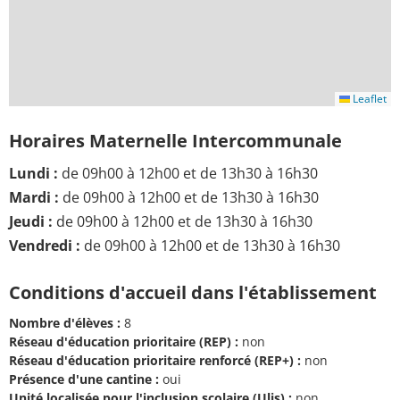
Leaflet
Horaires Maternelle Intercommunale
Lundi :
de 09h00 à 12h00 et de 13h30 à 16h30
Mardi :
de 09h00 à 12h00 et de 13h30 à 16h30
Jeudi :
de 09h00 à 12h00 et de 13h30 à 16h30
Vendredi :
de 09h00 à 12h00 et de 13h30 à 16h30
Conditions d'accueil dans l'établissement
Nombre d'élèves :
8
Réseau d'éducation prioritaire (REP) :
non
Réseau d'éducation prioritaire renforcé (REP+) :
non
Présence d'une cantine :
oui
Unité localisée pour l'inclusion scolaire (Ulis) :
non