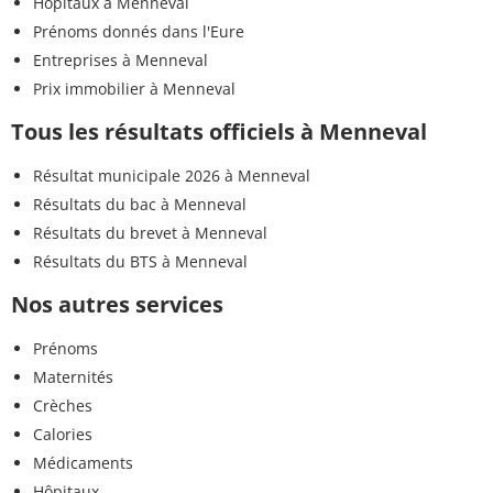
Hôpitaux à Menneval
Prénoms donnés dans l'Eure
Entreprises à Menneval
Prix immobilier à Menneval
Tous les résultats officiels à Menneval
Résultat municipale 2026 à Menneval
Résultats du bac à Menneval
Résultats du brevet à Menneval
Résultats du BTS à Menneval
Nos autres services
Prénoms
Maternités
Crèches
Calories
Médicaments
Hôpitaux