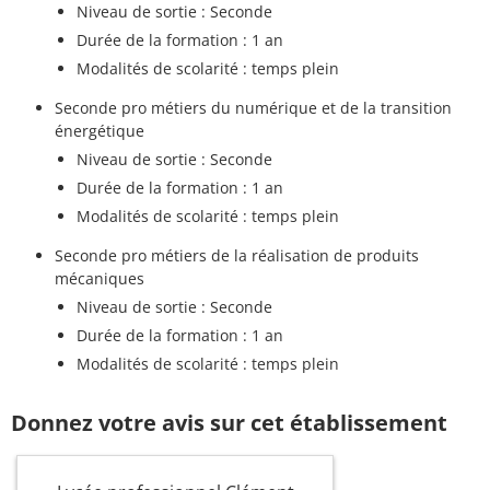
Niveau de sortie : Seconde
Durée de la formation : 1 an
Modalités de scolarité : temps plein
Seconde pro métiers du numérique et de la transition
énergétique
Niveau de sortie : Seconde
Durée de la formation : 1 an
Modalités de scolarité : temps plein
Seconde pro métiers de la réalisation de produits
mécaniques
Niveau de sortie : Seconde
Durée de la formation : 1 an
Modalités de scolarité : temps plein
Donnez votre avis sur cet établissement