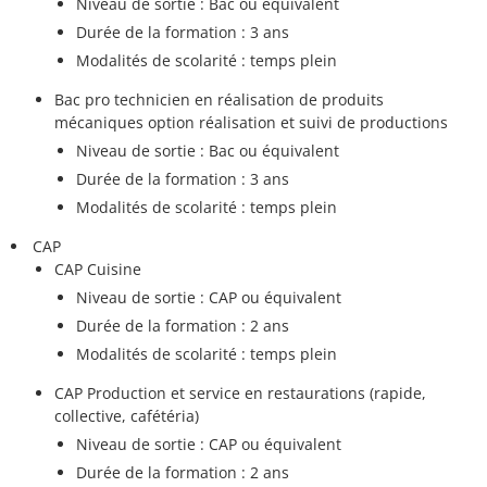
Niveau de sortie : Bac ou équivalent
Durée de la formation : 3 ans
Modalités de scolarité : temps plein
Bac pro technicien en réalisation de produits
mécaniques option réalisation et suivi de productions
Niveau de sortie : Bac ou équivalent
Durée de la formation : 3 ans
Modalités de scolarité : temps plein
CAP
CAP Cuisine
Niveau de sortie : CAP ou équivalent
Durée de la formation : 2 ans
Modalités de scolarité : temps plein
CAP Production et service en restaurations (rapide,
collective, cafétéria)
Niveau de sortie : CAP ou équivalent
Durée de la formation : 2 ans