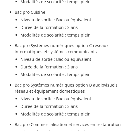
Modalités de scolarité : temps plein
Bac pro Cuisine
Niveau de sortie : Bac ou équivalent
Durée de la formation : 3 ans
Modalités de scolarité : temps plein
Bac pro Systèmes numériques option C réseaux
informatiques et systèmes communicants
Niveau de sortie : Bac ou équivalent
Durée de la formation : 3 ans
Modalités de scolarité : temps plein
Bac pro Systèmes numériques option B audiovisuels,
réseau et équipement domestiques
Niveau de sortie : Bac ou équivalent
Durée de la formation : 3 ans
Modalités de scolarité : temps plein
Bac pro Commercialisation et services en restauration