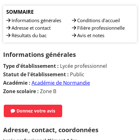
SOMMAIRE
Informations générales
Conditions d'accueil
Adresse et contact
Filière professionnelle
Résultats du bac
Avis et notes
Informations générales
Type d'établissement :
Lycée professionnel
Statut de l'établissement :
Public
Académie :
Académie de Normandie
Zone scolaire :
Zone B
Donnez votre avis
Adresse, contact, coordonnées