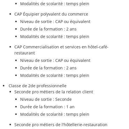
Modalités de scolarité : temps plein
CAP Équipier polyvalent du commerce
Niveau de sortie : CAP ou équivalent
Durée de la formation : 2 ans
Modalités de scolarité : temps plein
CAP Commercialisation et services en hôtel-café-
restaurant
Niveau de sortie : CAP ou équivalent
Durée de la formation : 2 ans
Modalités de scolarité : temps plein
Classe de 2de professionnelle
Seconde pro métiers de la relation client
Niveau de sortie : Seconde
Durée de la formation : 1 an
Modalités de scolarité : temps plein
Seconde pro métiers de l'hôtellerie-restauration