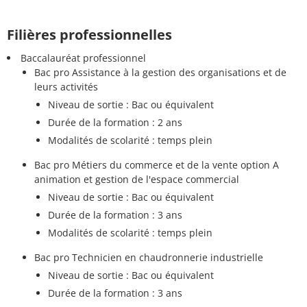
Filières professionnelles
Baccalauréat professionnel
Bac pro Assistance à la gestion des organisations et de
leurs activités
Niveau de sortie : Bac ou équivalent
Durée de la formation : 2 ans
Modalités de scolarité : temps plein
Bac pro Métiers du commerce et de la vente option A
animation et gestion de l'espace commercial
Niveau de sortie : Bac ou équivalent
Durée de la formation : 3 ans
Modalités de scolarité : temps plein
Bac pro Technicien en chaudronnerie industrielle
Niveau de sortie : Bac ou équivalent
Durée de la formation : 3 ans