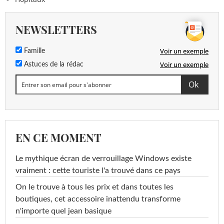
NEWSLETTERS
Voir un exemple
Famille
Voir un exemple
Astuces de la rédac
EN CE MOMENT
Le mythique écran de verrouillage Windows existe
vraiment : cette touriste l'a trouvé dans ce pays
On le trouve à tous les prix et dans toutes les
boutiques, cet accessoire inattendu transforme
n'importe quel jean basique