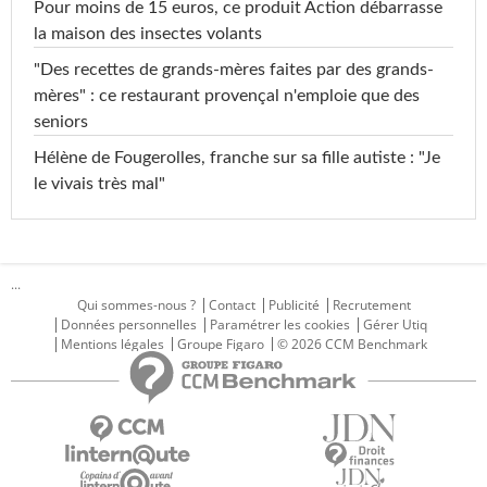
Pour moins de 15 euros, ce produit Action débarrasse
la maison des insectes volants
"Des recettes de grands-mères faites par des grands-
mères" : ce restaurant provençal n'emploie que des
seniors
Hélène de Fougerolles, franche sur sa fille autiste : "Je
le vivais très mal"
...
Qui sommes-nous ?
Contact
Publicité
Recrutement
Données personnelles
Paramétrer les cookies
Gérer Utiq
Mentions légales
Groupe Figaro
© 2026 CCM Benchmark