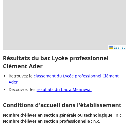
Leaflet
Résultats du bac Lycée professionnel
Clément Ader
Retrouvez le
classement du Lycée professionnel Clément
Ader
Découvrez les
résultats du bac à Menneval
Conditions d'accueil dans l'établissement
Nombre d'élèves en section générale ou technologique :
n.c.
Nombre d'élèves en section professionnelle :
n.c.