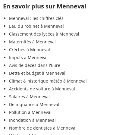
En savoir plus sur Menneval
Menneval : les chiffres clés
Eau du robinet à Menneval
Classement des lycées à Menneval
Maternités à Menneval
Crèches à Menneval
Impôts à Menneval
Avis de décès dans l'Eure
Dette et budget à Menneval
Climat & historique météo à Menneval
Accidents de voiture à Menneval
Salaires à Menneval
Délinquance à Menneval
Pollution à Menneval
Inondation à Menneval
Nombre de dentistes à Menneval