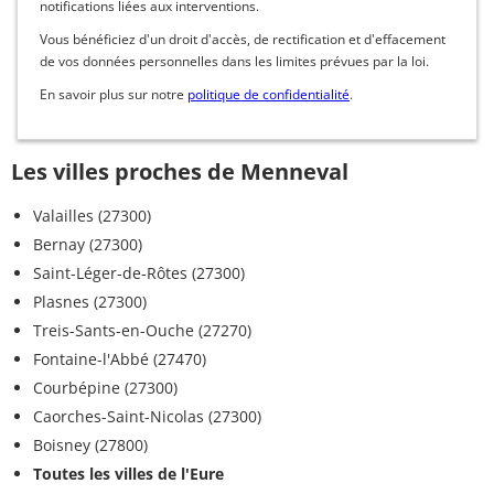
notifications liées aux interventions.
Vous bénéficiez d'un droit d'accès, de rectification et d'effacement
de vos données personnelles dans les limites prévues par la loi.
En savoir plus sur notre
politique de confidentialité
.
Les villes proches de Menneval
Valailles (27300)
Bernay (27300)
Saint-Léger-de-Rôtes (27300)
Plasnes (27300)
Treis-Sants-en-Ouche (27270)
Fontaine-l'Abbé (27470)
Courbépine (27300)
Caorches-Saint-Nicolas (27300)
Boisney (27800)
Toutes les villes de l'Eure