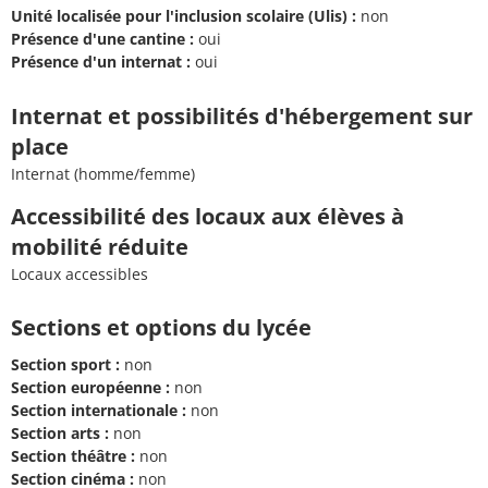
Unité localisée pour l'inclusion scolaire (Ulis) :
non
Présence d'une cantine :
oui
Présence d'un internat :
oui
Internat et possibilités d'hébergement sur
place
Internat (homme/femme)
Accessibilité des locaux aux élèves à
mobilité réduite
Locaux accessibles
Sections et options du lycée
Section sport :
non
Section européenne :
non
Section internationale :
non
Section arts :
non
Section théâtre :
non
Section cinéma :
non