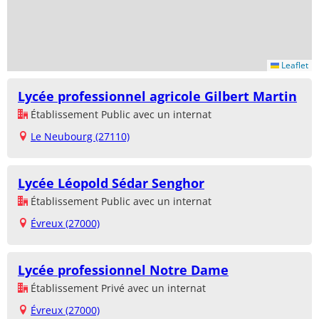
Leaflet
Lycée professionnel agricole Gilbert Martin
Établissement Public avec un internat
Le Neubourg (27110)
Lycée Léopold Sédar Senghor
Établissement Public avec un internat
Évreux (27000)
Lycée professionnel Notre Dame
Établissement Privé avec un internat
Évreux (27000)