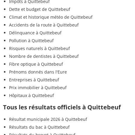
Impôts à Quittebeuf
Dette et budget de Quittebeuf
Climat et historique météo de Quittebeuf
Accidents de la route à Quittebeuf
Délinquance à Quittebeuf
Pollution à Quittebeuf
Risques naturels à Quittebeuf
Nombre de dentistes à Quittebeuf
Fibre optique à Quittebeuf
Prénoms donnés dans l'Eure
Entreprises à Quittebeuf
Prix immobilier à Quittebeuf
Hôpitaux à Quittebeuf
Tous les résultats officiels à Quittebeuf
Résultat municipale 2026 à Quittebeuf
Résultats du bac à Quittebeuf
Résultats du brevet à Quittebeuf