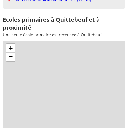
Ecoles primaires à Quittebeuf et à
proximité
Une seule école primaire est recensée à Quittebeuf
+
−