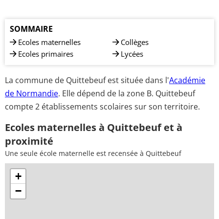
SOMMAIRE
Ecoles maternelles
Collèges
Ecoles primaires
Lycées
La commune de Quittebeuf est située dans l'
Académie
de Normandie
. Elle dépend de la zone B. Quittebeuf
compte 2 établissements scolaires sur son territoire.
Ecoles maternelles à Quittebeuf et à
proximité
Une seule école maternelle est recensée à Quittebeuf
+
−