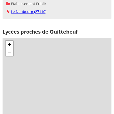
Établissement Public
Le Neubourg (27110)
Lycées proches de Quittebeuf
+
−