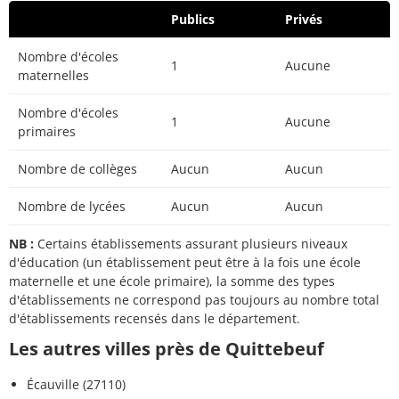
Publics
Privés
Nombre d'écoles
1
Aucune
maternelles
Nombre d'écoles
1
Aucune
primaires
Nombre de collèges
Aucun
Aucun
Nombre de lycées
Aucun
Aucun
NB :
Certains établissements assurant plusieurs niveaux
d'éducation (un établissement peut être à la fois une école
maternelle et une école primaire), la somme des types
d'établissements ne correspond pas toujours au nombre total
d'établissements recensés dans le département.
Les autres villes près de Quittebeuf
Écauville (27110)