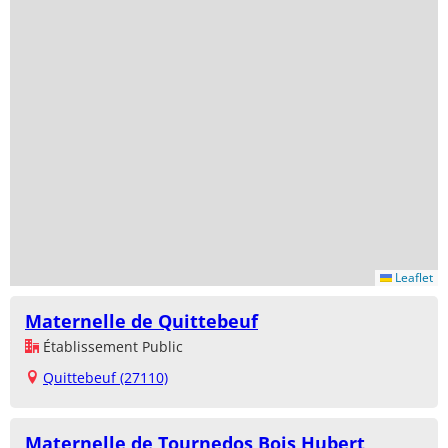
Leaflet
Maternelle de Quittebeuf
Établissement Public
Quittebeuf (27110)
Maternelle de Tournedos Bois Hubert