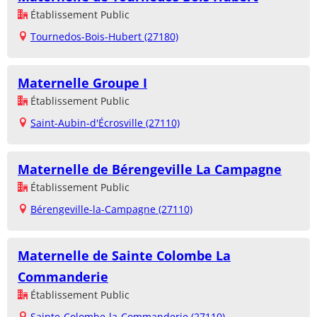
Établissement Public
Tournedos-Bois-Hubert (27180)
Maternelle Groupe I
Établissement Public
Saint-Aubin-d'Écrosville (27110)
Maternelle de Bérengeville La Campagne
Établissement Public
Bérengeville-la-Campagne (27110)
Maternelle de Sainte Colombe La
Commanderie
Établissement Public
Sainte-Colombe-la-Commanderie (27110)