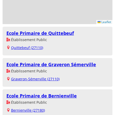
Leaflet
Ecole Primaire de Quittebeuf
Établissement Public
Quittebeuf (27110)
Ecole Primaire de Graveron Sémerville
Établissement Public
Graveron-Sémerville (27110)
Ecole Primaire de Bernienville
Établissement Public
Bernienville (27180)