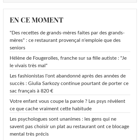
EN CE MOMENT
"Des recettes de grands-mères faites par des grands-
mères" : ce restaurant provençal n'emploie que des
seniors
Hélène de Fougerolles, franche sur sa fille autiste : "Je
le vivais très mal"
Les fashionistas l'ont abandonné après des années de
succès : Giulia Sarkozy continue pourtant de porter ce
sac français à 820 €
Votre enfant vous coupe la parole ? Les psys révèlent
ce que cache vraiment cette habitude
Les psychologues sont unanimes : les gens qui ne
savent pas choisir un plat au restaurant ont ce blocage
mental très précis