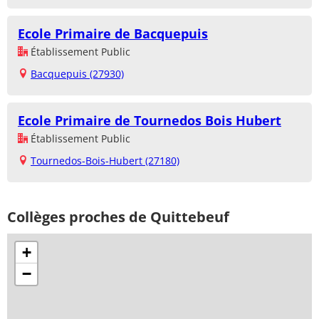
Ecole Primaire de Bacquepuis
Établissement Public
Bacquepuis (27930)
Ecole Primaire de Tournedos Bois Hubert
Établissement Public
Tournedos-Bois-Hubert (27180)
Collèges proches de Quittebeuf
+
−