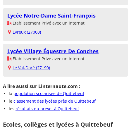
Lycée Notre-Dame Saint-François
Établissement Privé avec un internat
Évreux (27000)
Lycée Village Équestre De Conches
Établissement Privé avec un internat
Le Val-Doré (27190)
A lire aussi sur Linternaute.com :
la
population scolarisée de Quittebeuf
le
classement des lycées près de Quittebeuf
les
résultats du brevet à Quittebeuf
Ecoles, collèges et lycées à Quittebeuf