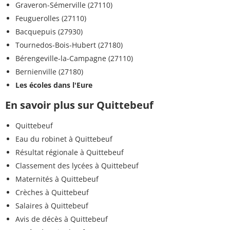
Graveron-Sémerville (27110)
Feuguerolles (27110)
Bacquepuis (27930)
Tournedos-Bois-Hubert (27180)
Bérengeville-la-Campagne (27110)
Bernienville (27180)
Les écoles dans l'Eure
En savoir plus sur Quittebeuf
Quittebeuf
Eau du robinet à Quittebeuf
Résultat régionale à Quittebeuf
Classement des lycées à Quittebeuf
Maternités à Quittebeuf
Crèches à Quittebeuf
Salaires à Quittebeuf
Avis de décès à Quittebeuf