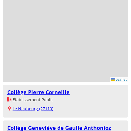
Leaflet
Collège Pierre Corneille
Établissement Public
Le Neubourg (27110)
Collège Geneviève de Gaulle Anthonioz