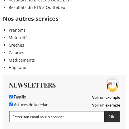
Résultats du BTS à Quittebeuf
Nos autres services
Prénoms
Maternités
Crèches
Calories
Médicaments
Hôpitaux
NEWSLETTERS
Voir un exemple
Famille
Voir un exemple
Astuces de la rédac