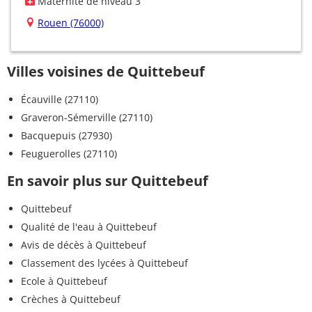
Maternité de niveau 3
Rouen (76000)
Villes voisines de Quittebeuf
Écauville (27110)
Graveron-Sémerville (27110)
Bacquepuis (27930)
Feuguerolles (27110)
En savoir plus sur Quittebeuf
Quittebeuf
Qualité de l'eau à Quittebeuf
Avis de décès à Quittebeuf
Classement des lycées à Quittebeuf
Ecole à Quittebeuf
Crèches à Quittebeuf