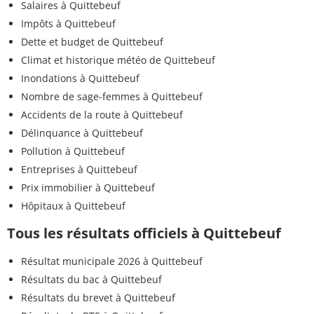
Salaires à Quittebeuf
Impôts à Quittebeuf
Dette et budget de Quittebeuf
Climat et historique météo de Quittebeuf
Inondations à Quittebeuf
Nombre de sage-femmes à Quittebeuf
Accidents de la route à Quittebeuf
Délinquance à Quittebeuf
Pollution à Quittebeuf
Entreprises à Quittebeuf
Prix immobilier à Quittebeuf
Hôpitaux à Quittebeuf
Tous les résultats officiels à Quittebeuf
Résultat municipale 2026 à Quittebeuf
Résultats du bac à Quittebeuf
Résultats du brevet à Quittebeuf