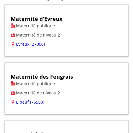
Maternité d'Evreux
Maternité publique
Maternité de niveau 2
Évreux (27000)
Maternité des Feugrais
Maternité publique
Maternité de niveau 2
Elbeuf (76500)