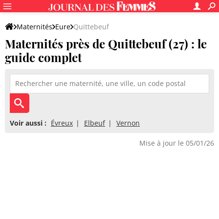
Maternités
Eure
Quittebeuf
Maternités près de Quittebeuf (27) : le
guide complet
Voir aussi :
Évreux
Elbeuf
Vernon
Mise à jour le 05/01/26