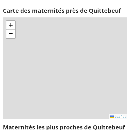
Carte des maternités près de Quittebeuf
+
−
Leaflet
Maternités les plus proches de Quittebeuf