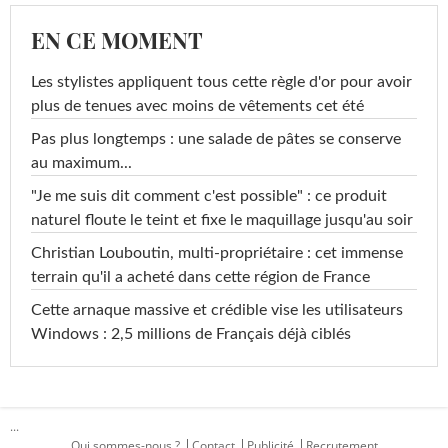
EN CE MOMENT
Les stylistes appliquent tous cette règle d'or pour avoir
plus de tenues avec moins de vêtements cet été
Pas plus longtemps : une salade de pâtes se conserve
au maximum...
"Je me suis dit comment c'est possible" : ce produit
naturel floute le teint et fixe le maquillage jusqu'au soir
Christian Louboutin, multi-propriétaire : cet immense
terrain qu'il a acheté dans cette région de France
Cette arnaque massive et crédible vise les utilisateurs
Windows : 2,5 millions de Français déjà ciblés
...
Qui sommes-nous ?
Contact
Publicité
Recrutement