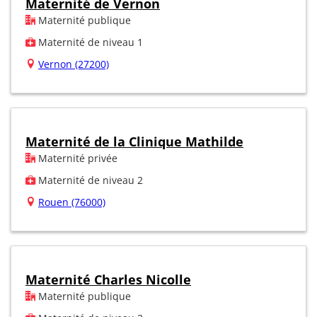
Maternité de Vernon
Maternité publique
Maternité de niveau 1
Vernon (27200)
Maternité de la Clinique Mathilde
Maternité privée
Maternité de niveau 2
Rouen (76000)
Maternité Charles Nicolle
Maternité publique