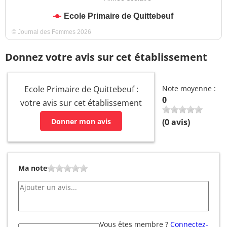
Ecole Primaire de Quittebeuf
© Journal des Femmes 2026
Donnez votre avis sur cet établissement
Ecole Primaire de Quittebeuf :
Note moyenne :
0
votre avis sur cet établissement
Donner mon avis
(
0
avis)
Ma note
Vous êtes membre ?
Connectez-