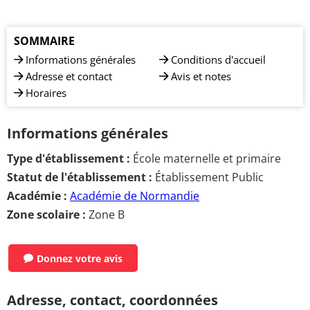
SOMMAIRE
Informations générales
Conditions d'accueil
Adresse et contact
Avis et notes
Horaires
Informations générales
Type d'établissement :
École maternelle et primaire
Statut de l'établissement :
Établissement Public
Académie :
Académie de Normandie
Zone scolaire :
Zone B
Donnez votre avis
Adresse, contact, coordonnées