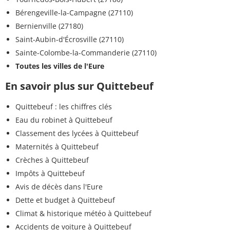
Bérengeville-la-Campagne (27110)
Bernienville (27180)
Saint-Aubin-d'Écrosville (27110)
Sainte-Colombe-la-Commanderie (27110)
Toutes les villes de l'Eure
En savoir plus sur Quittebeuf
Quittebeuf : les chiffres clés
Eau du robinet à Quittebeuf
Classement des lycées à Quittebeuf
Maternités à Quittebeuf
Crèches à Quittebeuf
Impôts à Quittebeuf
Avis de décès dans l'Eure
Dette et budget à Quittebeuf
Climat & historique météo à Quittebeuf
Accidents de voiture à Quittebeuf