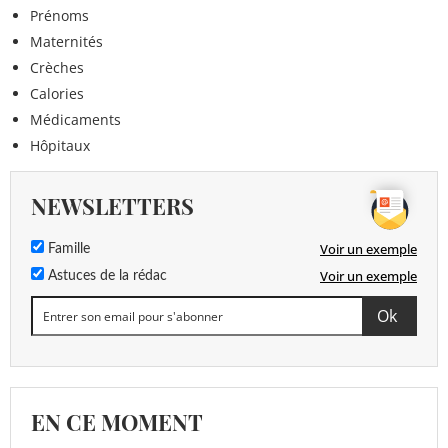
Prénoms
Maternités
Crèches
Calories
Médicaments
Hôpitaux
NEWSLETTERS
Voir un exemple
Famille
Voir un exemple
Astuces de la rédac
EN CE MOMENT