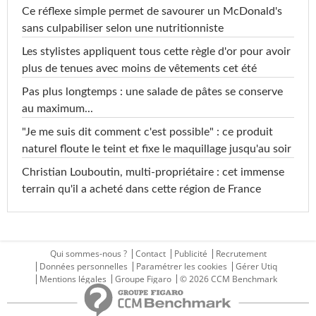
Ce réflexe simple permet de savourer un McDonald's
sans culpabiliser selon une nutritionniste
Les stylistes appliquent tous cette règle d'or pour avoir
plus de tenues avec moins de vêtements cet été
Pas plus longtemps : une salade de pâtes se conserve
au maximum...
"Je me suis dit comment c'est possible" : ce produit
naturel floute le teint et fixe le maquillage jusqu'au soir
Christian Louboutin, multi-propriétaire : cet immense
terrain qu'il a acheté dans cette région de France
Qui sommes-nous ?
Contact
Publicité
Recrutement
Données personnelles
Paramétrer les cookies
Gérer Utiq
Mentions légales
Groupe Figaro
© 2026 CCM Benchmark