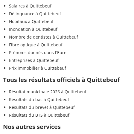
Salaires à Quittebeuf
Délinquance à Quittebeuf
Hôpitaux à Quittebeuf
Inondation à Quittebeuf
Nombre de dentistes à Quittebeuf
Fibre optique à Quittebeuf
Prénoms donnés dans l'Eure
Entreprises à Quittebeuf
Prix immobilier à Quittebeuf
Tous les résultats officiels à Quittebeuf
Résultat municipale 2026 à Quittebeuf
Résultats du bac à Quittebeuf
Résultats du brevet à Quittebeuf
Résultats du BTS à Quittebeuf
Nos autres services