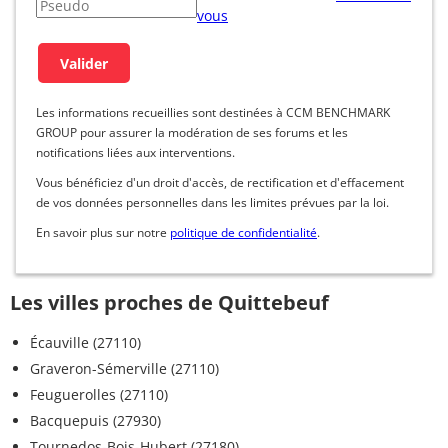
vous
Les informations recueillies sont destinées à CCM BENCHMARK
GROUP pour assurer la modération de ses forums et les
notifications liées aux interventions.
Vous bénéficiez d'un droit d'accès, de rectification et d'effacement
de vos données personnelles dans les limites prévues par la loi.
En savoir plus sur notre
politique de confidentialité
.
Les villes proches de Quittebeuf
Écauville (27110)
Graveron-Sémerville (27110)
Feuguerolles (27110)
Bacquepuis (27930)
Tournedos-Bois-Hubert (27180)