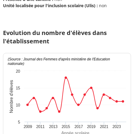
Unité localisée pour l'inclusion scolaire (Ulis) :
non
Evolution du nombre d'élèves dans
l'établissement
(Source : Journal des Femmes d'après ministère de l'Education
nationale)
20
Nombre d'élèves
15
10
5
2009
2011
2013
2015
2017
2019
2021
2023
Année scolaire