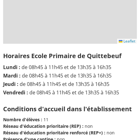
Leaflet
Horaires Ecole Primaire de Quittebeuf
Lundi :
de 08h45 à 11h45 et de 13h35 à 16h35
Mardi :
de 08h45 à 11h45 et de 13h35 à 16h35
Jeudi :
de 08h45 à 11h45 et de 13h35 à 16h35
Vendredi :
de 08h45 à 11h45 et de 13h35 à 16h35
Conditions d'accueil dans l'établissement
Nombre d'élèves :
11
Réseau d'éducation prioritaire (REP) :
non
Réseau d'éducation prioritaire renforcé (REP+) :
non
Présence d'une cantine :
non