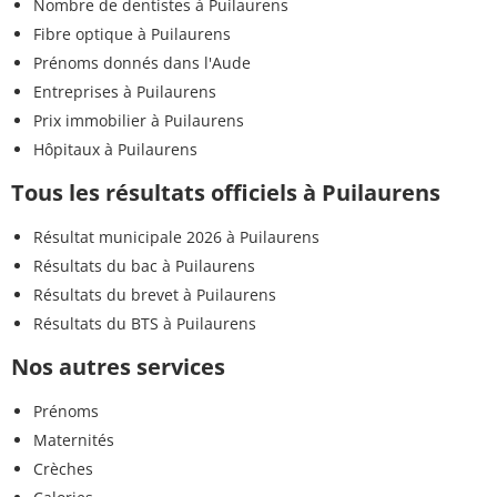
Nombre de dentistes à Puilaurens
Fibre optique à Puilaurens
Prénoms donnés dans l'Aude
Entreprises à Puilaurens
Prix immobilier à Puilaurens
Hôpitaux à Puilaurens
Tous les résultats officiels à Puilaurens
Résultat municipale 2026 à Puilaurens
Résultats du bac à Puilaurens
Résultats du brevet à Puilaurens
Résultats du BTS à Puilaurens
Nos autres services
Prénoms
Maternités
Crèches