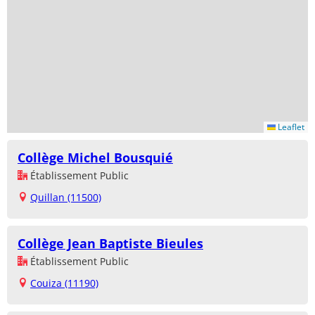
Leaflet
Collège Michel Bousquié
Établissement Public
Quillan (11500)
Collège Jean Baptiste Bieules
Établissement Public
Couiza (11190)