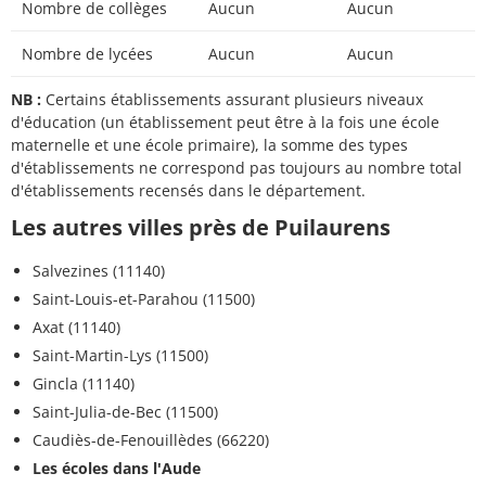
Nombre de collèges
Aucun
Aucun
Nombre de lycées
Aucun
Aucun
NB :
Certains établissements assurant plusieurs niveaux
d'éducation (un établissement peut être à la fois une école
maternelle et une école primaire), la somme des types
d'établissements ne correspond pas toujours au nombre total
d'établissements recensés dans le département.
Les autres villes près de Puilaurens
Salvezines (11140)
Saint-Louis-et-Parahou (11500)
Axat (11140)
Saint-Martin-Lys (11500)
Gincla (11140)
Saint-Julia-de-Bec (11500)
Caudiès-de-Fenouillèdes (66220)
Les écoles dans l'Aude