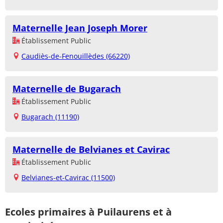
Maternelle Jean Joseph Morer
Établissement Public
Caudiès-de-Fenouillèdes (66220)
Maternelle de Bugarach
Établissement Public
Bugarach (11190)
Maternelle de Belvianes et Cavirac
Établissement Public
Belvianes-et-Cavirac (11500)
Ecoles primaires à Puilaurens et à