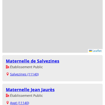
Leaflet
Maternelle de Salvezines
Établissement Public
Salvezines (11140)
Maternelle Jean Jaurès
Établissement Public
Axat (11140)