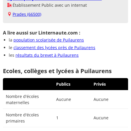
Établissement Public avec un internat
Prades (66500)
A lire aussi sur Linternaute.com :
la
population scolarisée de Puilaurens
le
classement des lycées près de Puilaurens
les
résultats du brevet à Puilaurens
Ecoles, collèges et lycées à Puilaurens
Publics
Privés
Nombre d'écoles
Aucune
Aucune
maternelles
Nombre d'écoles
1
Aucune
primaires