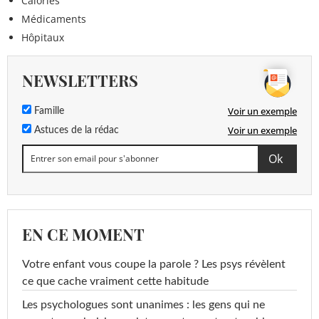
Calories
Médicaments
Hôpitaux
NEWSLETTERS
Voir un exemple
Famille
Voir un exemple
Astuces de la rédac
EN CE MOMENT
Votre enfant vous coupe la parole ? Les psys révèlent
ce que cache vraiment cette habitude
Les psychologues sont unanimes : les gens qui ne