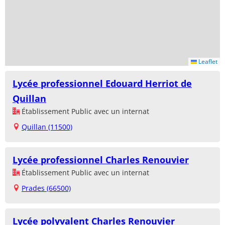
Leaflet
Lycée professionnel Edouard Herriot de
Quillan
Établissement Public avec un internat
Quillan (11500)
Lycée professionnel Charles Renouvier
Établissement Public avec un internat
Prades (66500)
Lycée polyvalent Charles Renouvier