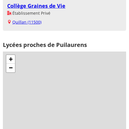
Collège Graines de Vie
Établissement Privé
Quillan (11500)
Lycées proches de Puilaurens
+
−