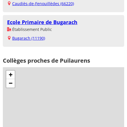
Caudiès-de-Fenouillèdes (66220)
Ecole Primaire de Bugarach
Établissement Public
Bugarach (11190)
Collèges proches de Puilaurens
+
−