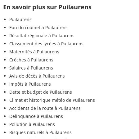
En savoir plus sur Puilaurens
Puilaurens
Eau du robinet à Puilaurens
Résultat régionale à Puilaurens
Classement des lycées à Puilaurens
Maternités à Puilaurens
Crèches à Puilaurens
Salaires à Puilaurens
Avis de décès à Puilaurens
Impôts à Puilaurens
Dette et budget de Puilaurens
Climat et historique météo de Puilaurens
Accidents de la route à Puilaurens
Délinquance à Puilaurens
Pollution à Puilaurens
Risques naturels à Puilaurens