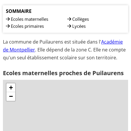
SOMMAIRE
Ecoles maternelles
Collèges
Ecoles primaires
Lycées
La commune de Puilaurens est située dans l'
Académie
de Montpellier
. Elle dépend de la zone C. Elle ne compte
qu'un seul établissement scolaire sur son territoire.
Ecoles maternelles proches de Puilaurens
+
−