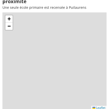
proximité
Une seule école primaire est recensée à Puilaurens
+
−
Leaflet