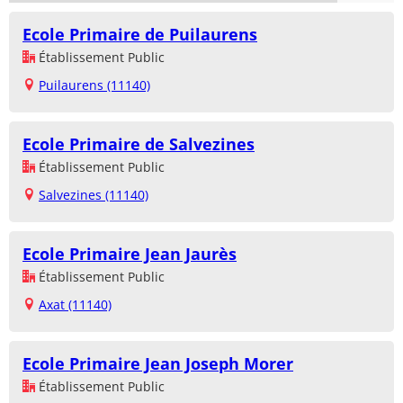
Ecole Primaire de Puilaurens
Établissement Public
Puilaurens (11140)
Ecole Primaire de Salvezines
Établissement Public
Salvezines (11140)
Ecole Primaire Jean Jaurès
Établissement Public
Axat (11140)
Ecole Primaire Jean Joseph Morer
Établissement Public