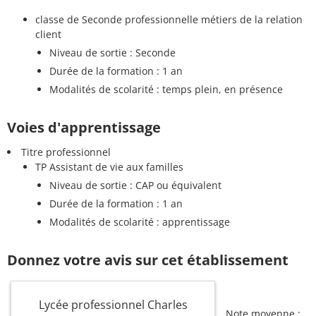
classe de Seconde professionnelle métiers de la relation
client
Niveau de sortie : Seconde
Durée de la formation : 1 an
Modalités de scolarité : temps plein, en présence
Voies d'apprentissage
Titre professionnel
TP Assistant de vie aux familles
Niveau de sortie : CAP ou équivalent
Durée de la formation : 1 an
Modalités de scolarité : apprentissage
Donnez votre avis sur cet établissement
Lycée professionnel Charles
Note moyenne :