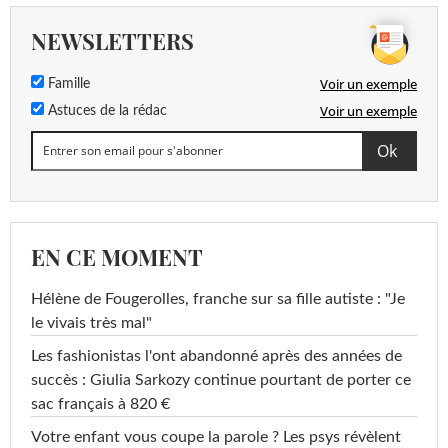
NEWSLETTERS
Voir un exemple
Famille
Voir un exemple
Astuces de la rédac
EN CE MOMENT
Hélène de Fougerolles, franche sur sa fille autiste : "Je
le vivais très mal"
Les fashionistas l'ont abandonné après des années de
succès : Giulia Sarkozy continue pourtant de porter ce
sac français à 820 €
Votre enfant vous coupe la parole ? Les psys révèlent