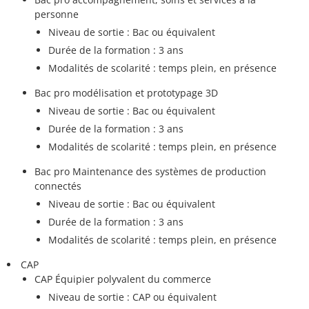
personne
Niveau de sortie : Bac ou équivalent
Durée de la formation : 3 ans
Modalités de scolarité : temps plein, en présence
Bac pro modélisation et prototypage 3D
Niveau de sortie : Bac ou équivalent
Durée de la formation : 3 ans
Modalités de scolarité : temps plein, en présence
Bac pro Maintenance des systèmes de production
connectés
Niveau de sortie : Bac ou équivalent
Durée de la formation : 3 ans
Modalités de scolarité : temps plein, en présence
CAP
CAP Équipier polyvalent du commerce
Niveau de sortie : CAP ou équivalent