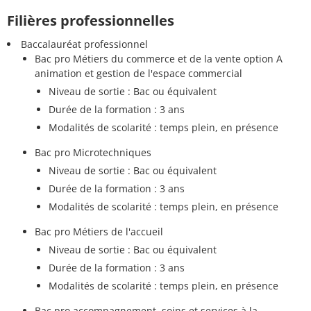
Filières professionnelles
Baccalauréat professionnel
Bac pro Métiers du commerce et de la vente option A
animation et gestion de l'espace commercial
Niveau de sortie : Bac ou équivalent
Durée de la formation : 3 ans
Modalités de scolarité : temps plein, en présence
Bac pro Microtechniques
Niveau de sortie : Bac ou équivalent
Durée de la formation : 3 ans
Modalités de scolarité : temps plein, en présence
Bac pro Métiers de l'accueil
Niveau de sortie : Bac ou équivalent
Durée de la formation : 3 ans
Modalités de scolarité : temps plein, en présence
Bac pro accompagnement, soins et services à la