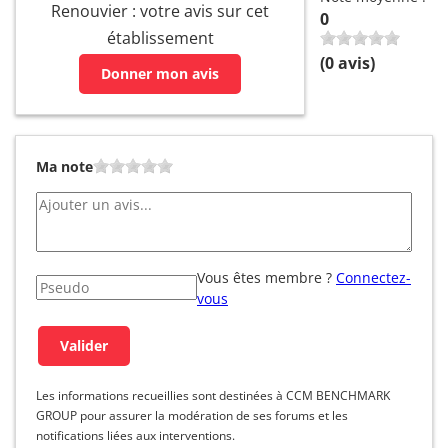
Renouvier : votre avis sur cet
0
établissement
(
0
avis)
Donner mon avis
Ma note
Vous êtes membre ?
Connectez-
vous
Les informations recueillies sont destinées à CCM BENCHMARK
GROUP pour assurer la modération de ses forums et les
notifications liées aux interventions.