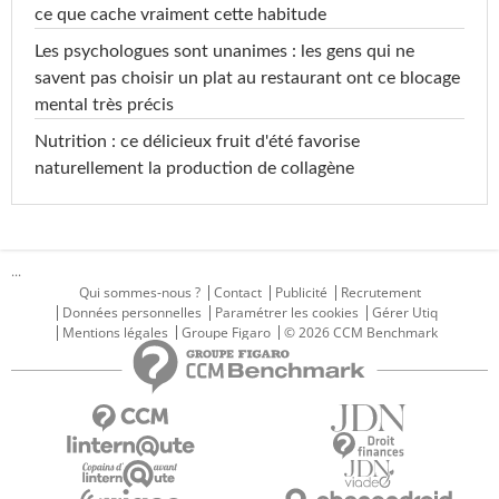
ce que cache vraiment cette habitude
Les psychologues sont unanimes : les gens qui ne
savent pas choisir un plat au restaurant ont ce blocage
mental très précis
Nutrition : ce délicieux fruit d'été favorise
naturellement la production de collagène
...
Qui sommes-nous ?
Contact
Publicité
Recrutement
Données personnelles
Paramétrer les cookies
Gérer Utiq
Mentions légales
Groupe Figaro
© 2026 CCM Benchmark