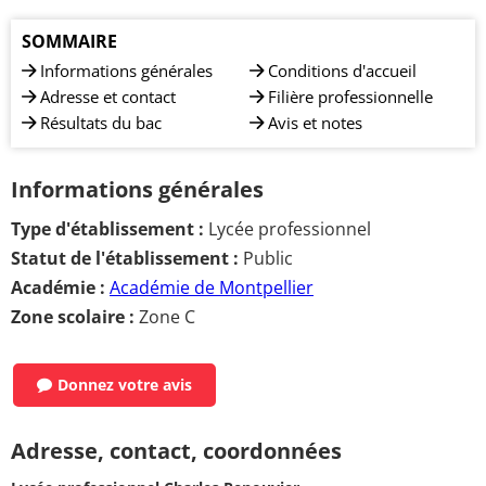
SOMMAIRE
Informations générales
Conditions d'accueil
Adresse et contact
Filière professionnelle
Résultats du bac
Avis et notes
Informations générales
Type d'établissement :
Lycée professionnel
Statut de l'établissement :
Public
Académie :
Académie de Montpellier
Zone scolaire :
Zone C
Donnez votre avis
Adresse, contact, coordonnées