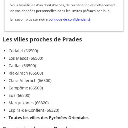
Vous bénéficiez d'un droit d'accès, de rectification et d'effacement
de vos données personnelles dans les limites prévues par la loi.
En savoir plus sur notre
politique de confidentialité
.
Les villes proches de Prades
Codalet (66500)
Los Masos (66500)
Catllar (66500)
Ria-Sirach (66500)
Clara-Villerach (66500)
Campôme (66500)
Eus (66500)
Marquixanes (66320)
Espira-de-Conflent (66320)
Toutes les villes des Pyrénées-Orientales