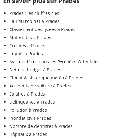
En savoir plus sur Prades
Prades : les chiffres clés
Eau du robinet à Prades
Classement des lycées à Prades
Maternités à Prades
Crèches à Prades
Impôts à Prades
Avis de décès dans les Pyrénées-Orientales
Dette et budget à Prades
Climat & historique météo à Prades
Accidents de voiture à Prades
Salaires à Prades
Délinquance à Prades
Pollution à Prades
Inondation à Prades
Nombre de dentistes à Prades
Hôpitaux à Prades