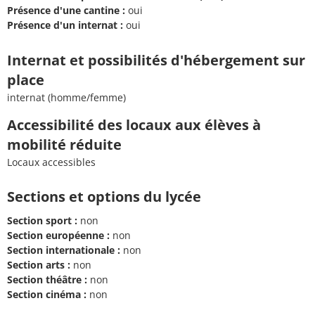
Présence d'une cantine :
oui
Présence d'un internat :
oui
Internat et possibilités d'hébergement sur
place
internat (homme/femme)
Accessibilité des locaux aux élèves à
mobilité réduite
Locaux accessibles
Sections et options du lycée
Section sport :
non
Section européenne :
non
Section internationale :
non
Section arts :
non
Section théâtre :
non
Section cinéma :
non