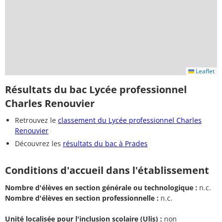
Leaflet
Résultats du bac Lycée professionnel
Charles Renouvier
Retrouvez le
classement du Lycée professionnel Charles
Renouvier
Découvrez les
résultats du bac à Prades
Conditions d'accueil dans l'établissement
Nombre d'élèves en section générale ou technologique :
n.c.
Nombre d'élèves en section professionnelle :
n.c.
Unité localisée pour l'inclusion scolaire (Ulis) :
non