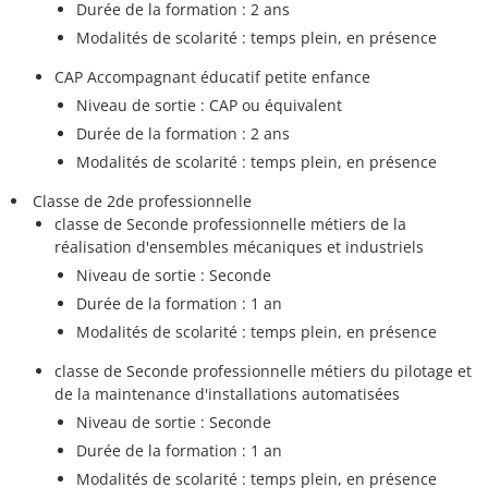
Durée de la formation : 2 ans
Modalités de scolarité : temps plein, en présence
CAP Accompagnant éducatif petite enfance
Niveau de sortie : CAP ou équivalent
Durée de la formation : 2 ans
Modalités de scolarité : temps plein, en présence
Classe de 2de professionnelle
classe de Seconde professionnelle métiers de la
réalisation d'ensembles mécaniques et industriels
Niveau de sortie : Seconde
Durée de la formation : 1 an
Modalités de scolarité : temps plein, en présence
classe de Seconde professionnelle métiers du pilotage et
de la maintenance d'installations automatisées
Niveau de sortie : Seconde
Durée de la formation : 1 an
Modalités de scolarité : temps plein, en présence