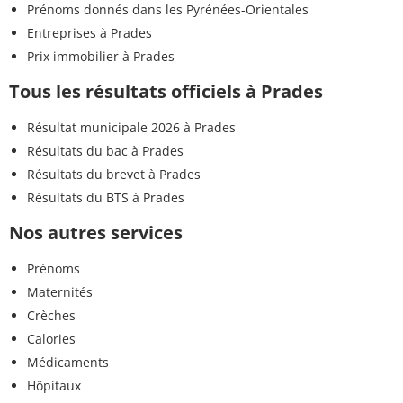
Prénoms donnés dans les Pyrénées-Orientales
Entreprises à Prades
Prix immobilier à Prades
Tous les résultats officiels à Prades
Résultat municipale 2026 à Prades
Résultats du bac à Prades
Résultats du brevet à Prades
Résultats du BTS à Prades
Nos autres services
Prénoms
Maternités
Crèches
Calories
Médicaments
Hôpitaux