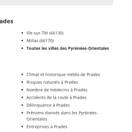
ades
Ille-sur-Têt (66130)
Millas (66170)
Toutes les villes des Pyrénées-Orientales
Climat et historique météo de Prades
Risques naturels à Prades
Nombre de médecins à Prades
Accidents de la route à Prades
Délinquance à Prades
Prénoms donnés dans les Pyrénées-
Orientales
Entreprises à Prades