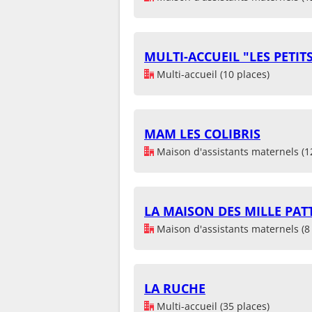
MULTI-ACCUEIL "LES PETIT
Multi-accueil (10 places)
MAM LES COLIBRIS
Maison d'assistants maternels (1
LA MAISON DES MILLE PAT
Maison d'assistants maternels (8 
LA RUCHE
Multi-accueil (35 places)