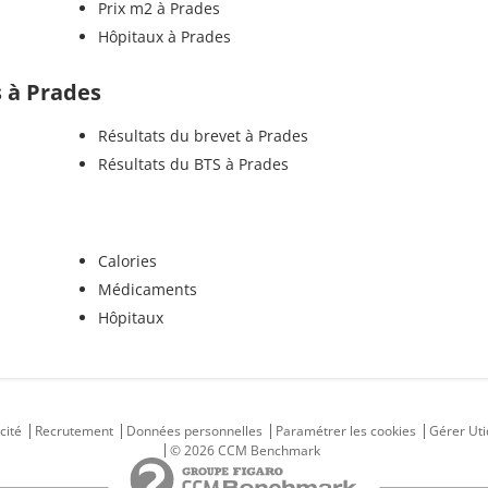
Prix m2 à Prades
Hôpitaux à Prades
s à Prades
Résultats du brevet à Prades
Résultats du BTS à Prades
Calories
Médicaments
Hôpitaux
cité
Recrutement
Données personnelles
Paramétrer les cookies
Gérer Uti
© 2026 CCM Benchmark