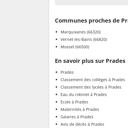
Communes proches de Pr
Marquixanes (66320)
Vernet-les-Bains (66820)
Mosset (66500)
En savoir plus sur Prades
Prades
Classement des collèges à Prades
Classement des lycées à Prades
Eau du robinet à Prades
Ecole à Prades
Maternités à Prades
Salaires à Prades
Avis de décès à Prades