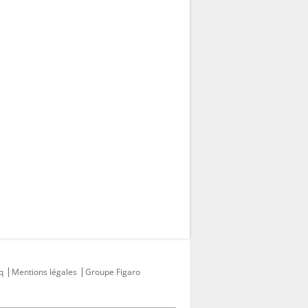
q
Mentions légales
Groupe Figaro