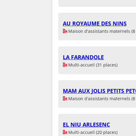
AU ROYAUME DES NINS
Maison d'assistants maternels (8 
LA FARANDOLE
Multi-accueil (31 places)
MAM AUX JOLIS PETITS PE
Maison d'assistants maternels (8 
EL NIU ARLESENC
Multi-accueil (20 places)