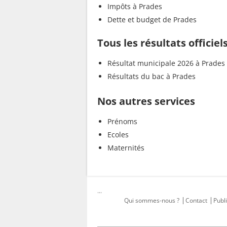
Impôts à Prades
Dette et budget de Prades
Tous les résultats officiel
Résultat municipale 2026 à Prades
Résultats du bac à Prades
Nos autres services
Prénoms
Ecoles
Maternités
...
Qui sommes-nous ?
Contact
Publi