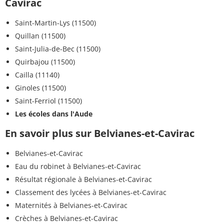
Cavirac
Saint-Martin-Lys (11500)
Quillan (11500)
Saint-Julia-de-Bec (11500)
Quirbajou (11500)
Cailla (11140)
Ginoles (11500)
Saint-Ferriol (11500)
Les écoles dans l'Aude
En savoir plus sur Belvianes-et-Cavirac
Belvianes-et-Cavirac
Eau du robinet à Belvianes-et-Cavirac
Résultat régionale à Belvianes-et-Cavirac
Classement des lycées à Belvianes-et-Cavirac
Maternités à Belvianes-et-Cavirac
Crèches à Belvianes-et-Cavirac