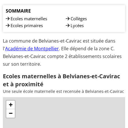
SOMMAIRE
Ecoles maternelles
Collèges
Ecoles primaires
Lycées
La commune de Belvianes-et-Cavirac est située dans
l'
Académie de Montpellier
. Elle dépend de la zone C.
Belvianes-et-Cavirac compte 2 établissements scolaires
sur son territoire.
Ecoles maternelles à Belvianes-et-Cavirac
et à proximité
Une seule école maternelle est recensée à Belvianes-et-Cavirac
+
−