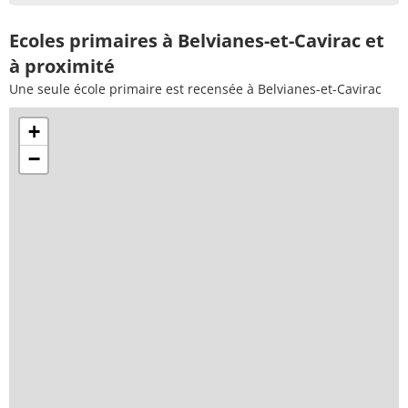
Ecoles primaires à Belvianes-et-Cavirac et
à proximité
Une seule école primaire est recensée à Belvianes-et-Cavirac
+
−