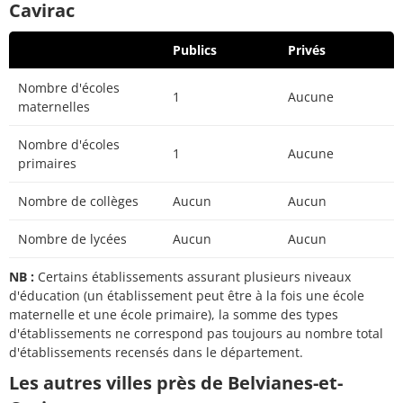
Cavirac
Publics
Privés
Nombre d'écoles
1
Aucune
maternelles
Nombre d'écoles
1
Aucune
primaires
Nombre de collèges
Aucun
Aucun
Nombre de lycées
Aucun
Aucun
NB :
Certains établissements assurant plusieurs niveaux
d'éducation (un établissement peut être à la fois une école
maternelle et une école primaire), la somme des types
d'établissements ne correspond pas toujours au nombre total
d'établissements recensés dans le département.
Les autres villes près de Belvianes-et-