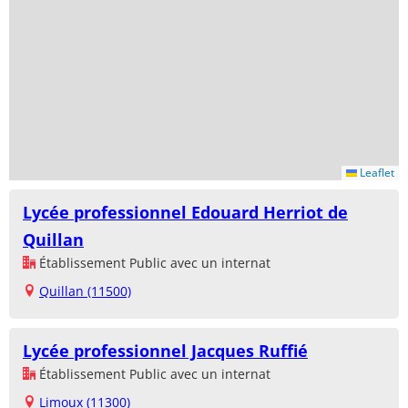
Leaflet
Lycée professionnel Edouard Herriot de
Quillan
Établissement Public avec un internat
Quillan (11500)
Lycée professionnel Jacques Ruffié
Établissement Public avec un internat
Limoux (11300)