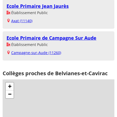
Ecole Primaire Jean Jaurès
Établissement Public
Axat (11140)
Ecole Primaire de Campagne Sur Aude
Établissement Public
Campagne-sur-Aude (11260)
Collèges proches de Belvianes-et-Cavirac
+
−