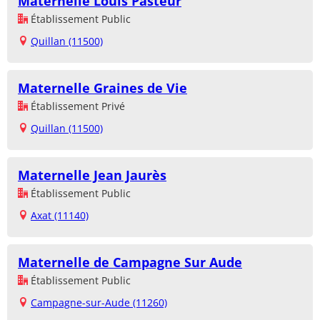
Maternelle Louis Pasteur
Établissement Public
Quillan (11500)
Maternelle Graines de Vie
Établissement Privé
Quillan (11500)
Maternelle Jean Jaurès
Établissement Public
Axat (11140)
Maternelle de Campagne Sur Aude
Établissement Public
Campagne-sur-Aude (11260)