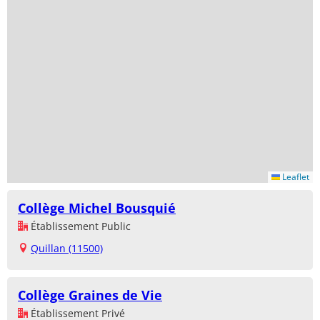
Leaflet
Collège Michel Bousquié
Établissement Public
Quillan (11500)
Collège Graines de Vie
Établissement Privé