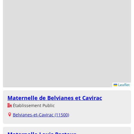
Leaflet
Maternelle de Belvianes et Cavirac
Établissement Public
Belvianes-et-Cavirac (11500)