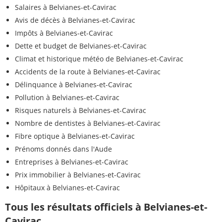
Salaires à Belvianes-et-Cavirac
Avis de décès à Belvianes-et-Cavirac
Impôts à Belvianes-et-Cavirac
Dette et budget de Belvianes-et-Cavirac
Climat et historique météo de Belvianes-et-Cavirac
Accidents de la route à Belvianes-et-Cavirac
Délinquance à Belvianes-et-Cavirac
Pollution à Belvianes-et-Cavirac
Risques naturels à Belvianes-et-Cavirac
Nombre de dentistes à Belvianes-et-Cavirac
Fibre optique à Belvianes-et-Cavirac
Prénoms donnés dans l'Aude
Entreprises à Belvianes-et-Cavirac
Prix immobilier à Belvianes-et-Cavirac
Hôpitaux à Belvianes-et-Cavirac
Tous les résultats officiels à Belvianes-et-
Cavirac