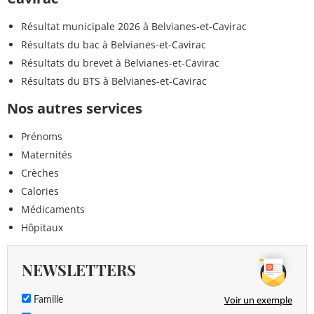
Résultat municipale 2026 à Belvianes-et-Cavirac
Résultats du bac à Belvianes-et-Cavirac
Résultats du brevet à Belvianes-et-Cavirac
Résultats du BTS à Belvianes-et-Cavirac
Nos autres services
Prénoms
Maternités
Crèches
Calories
Médicaments
Hôpitaux
NEWSLETTERS
Voir un exemple
Famille