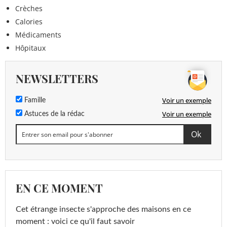
Crèches
Calories
Médicaments
Hôpitaux
NEWSLETTERS
Voir un exemple
Famille
Voir un exemple
Astuces de la rédac
EN CE MOMENT
Cet étrange insecte s'approche des maisons en ce
moment : voici ce qu'il faut savoir