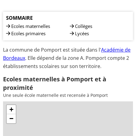
SOMMAIRE
Ecoles maternelles
Collèges
Ecoles primaires
Lycées
La commune de Pomport est située dans l'
Académie de
Bordeaux
. Elle dépend de la zone A. Pomport compte 2
établissements scolaires sur son territoire.
Ecoles maternelles à Pomport et à
proximité
Une seule école maternelle est recensée à Pomport
+
−