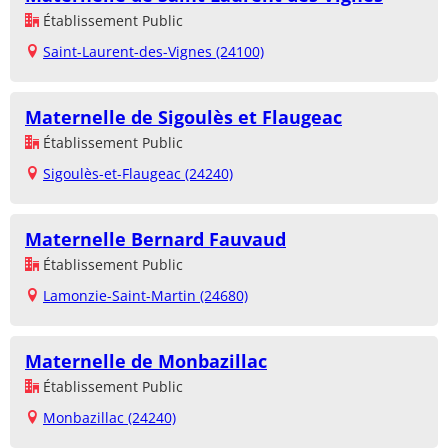
Établissement Public
Saint-Laurent-des-Vignes (24100)
Maternelle de Sigoulès et Flaugeac
Établissement Public
Sigoulès-et-Flaugeac (24240)
Maternelle Bernard Fauvaud
Établissement Public
Lamonzie-Saint-Martin (24680)
Maternelle de Monbazillac
Établissement Public
Monbazillac (24240)