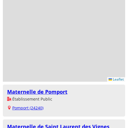
Leaflet
Maternelle de Pomport
Établissement Public
Pomport (24240)
Maternelle de Saint Laurent des Vignes