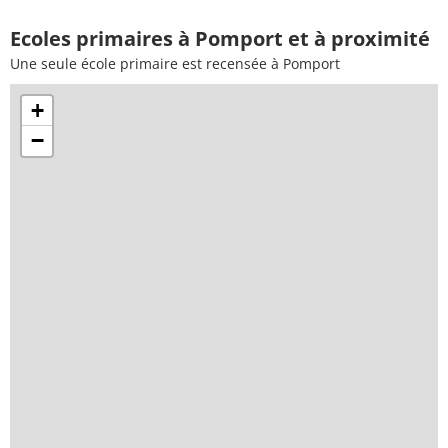
Ecoles primaires à Pomport et à proximité
Une seule école primaire est recensée à Pomport
+
−