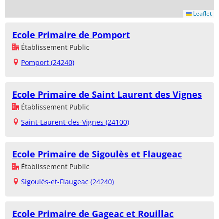
Leaflet
Ecole Primaire de Pomport
Établissement Public
Pomport (24240)
Ecole Primaire de Saint Laurent des Vignes
Établissement Public
Saint-Laurent-des-Vignes (24100)
Ecole Primaire de Sigoulès et Flaugeac
Établissement Public
Sigoulès-et-Flaugeac (24240)
Ecole Primaire de Gageac et Rouillac