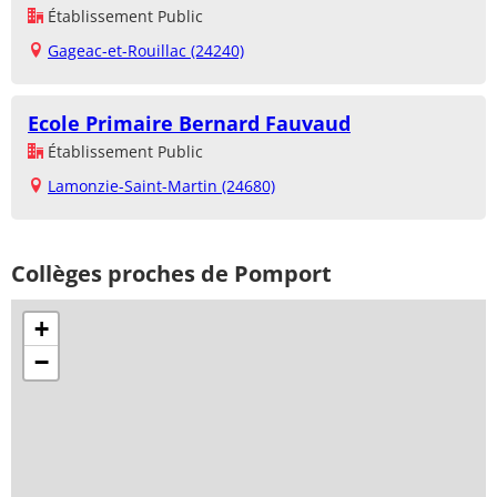
Établissement Public
Gageac-et-Rouillac (24240)
Ecole Primaire Bernard Fauvaud
Établissement Public
Lamonzie-Saint-Martin (24680)
Collèges proches de Pomport
+
−