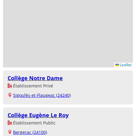
Leaflet
Collège Notre Dame
Établissement Privé
Sigoulès-et-Flaugeac (24240)
Collège Eugène Le Roy
Établissement Public
Bergerac (24100)