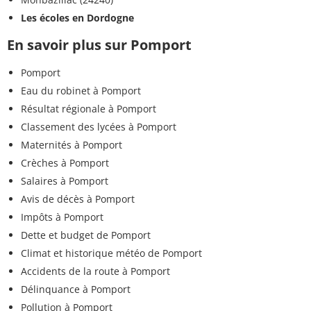
Les écoles en Dordogne
En savoir plus sur Pomport
Pomport
Eau du robinet à Pomport
Résultat régionale à Pomport
Classement des lycées à Pomport
Maternités à Pomport
Crèches à Pomport
Salaires à Pomport
Avis de décès à Pomport
Impôts à Pomport
Dette et budget de Pomport
Climat et historique météo de Pomport
Accidents de la route à Pomport
Délinquance à Pomport
Pollution à Pomport