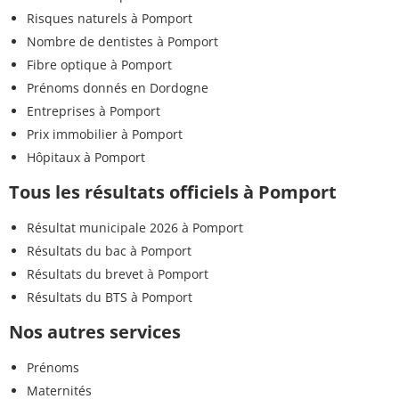
Risques naturels à Pomport
Nombre de dentistes à Pomport
Fibre optique à Pomport
Prénoms donnés en Dordogne
Entreprises à Pomport
Prix immobilier à Pomport
Hôpitaux à Pomport
Tous les résultats officiels à Pomport
Résultat municipale 2026 à Pomport
Résultats du bac à Pomport
Résultats du brevet à Pomport
Résultats du BTS à Pomport
Nos autres services
Prénoms
Maternités