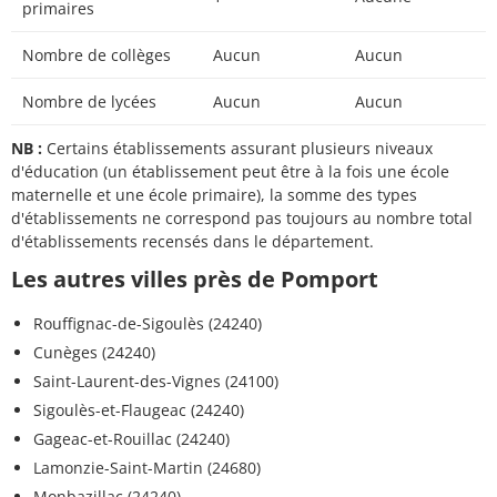
primaires
Nombre de collèges
Aucun
Aucun
Nombre de lycées
Aucun
Aucun
NB :
Certains établissements assurant plusieurs niveaux
d'éducation (un établissement peut être à la fois une école
maternelle et une école primaire), la somme des types
d'établissements ne correspond pas toujours au nombre total
d'établissements recensés dans le département.
Les autres villes près de Pomport
Rouffignac-de-Sigoulès (24240)
Cunèges (24240)
Saint-Laurent-des-Vignes (24100)
Sigoulès-et-Flaugeac (24240)
Gageac-et-Rouillac (24240)
Lamonzie-Saint-Martin (24680)
Monbazillac (24240)