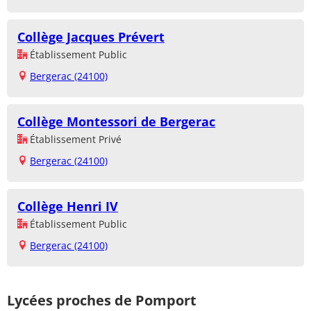
Collège Jacques Prévert
Établissement Public
Bergerac (24100)
Collège Montessori de Bergerac
Établissement Privé
Bergerac (24100)
Collège Henri IV
Établissement Public
Bergerac (24100)
Lycées proches de Pomport