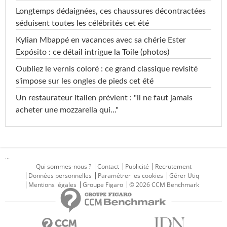
Longtemps dédaignées, ces chaussures décontractées
séduisent toutes les célébrités cet été
Kylian Mbappé en vacances avec sa chérie Ester
Expósito : ce détail intrigue la Toile (photos)
Oubliez le vernis coloré : ce grand classique revisité
s'impose sur les ongles de pieds cet été
Un restaurateur italien prévient : "il ne faut jamais
acheter une mozzarella qui..."
...
Qui sommes-nous ?
Contact
Publicité
Recrutement
Données personnelles
Paramétrer les cookies
Gérer Utiq
Mentions légales
Groupe Figaro
© 2026 CCM Benchmark