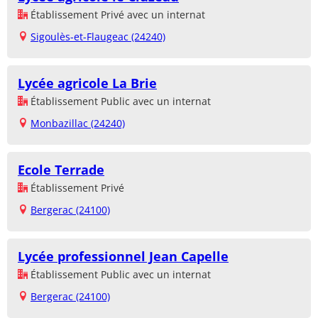
Établissement Privé avec un internat
Sigoulès-et-Flaugeac (24240)
Lycée agricole La Brie
Établissement Public avec un internat
Monbazillac (24240)
Ecole Terrade
Établissement Privé
Bergerac (24100)
Lycée professionnel Jean Capelle
Établissement Public avec un internat
Bergerac (24100)