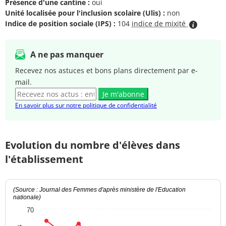
Présence d'une cantine :
oui
Unité localisée pour l'inclusion scolaire (Ulis) :
non
Indice de position sociale (IPS) :
104
indice de mixité
A ne pas manquer
Recevez nos astuces et bons plans directement par e-
mail.
Je m'abonne
En savoir plus sur notre politique de confidentialité
Evolution du nombre d'élèves dans
l'établissement
(Source : Journal des Femmes d'après ministère de l'Education
nationale)
70