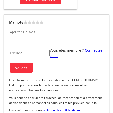
Ma note
Vous êtes membre ?
Connectez-
vous
Les informations recueillies sont destinées à CCM BENCHMARK
GROUP pour assurer la modération de ses forums et les
notifications liées aux interventions.
Vous bénéficiez d'un droit d'accès, de rectification et d'effacement
de vos données personnelles dans les limites prévues par la loi.
En savoir plus sur notre
politique de confidentialité
.