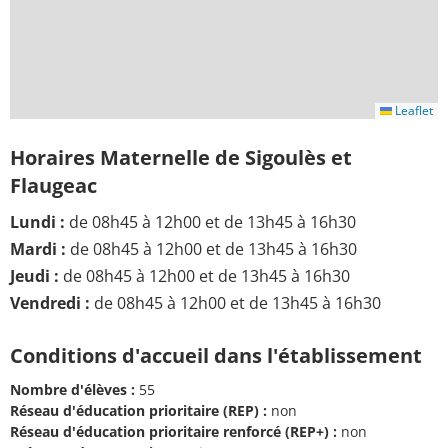
Leaflet
Horaires Maternelle de Sigoulès et
Flaugeac
Lundi :
de 08h45 à 12h00 et de 13h45 à 16h30
Mardi :
de 08h45 à 12h00 et de 13h45 à 16h30
Jeudi :
de 08h45 à 12h00 et de 13h45 à 16h30
Vendredi :
de 08h45 à 12h00 et de 13h45 à 16h30
Conditions d'accueil dans l'établissement
Nombre d'élèves :
55
Réseau d'éducation prioritaire (REP) :
non
Réseau d'éducation prioritaire renforcé (REP+) :
non