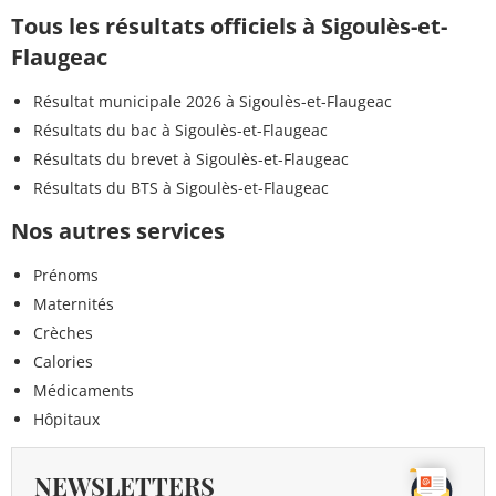
Tous les résultats officiels à Sigoulès-et-
Flaugeac
Résultat municipale 2026 à Sigoulès-et-Flaugeac
Résultats du bac à Sigoulès-et-Flaugeac
Résultats du brevet à Sigoulès-et-Flaugeac
Résultats du BTS à Sigoulès-et-Flaugeac
Nos autres services
Prénoms
Maternités
Crèches
Calories
Médicaments
Hôpitaux
NEWSLETTERS