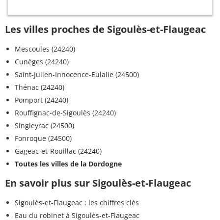
Les villes proches de Sigoulès-et-Flaugeac
Mescoules (24240)
Cunèges (24240)
Saint-Julien-Innocence-Eulalie (24500)
Thénac (24240)
Pomport (24240)
Rouffignac-de-Sigoulès (24240)
Singleyrac (24500)
Fonroque (24500)
Gageac-et-Rouillac (24240)
Toutes les villes de la Dordogne
En savoir plus sur Sigoulès-et-Flaugeac
Sigoulès-et-Flaugeac : les chiffres clés
Eau du robinet à Sigoulès-et-Flaugeac