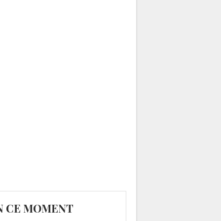
N CE MOMENT