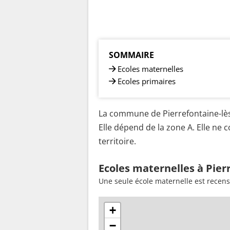
SOMMAIRE
Ecoles maternelles
Ecoles primaires
La commune de Pierrefontaine-lès
Elle dépend de la zone A. Elle ne
territoire.
Ecoles maternelles à Pier
Une seule école maternelle est recens
+
−