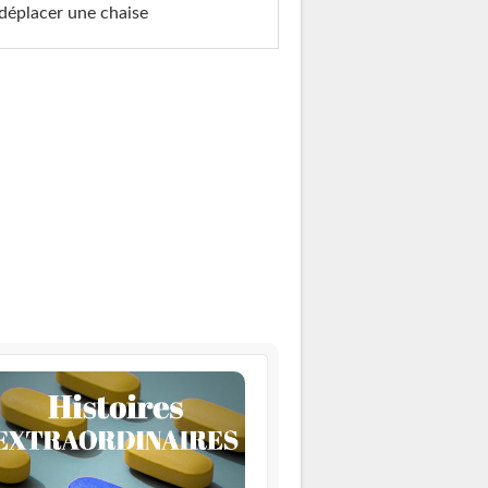
déplacer une chaise