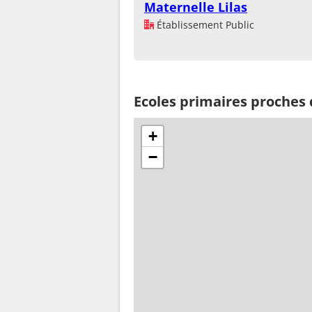
Maternelle Lilas
Établissement Public
Ecoles primaires proches
+
−