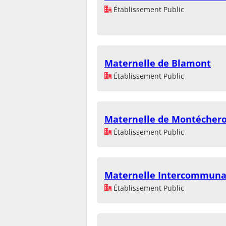
Établissement Public
Maternelle de Blamont
Établissement Public
Maternelle de Montécher
Établissement Public
Maternelle Intercommuna
Établissement Public