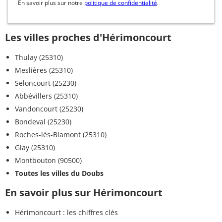
En savoir plus sur notre
politique de confidentialité
.
Les villes proches d'Hérimoncourt
Thulay (25310)
Meslières (25310)
Seloncourt (25230)
Abbévillers (25310)
Vandoncourt (25230)
Bondeval (25230)
Roches-lès-Blamont (25310)
Glay (25310)
Montbouton (90500)
Toutes les villes du Doubs
En savoir plus sur Hérimoncourt
Hérimoncourt : les chiffres clés