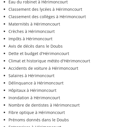
Eau du robinet à Hérimoncourt
Classement des lycées à Hérimoncourt
Classement des collèges à Hérimoncourt
Maternités à Hérimoncourt
Crèches à Hérimoncourt
Impôts à Hérimoncourt
Avis de décès dans le Doubs
Dette et budget d'Hérimoncourt
Climat et historique météo d'Hérimoncourt
Accidents de voiture à Hérimoncourt
Salaires à Hérimoncourt
Délinquance à Hérimoncourt
Hôpitaux à Hérimoncourt
Inondation à Hérimoncourt
Nombre de dentistes à Hérimoncourt
Fibre optique à Hérimoncourt
Prénoms donnés dans le Doubs