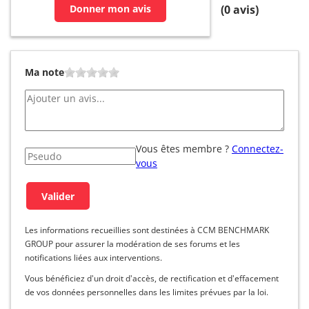
Donner mon avis
(
0
avis)
Ma note
Vous êtes membre ?
Connectez-
vous
Les informations recueillies sont destinées à CCM BENCHMARK
GROUP pour assurer la modération de ses forums et les
notifications liées aux interventions.
Vous bénéficiez d'un droit d'accès, de rectification et d'effacement
de vos données personnelles dans les limites prévues par la loi.