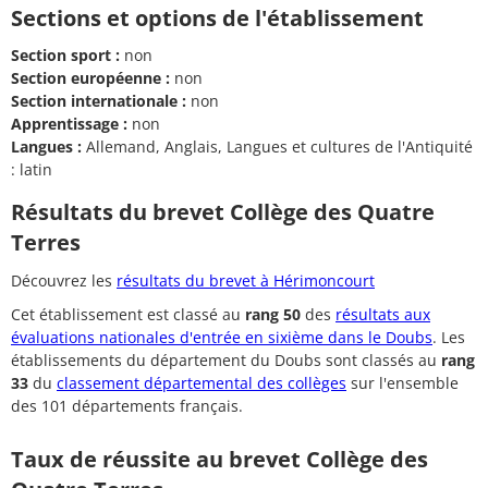
Sections et options de l'établissement
Section sport :
non
Section européenne :
non
Section internationale :
non
Apprentissage :
non
Langues :
Allemand, Anglais, Langues et cultures de l'Antiquité
: latin
Résultats du brevet Collège des Quatre
Terres
Découvrez les
résultats du brevet à Hérimoncourt
Cet établissement est classé au
rang 50
des
résultats aux
évaluations nationales d'entrée en sixième dans le Doubs
. Les
établissements du département du Doubs sont classés au
rang
33
du
classement départemental des collèges
sur l'ensemble
des 101 départements français.
Taux de réussite au brevet Collège des