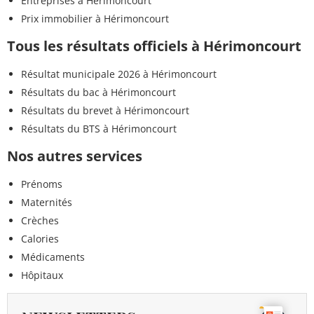
Entreprises à Hérimoncourt
Prix immobilier à Hérimoncourt
Tous les résultats officiels à Hérimoncourt
Résultat municipale 2026 à Hérimoncourt
Résultats du bac à Hérimoncourt
Résultats du brevet à Hérimoncourt
Résultats du BTS à Hérimoncourt
Nos autres services
Prénoms
Maternités
Crèches
Calories
Médicaments
Hôpitaux