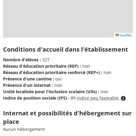
Leaflet
Conditions d'accueil dans l'établissement
Nombre d'élèves :
327
Réseau d'éducation prioritaire (REP) :
non
Réseau d'éducation prioritaire renforcé (REP+) :
non
Présence d'une cantine :
oui
Présence d'un internat :
non
Unité localisée pour l'inclusion scolaire (Ulis) :
non
Indice de position sociale (IPS) :
89
indice peu favorable
Internat et possibilités d'hébergement sur
place
Aucun hébergement