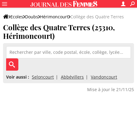
Ecoles
Doubs
Hérimoncourt
Collège des Quatre Terres
Collège des Quatre Terres (25310,
Hérimoncourt)
Voir aussi :
Seloncourt
Abbévillers
Vandoncourt
Mise à jour le 21/11/25