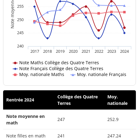
Note moyenne
255
250
245
240
2017
2018
2019
2020
2021
2022
2023
2024
Note Maths Collège des Quatre Terres
Note Français Collège des Quatre Terres
Moy. nationale Maths
Moy. nationale Français
Collège des Quatre
Moy.
Rentrée 2024
Terres
nationale
Note moyenne en
247
252.9
math
Note filles en math
241
247.24