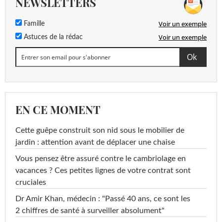
NEWSLETTERS
Voir un exemple
Famille
Voir un exemple
Astuces de la rédac
EN CE MOMENT
Cette guêpe construit son nid sous le mobilier de
jardin : attention avant de déplacer une chaise
Vous pensez être assuré contre le cambriolage en
vacances ? Ces petites lignes de votre contrat sont
cruciales
Dr Amir Khan, médecin : "Passé 40 ans, ce sont les
2 chiffres de santé à surveiller absolument"