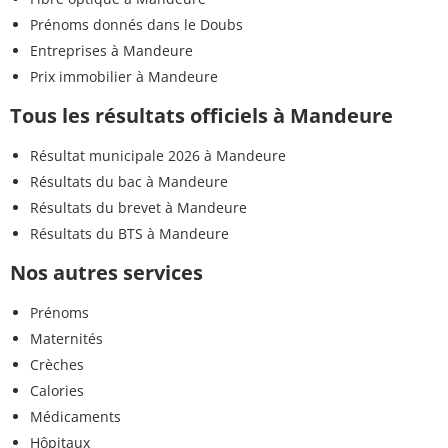
Prénoms donnés dans le Doubs
Entreprises à Mandeure
Prix immobilier à Mandeure
Tous les résultats officiels à Mandeure
Résultat municipale 2026 à Mandeure
Résultats du bac à Mandeure
Résultats du brevet à Mandeure
Résultats du BTS à Mandeure
Nos autres services
Prénoms
Maternités
Crèches
Calories
Médicaments
Hôpitaux