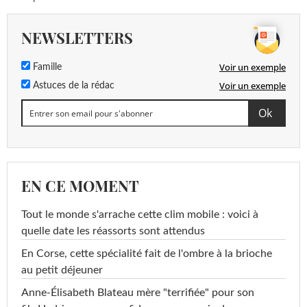
NEWSLETTERS
Voir un exemple
Famille
Voir un exemple
Astuces de la rédac
EN CE MOMENT
Tout le monde s'arrache cette clim mobile : voici à
quelle date les réassorts sont attendus
En Corse, cette spécialité fait de l'ombre à la brioche
au petit déjeuner
Anne-Élisabeth Blateau mère "terrifiée" pour son