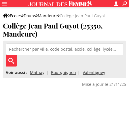
Ecoles
Doubs
Mandeure
Collège Jean Paul Guyot
Collège Jean Paul Guyot (25350,
Mandeure)
Voir aussi :
Mathay
Bourguignon
Valentigney
Mise à jour le 21/11/25