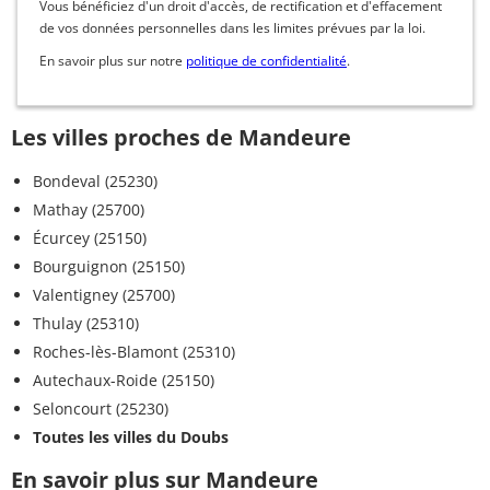
Vous bénéficiez d'un droit d'accès, de rectification et d'effacement
de vos données personnelles dans les limites prévues par la loi.
En savoir plus sur notre
politique de confidentialité
.
Les villes proches de Mandeure
Bondeval (25230)
Mathay (25700)
Écurcey (25150)
Bourguignon (25150)
Valentigney (25700)
Thulay (25310)
Roches-lès-Blamont (25310)
Autechaux-Roide (25150)
Seloncourt (25230)
Toutes les villes du Doubs
En savoir plus sur Mandeure