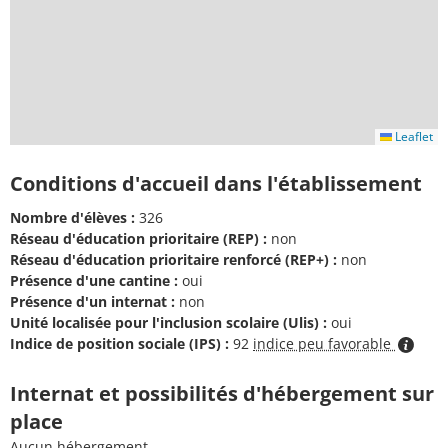
Leaflet
Conditions d'accueil dans l'établissement
Nombre d'élèves :
326
Réseau d'éducation prioritaire (REP) :
non
Réseau d'éducation prioritaire renforcé (REP+) :
non
Présence d'une cantine :
oui
Présence d'un internat :
non
Unité localisée pour l'inclusion scolaire (Ulis) :
oui
Indice de position sociale (IPS) :
92
indice peu favorable
Internat et possibilités d'hébergement sur
place
Aucun hébergement