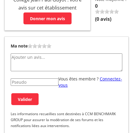
0
avis sur cet établissement
Donner mon avis
(
0
avis)
Ma note
Vous êtes membre ?
Connectez-
vous
Les informations recueillies sont destinées à CCM BENCHMARK
GROUP pour assurer la modération de ses forums et les
notifications liées aux interventions.