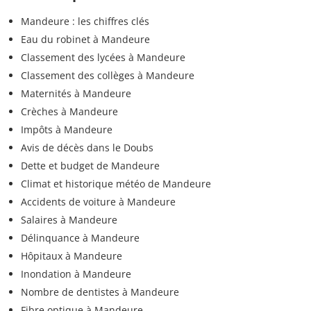
Mandeure : les chiffres clés
Eau du robinet à Mandeure
Classement des lycées à Mandeure
Classement des collèges à Mandeure
Maternités à Mandeure
Crèches à Mandeure
Impôts à Mandeure
Avis de décès dans le Doubs
Dette et budget de Mandeure
Climat et historique météo de Mandeure
Accidents de voiture à Mandeure
Salaires à Mandeure
Délinquance à Mandeure
Hôpitaux à Mandeure
Inondation à Mandeure
Nombre de dentistes à Mandeure
Fibre optique à Mandeure