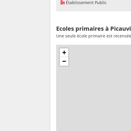
Établissement Public
Ecoles primaires à Picauvi
Une seule école primaire est recensée 
+
−