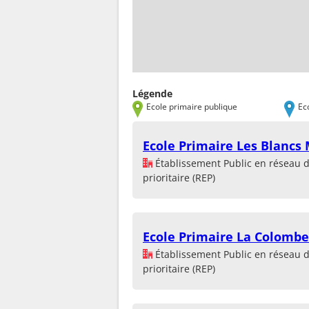
Légende
Ecole primaire publique
Ec
Ecole Primaire Les Blancs
Établissement Public en réseau 
prioritaire (REP)
Ecole Primaire La Colombe
Établissement Public en réseau 
prioritaire (REP)