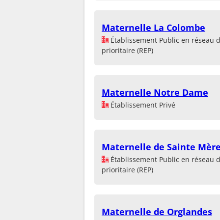
Maternelle La Colombe
Établissement Public en réseau 
prioritaire (REP)
Maternelle Notre Dame
Établissement Privé
Maternelle de Sainte Mère
Établissement Public en réseau 
prioritaire (REP)
Maternelle de Orglandes