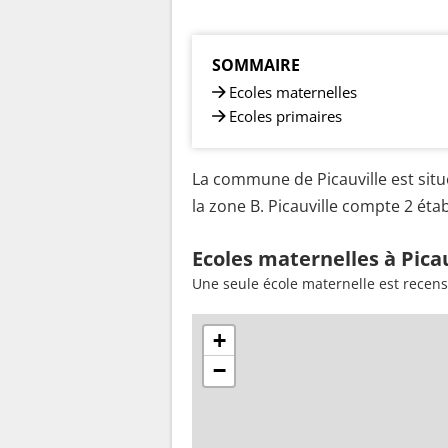
SOMMAIRE
Ecoles maternelles
Ecoles primaires
La commune de Picauville est situ
la zone B. Picauville compte 2 éta
Ecoles maternelles à Picau
Une seule école maternelle est recens
+
−