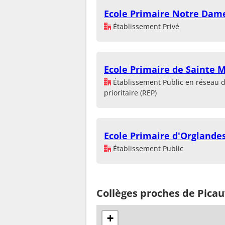
Ecole Primaire Notre Dam
Établissement Privé
Ecole Primaire de Sainte M
Établissement Public en réseau 
prioritaire (REP)
Ecole Primaire d'Orglande
Établissement Public
Collèges proches de Picau
+