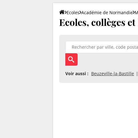
Ecoles
Académie de Normandie
M
Ecoles, collèges et
Voir aussi :
Beuzeville-la-Bastille