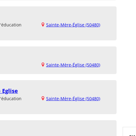
d'éducation
Sainte-Mère-Église (50480)
Sainte-Mère-Église (50480)
 Eglise
d'éducation
Sainte-Mère-Église (50480)