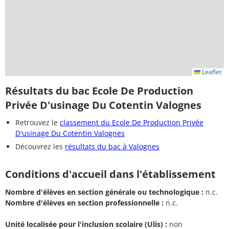
Leaflet
Résultats du bac Ecole De Production
Privée D'usinage Du Cotentin Valognes
Retrouvez le
classement du Ecole De Production Privée
D'usinage Du Cotentin Valognes
Découvrez les
résultats du bac à Valognes
Conditions d'accueil dans l'établissement
Nombre d'élèves en section générale ou technologique :
n.c.
Nombre d'élèves en section professionnelle :
n.c.
Unité localisée pour l'inclusion scolaire (Ulis) :
non