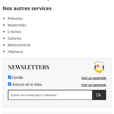
Nos autres services
Prénoms
Maternités
Crèches
Calories
Médicaments
Hôpitaux
NEWSLETTERS
Voir un exemple
Famille
Voir un exemple
Astuces de la rédac