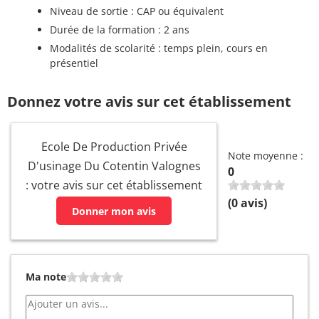
Niveau de sortie : CAP ou équivalent
Durée de la formation : 2 ans
Modalités de scolarité : temps plein, cours en
présentiel
Donnez votre avis sur cet établissement
Ecole De Production Privée
Note moyenne :
D'usinage Du Cotentin Valognes
0
: votre avis sur cet établissement
(
0
avis)
Donner mon avis
Ma note