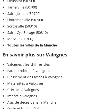
Lieusaint (50700)
Tamerville (50700)
Saint-Joseph (50700)
Flottemanville (50700)
Sortosville (50310)
Saint-Cyr-Bocage (50310)
Morville (50700)
Toutes les villes de la Manche
En savoir plus sur Valognes
Valognes : les chiffres clés
Eau du robinet à Valognes
Classement des lycées à Valognes
Maternités à Valognes
Crèches à Valognes
Impôts à Valognes
Avis de décès dans la Manche
Dette et budget à Valognes