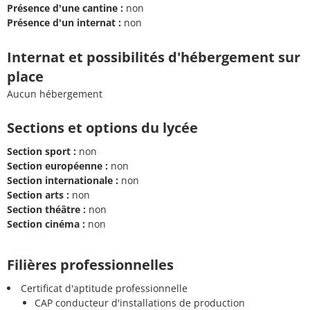
Présence d'une cantine :
non
Présence d'un internat :
non
Internat et possibilités d'hébergement sur
place
Aucun hébergement
Sections et options du lycée
Section sport :
non
Section européenne :
non
Section internationale :
non
Section arts :
non
Section théâtre :
non
Section cinéma :
non
Filières professionnelles
Certificat d'aptitude professionnelle
CAP conducteur d'installations de production