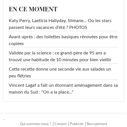
EN CE MOMENT
Katy Perry, Laeticia Hallyday, Slimane... Où les stars
passent leurs vacances d'été ? PHOTOS
Avant-après : des toilettes basiques rénovées pour être
copiées
Validée par la science : ce grand-père de 95 ans a
trouvé une habitude de 10 minutes pour bien vieillir
Cette recette donne une seconde vie aux salades un
peu flétries
Vincent Lagaf a fait un étonnant aménagement dans sa
maison du Sud : "On a la place..."
...
Qui sommes-nous ?
Contact
Publicité
Recrutement