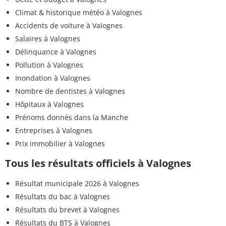
Climat & historique météo à Valognes
Accidents de voiture à Valognes
Salaires à Valognes
Délinquance à Valognes
Pollution à Valognes
Inondation à Valognes
Nombre de dentistes à Valognes
Hôpitaux à Valognes
Prénoms donnés dans la Manche
Entreprises à Valognes
Prix immobilier à Valognes
Tous les résultats officiels à Valognes
Résultat municipale 2026 à Valognes
Résultats du bac à Valognes
Résultats du brevet à Valognes
Résultats du BTS à Valognes