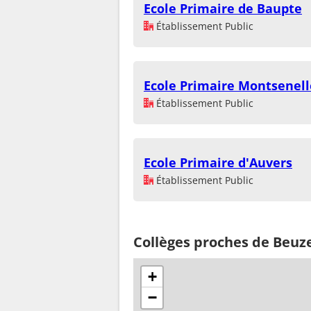
Ecole Primaire de Baupte
Établissement Public
Ecole Primaire Montsenell
Établissement Public
Ecole Primaire d'Auvers
Établissement Public
Collèges proches de Beuzev
+
−