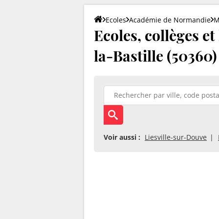
Ecoles
Académie de Normandie
M
Ecoles, collèges et
la-Bastille (50360)
Voir aussi :
Liesville-sur-Douve