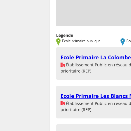
Légende
Ecole primaire publique
Ec
Ecole Primaire La Colombe
Établissement Public en réseau 
prioritaire (REP)
Ecole Primaire Les Blancs
Établissement Public en réseau 
prioritaire (REP)