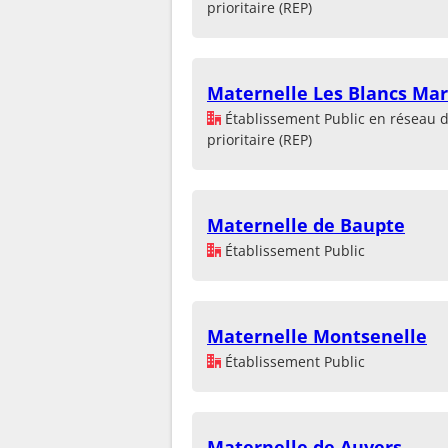
prioritaire (REP)
Maternelle Les Blancs Mar
Établissement Public en réseau 
prioritaire (REP)
Maternelle de Baupte
Établissement Public
Maternelle Montsenelle
Établissement Public
Maternelle de Auvers