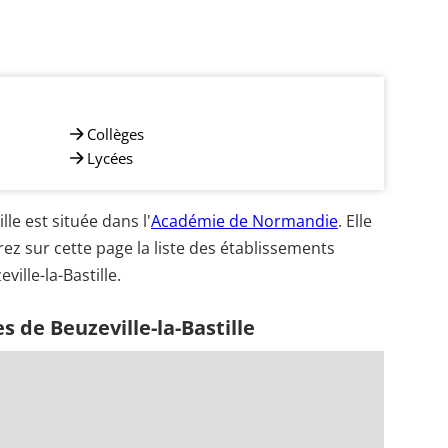
Collèges
Lycées
le est située dans l'
Académie de Normandie
. Elle
ez sur cette page la liste des établissements
ville-la-Bastille.
 de Beuzeville-la-Bastille