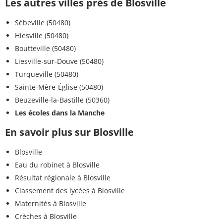
Les autres villes près de Blosville
Sébeville (50480)
Hiesville (50480)
Boutteville (50480)
Liesville-sur-Douve (50480)
Turqueville (50480)
Sainte-Mère-Église (50480)
Beuzeville-la-Bastille (50360)
Les écoles dans la Manche
En savoir plus sur Blosville
Blosville
Eau du robinet à Blosville
Résultat régionale à Blosville
Classement des lycées à Blosville
Maternités à Blosville
Crèches à Blosville