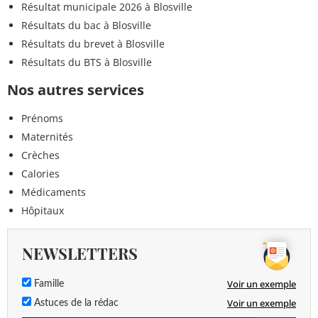
Résultat municipale 2026 à Blosville
Résultats du bac à Blosville
Résultats du brevet à Blosville
Résultats du BTS à Blosville
Nos autres services
Prénoms
Maternités
Crèches
Calories
Médicaments
Hôpitaux
NEWSLETTERS
Voir un exemple
Famille
Voir un exemple
Astuces de la rédac