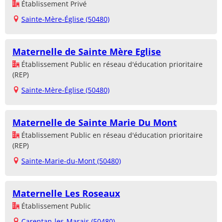
Établissement Privé
Sainte-Mère-Église (50480)
Maternelle de Sainte Mère Eglise
Établissement Public en réseau d'éducation prioritaire
(REP)
Sainte-Mère-Église (50480)
Maternelle de Sainte Marie Du Mont
Établissement Public en réseau d'éducation prioritaire
(REP)
Sainte-Marie-du-Mont (50480)
Maternelle Les Roseaux
Établissement Public
Carentan-les-Marais (50480)