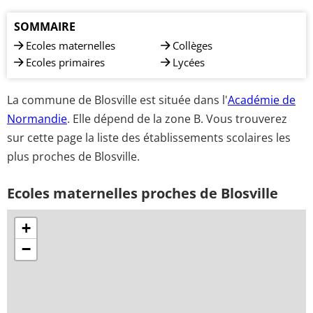
SOMMAIRE
Ecoles maternelles
Collèges
Ecoles primaires
Lycées
La commune de Blosville est située dans l'
Académie de
Normandie
. Elle dépend de la zone B. Vous trouverez
sur cette page la liste des établissements scolaires les
plus proches de Blosville.
Ecoles maternelles proches de Blosville
+
−