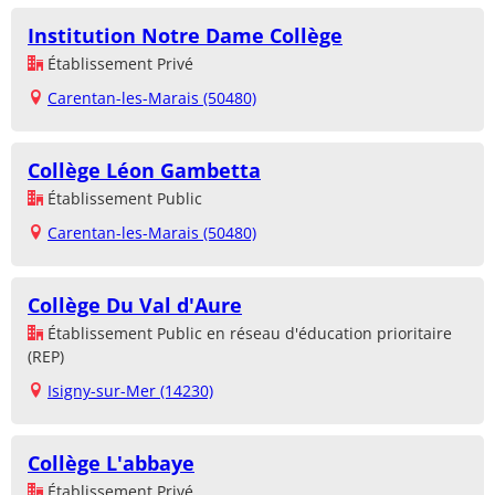
Institution Notre Dame Collège
Établissement Privé
Carentan-les-Marais (50480)
Collège Léon Gambetta
Établissement Public
Carentan-les-Marais (50480)
Collège Du Val d'Aure
Établissement Public en réseau d'éducation prioritaire
(REP)
Isigny-sur-Mer (14230)
Collège L'abbaye
Établissement Privé