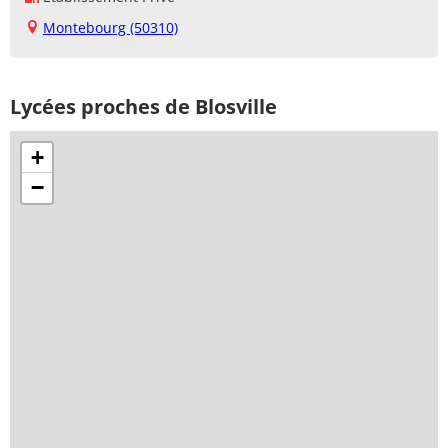
Montebourg (50310)
Lycées proches de Blosville
+
−