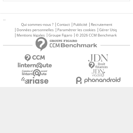
...
Qui sommes-nous ?
Contact
Publicité
Recrutement
Données personnelles
Paramétrer les cookies
Gérer Utiq
Mentions légales
Groupe Figaro
© 2026 CCM Benchmark