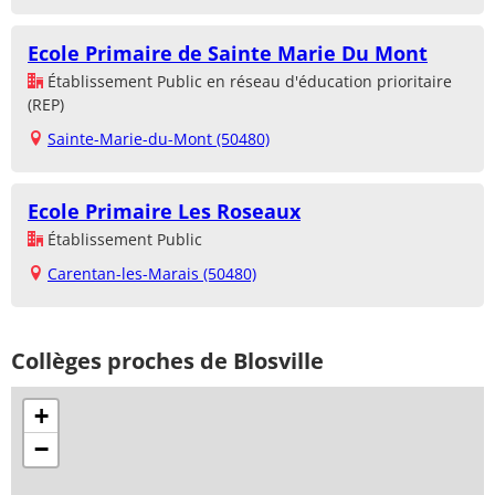
Ecole Primaire de Sainte Marie Du Mont
Établissement Public en réseau d'éducation prioritaire
(REP)
Sainte-Marie-du-Mont (50480)
Ecole Primaire Les Roseaux
Établissement Public
Carentan-les-Marais (50480)
Collèges proches de Blosville
+
−