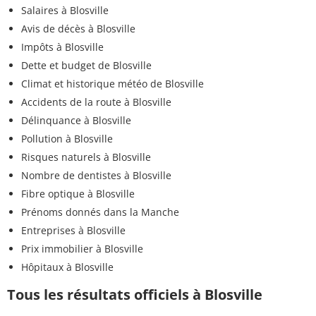
Salaires à Blosville
Avis de décès à Blosville
Impôts à Blosville
Dette et budget de Blosville
Climat et historique météo de Blosville
Accidents de la route à Blosville
Délinquance à Blosville
Pollution à Blosville
Risques naturels à Blosville
Nombre de dentistes à Blosville
Fibre optique à Blosville
Prénoms donnés dans la Manche
Entreprises à Blosville
Prix immobilier à Blosville
Hôpitaux à Blosville
Tous les résultats officiels à Blosville