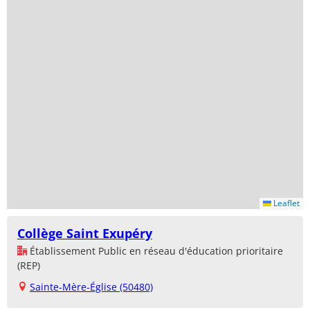
Leaflet
Collège Saint Exupéry
Établissement Public en réseau d'éducation prioritaire
(REP)
Sainte-Mère-Église (50480)