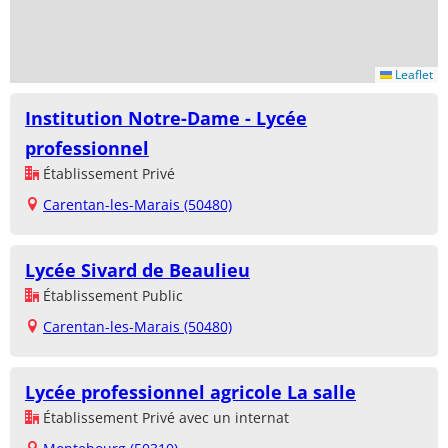
Leaflet
Institution Notre-Dame - Lycée
professionnel
Établissement Privé
Carentan-les-Marais (50480)
Lycée Sivard de Beaulieu
Établissement Public
Carentan-les-Marais (50480)
Lycée professionnel agricole La salle
Établissement Privé avec un internat