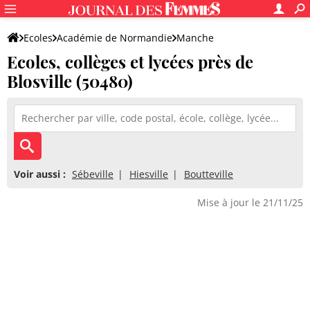
Ecoles
Académie de Normandie
Manche
Ecoles, collèges et lycées près de
Blosville (50480)
Voir aussi :
Sébeville
Hiesville
Boutteville
Mise à jour le 21/11/25