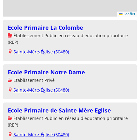
Leaflet
Ecole Primaire La Colombe
Établissement Public en réseau d'éducation prioritaire
(REP)
Sainte-Mère-Église (50480)
Ecole Primaire Notre Dame
Établissement Privé
Sainte-Mère-Église (50480)
Ecole Primaire de Sainte Mère Eglise
Établissement Public en réseau d'éducation prioritaire
(REP)
Sainte-Mère-Église (50480)