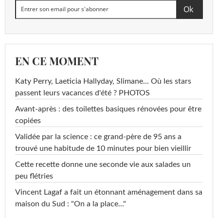
EN CE MOMENT
Katy Perry, Laeticia Hallyday, Slimane... Où les stars
passent leurs vacances d'été ? PHOTOS
Avant-après : des toilettes basiques rénovées pour être
copiées
Validée par la science : ce grand-père de 95 ans a
trouvé une habitude de 10 minutes pour bien vieillir
Cette recette donne une seconde vie aux salades un
peu flétries
Vincent Lagaf a fait un étonnant aménagement dans sa
maison du Sud : "On a la place..."