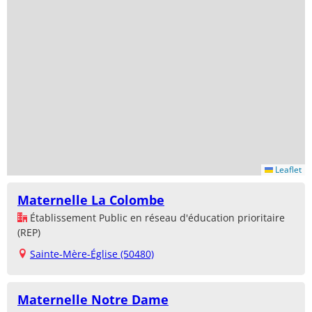
Leaflet
Maternelle La Colombe
Établissement Public en réseau d'éducation prioritaire
(REP)
Sainte-Mère-Église (50480)
Maternelle Notre Dame