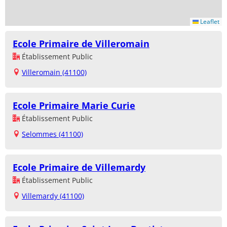
Leaflet
Ecole Primaire de Villeromain
Établissement Public
Villeromain (41100)
Ecole Primaire Marie Curie
Établissement Public
Selommes (41100)
Ecole Primaire de Villemardy
Établissement Public
Villemardy (41100)