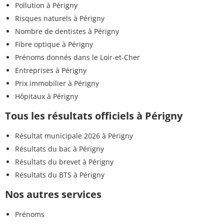
Pollution à Périgny
Risques naturels à Périgny
Nombre de dentistes à Périgny
Fibre optique à Périgny
Prénoms donnés dans le Loir-et-Cher
Entreprises à Périgny
Prix immobilier à Périgny
Hôpitaux à Périgny
Tous les résultats officiels à Périgny
Résultat municipale 2026 à Périgny
Résultats du bac à Périgny
Résultats du brevet à Périgny
Résultats du BTS à Périgny
Nos autres services
Prénoms