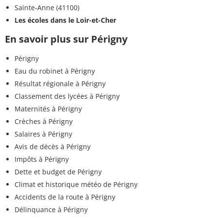
Sainte-Anne (41100)
Les écoles dans le Loir-et-Cher
En savoir plus sur Périgny
Périgny
Eau du robinet à Périgny
Résultat régionale à Périgny
Classement des lycées à Périgny
Maternités à Périgny
Crèches à Périgny
Salaires à Périgny
Avis de décès à Périgny
Impôts à Périgny
Dette et budget de Périgny
Climat et historique météo de Périgny
Accidents de la route à Périgny
Délinquance à Périgny