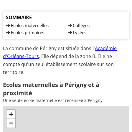
SOMMAIRE
Ecoles maternelles
Collèges
Ecoles primaires
Lycées
La commune de Périgny est située dans l'
Académie
d'Orléans-Tours
. Elle dépend de la zone B. Elle ne
compte qu'un seul établissement scolaire sur son
territoire.
Ecoles maternelles à Périgny et à
proximité
Une seule école maternelle est recensée à Périgny
+
−