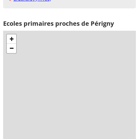
Ecoles primaires proches de Périgny
+
−