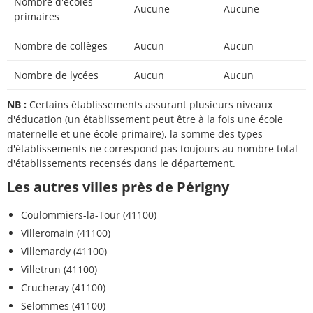
Nombre d'écoles
Aucune
Aucune
primaires
Nombre de collèges
Aucun
Aucun
Nombre de lycées
Aucun
Aucun
NB :
Certains établissements assurant plusieurs niveaux
d'éducation (un établissement peut être à la fois une école
maternelle et une école primaire), la somme des types
d'établissements ne correspond pas toujours au nombre total
d'établissements recensés dans le département.
Les autres villes près de Périgny
Coulommiers-la-Tour (41100)
Villeromain (41100)
Villemardy (41100)
Villetrun (41100)
Crucheray (41100)
Selommes (41100)