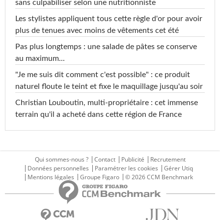
sans culpabiliser selon une nutritionniste
Les stylistes appliquent tous cette règle d'or pour avoir
plus de tenues avec moins de vêtements cet été
Pas plus longtemps : une salade de pâtes se conserve
au maximum...
"Je me suis dit comment c'est possible" : ce produit
naturel floute le teint et fixe le maquillage jusqu'au soir
Christian Louboutin, multi-propriétaire : cet immense
terrain qu'il a acheté dans cette région de France
Qui sommes-nous ?
Contact
Publicité
Recrutement
Données personnelles
Paramétrer les cookies
Gérer Utiq
Mentions légales
Groupe Figaro
© 2026 CCM Benchmark