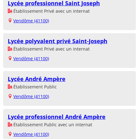
Lycée professionnel Saint Joseph
Établissement Privé avec un internat
Vendôme (41100)
Lycée polyvalent privé Saint-Joseph
Établissement Privé avec un internat
Vendôme (41100)
Lycée André Ampère
Établissement Public
Vendôme (41100)
Lycée professionnel André Ampère
Établissement Public avec un internat
Vendôme (41100)