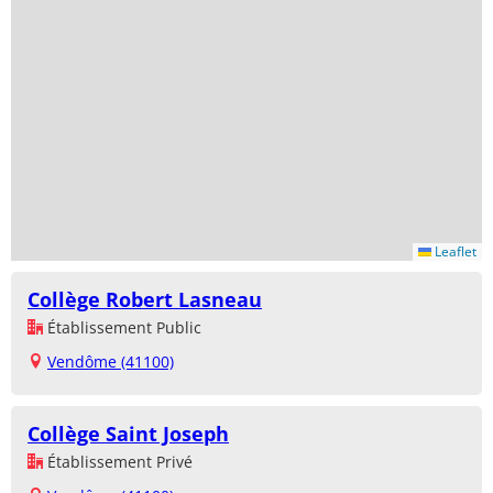
Leaflet
Collège Robert Lasneau
Établissement Public
Vendôme (41100)
Collège Saint Joseph
Établissement Privé