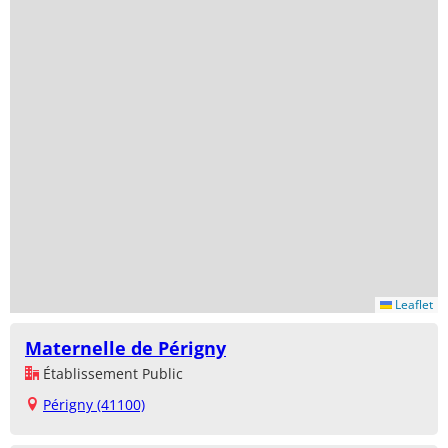
Leaflet
Maternelle de Périgny
Établissement Public
Périgny (41100)