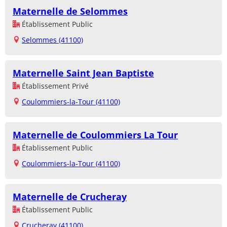
Maternelle de Selommes
Établissement Public
Selommes (41100)
Maternelle Saint Jean Baptiste
Établissement Privé
Coulommiers-la-Tour (41100)
Maternelle de Coulommiers La Tour
Établissement Public
Coulommiers-la-Tour (41100)
Maternelle de Crucheray
Établissement Public
Crucheray (41100)